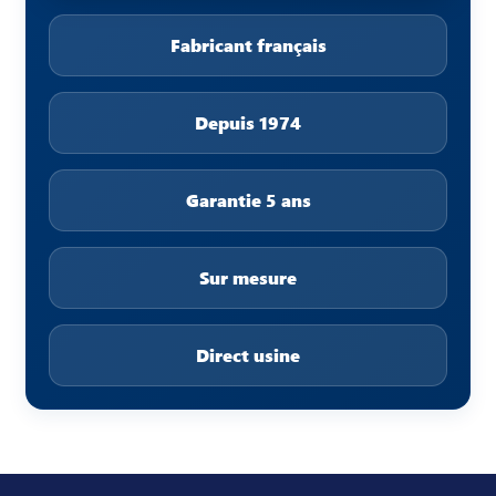
Fabricant français
Depuis 1974
Garantie 5 ans
Sur mesure
Direct usine