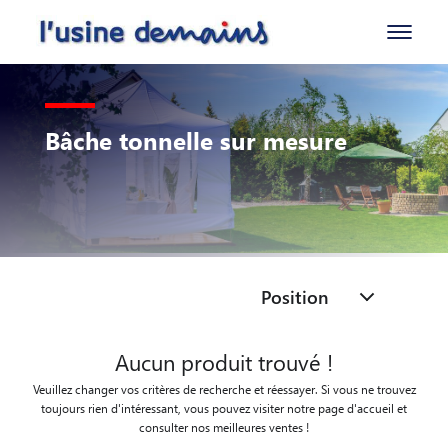
Bâche tonnelle sur mesure
Position
Aucun produit trouvé !
Veuillez changer vos critères de recherche et réessayer. Si vous ne trouvez
toujours rien d'intéressant, vous pouvez visiter notre page d'accueil et
consulter nos meilleures ventes !