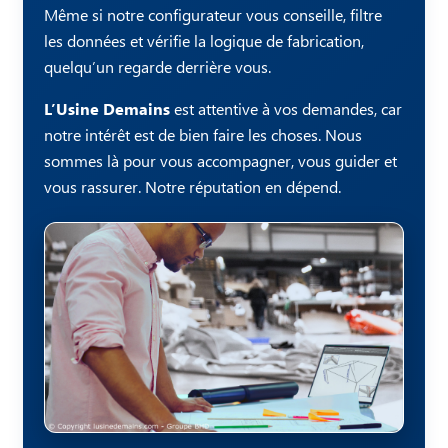
Même si notre configurateur vous conseille, filtre
les données et vérifie la logique de fabrication,
quelqu’un regarde derrière vous.
L’Usine Demains
est attentive à vos demandes, car
notre intérêt est de bien faire les choses. Nous
sommes là pour vous accompagner, vous guider et
vous rassurer. Notre réputation en dépend.