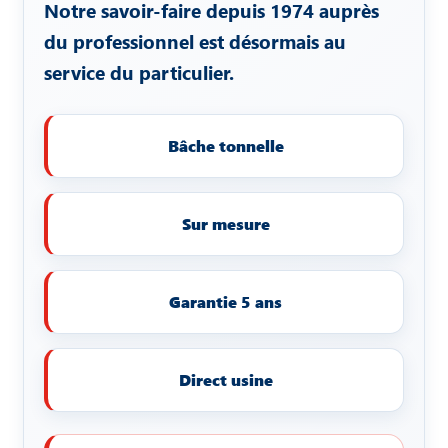
Notre savoir-faire depuis 1974 auprès
du professionnel est désormais au
service du particulier.
Bâche tonnelle
Sur mesure
Garantie 5 ans
Direct usine