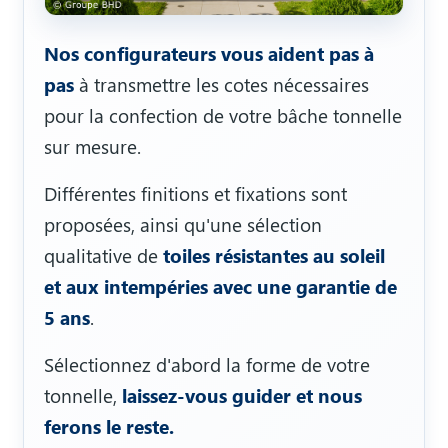
Nos configurateurs vous aident pas à
pas
à transmettre les cotes nécessaires
pour la confection de votre bâche tonnelle
sur mesure.
Différentes finitions et fixations sont
proposées, ainsi qu'une sélection
qualitative de
toiles résistantes au soleil
et aux intempéries avec une garantie de
5 ans
.
Sélectionnez d'abord la forme de votre
tonnelle,
laissez-vous guider et nous
ferons le reste.