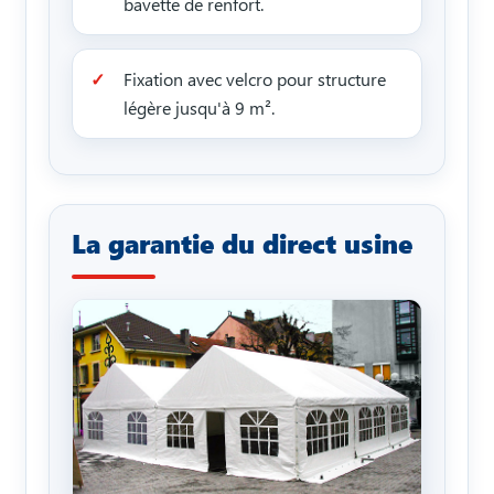
bavette de renfort.
Fixation avec velcro pour structure
légère jusqu'à 9 m².
La garantie du direct usine