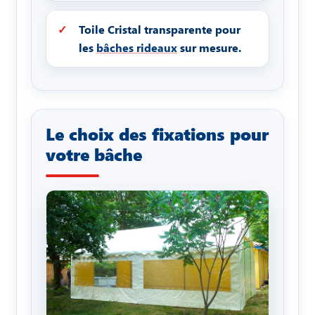
Toile Cristal transparente pour
les
bâches rideaux
sur mesure.
Le choix des fixations pour
votre bâche