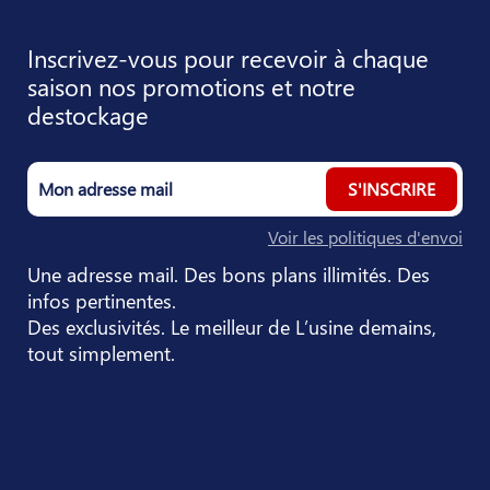
Inscrivez-vous pour recevoir à chaque
saison nos promotions et notre
destockage
S'INSCRIRE
Voir les politiques d'envoi
Une adresse mail. Des bons plans illimités. Des
infos pertinentes.
Des exclusivités. Le meilleur de L’usine demains,
tout simplement.