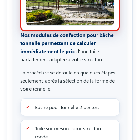
Nos modules de confection pour bâche
tonnelle permettent de calculer
immédiatement le prix
d’une toile
parfaitement adaptée à votre structure.
La procédure se déroule en quelques étapes
seulement, après la sélection de la forme de
votre tonnelle.
Bâche pour tonnelle 2 pentes.
Toile sur mesure pour structure
ronde.