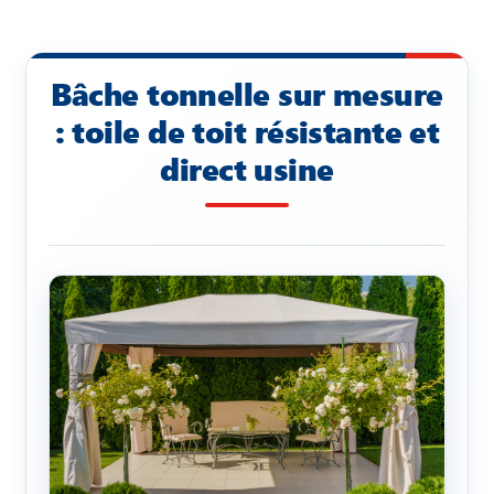
Bâche tonnelle sur mesure
: toile de toit résistante et
direct usine