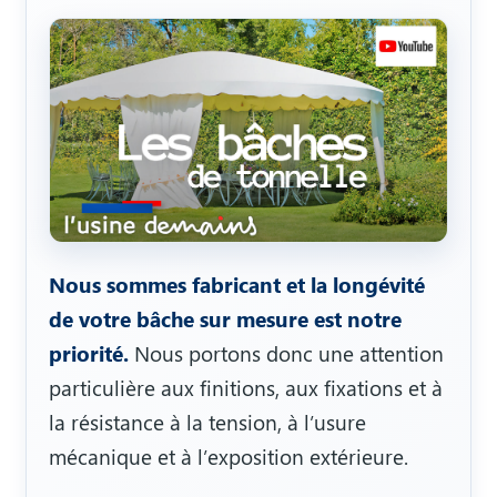
Nous sommes fabricant et la longévité
de votre bâche sur mesure est notre
priorité.
Nous portons donc une attention
particulière aux finitions, aux fixations et à
la résistance à la tension, à l’usure
mécanique et à l’exposition extérieure.