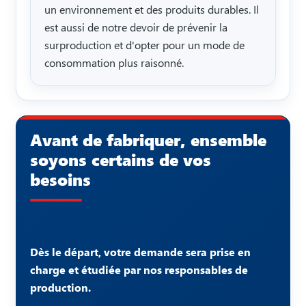
un environnement et des produits durables. Il
est aussi de notre devoir de prévenir la
surproduction et d'opter pour un mode de
consommation plus raisonné.
Avant de fabriquer, ensemble
soyons certains de vos
besoins
Dès le départ, votre demande sera prise en
charge et étudiée par nos responsables de
production.