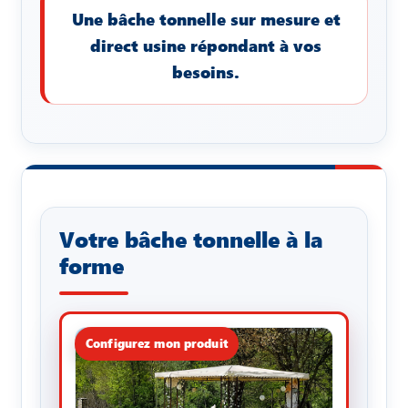
Une bâche tonnelle sur mesure et
direct usine répondant à vos
besoins.
Votre bâche tonnelle à la
forme