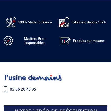
100% Made in France
Fabricant depuis 1974
Matières Eco-
Produits sur mesure
responsables
05 56 28 48 85