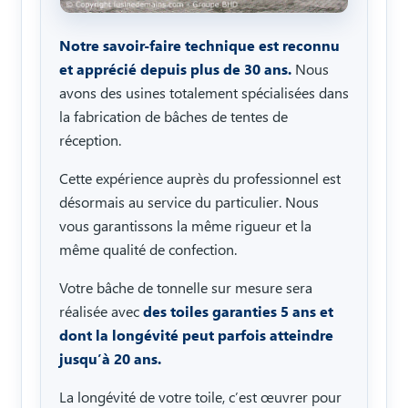
Notre savoir-faire technique est reconnu
et apprécié depuis plus de 30 ans.
Nous
avons des usines totalement spécialisées dans
la fabrication de bâches de tentes de
réception.
Cette expérience auprès du professionnel est
désormais au service du particulier. Nous
vous garantissons la même rigueur et la
même qualité de confection.
Votre bâche de tonnelle sur mesure sera
réalisée avec
des toiles garanties 5 ans et
dont la longévité peut parfois atteindre
jusqu’à 20 ans.
La longévité de votre toile, c’est œuvrer pour