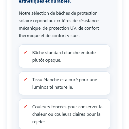
esthétiques et durables.
Notre sélection de bâches de protection
solaire répond aux critères de résistance
mécanique, de protection UV, de confort
thermique et de confort visuel.
Bâche standard étanche enduite
plutôt opaque.
Tissu étanche et ajouré pour une
luminosité naturelle.
Couleurs foncées pour conserver la
chaleur ou couleurs claires pour la
rejeter.