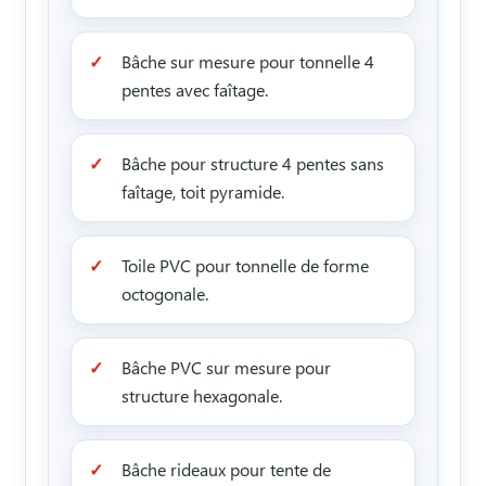
Bâche sur mesure pour tonnelle 4
pentes avec faîtage.
Bâche pour structure 4 pentes sans
faîtage, toit pyramide.
Toile PVC pour tonnelle de forme
octogonale.
Bâche PVC sur mesure pour
structure hexagonale.
Bâche rideaux pour tente de