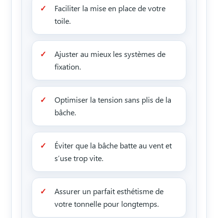
Faciliter la mise en place de votre
toile.
Ajuster au mieux les systèmes de
fixation.
Optimiser la tension sans plis de la
bâche.
Éviter que la bâche batte au vent et
s’use trop vite.
Assurer un parfait esthétisme de
votre tonnelle pour longtemps.