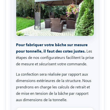
Pour fabriquer votre bâche sur mesure
pour tonnelle, il faut des cotes justes.
Les
étapes de nos configurateurs facilitent la prise
de mesure et sécurisent votre commande.
La confection sera réalisée par rapport aux
dimensions extérieures de la structure. Nous
prendrons en charge les calculs de retrait et
de mise en tension de la bâche par rapport
aux dimensions de la tonnelle.