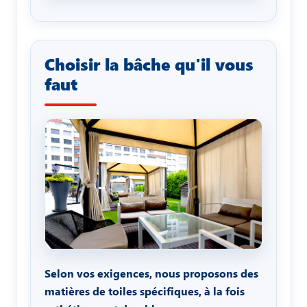
Choisir la bâche qu'il vous
faut
Selon vos exigences, nous proposons des
matières de toiles spécifiques, à la fois