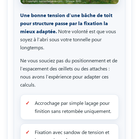
Une bonne tension d’une bâche de toit
pour structure passe par la fixation la
mieux adaptée.
Notre volonté est que vous
soyez à l’abri sous votre tonnelle pour
longtemps.
Ne vous souciez pas du positionnement et de
l’espacement des œillets ou des attaches :
nous avons l’expérience pour adapter ces
calculs.
Accrochage par simple laçage pour
finition sans retombée uniquement.
Fixation avec sandow de tension et