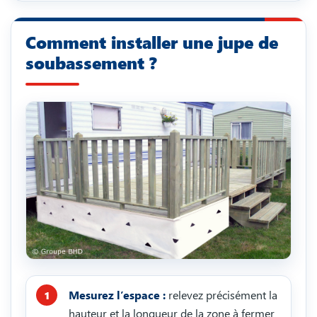
Comment installer une jupe de
soubassement ?
Mesurez l’espace :
relevez précisément la
hauteur et la longueur de la zone à fermer