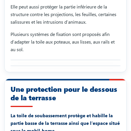
Elle peut aussi protéger la partie inférieure de la
structure contre les projections, les feuilles, certaines
salissures et les intrusions d’animaux.
Plusieurs systèmes de fixation sont proposés afin
d’adapter la toile aux poteaux, aux lisses, aux rails et
au sol.
Une protection pour le dessous
de la terrasse
La toile de soubassement protège et habille la
partie basse de la terrasse ainsi que l’espace situé
sous le mobil-home.