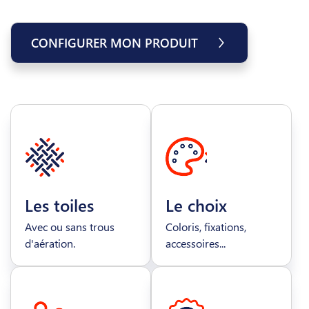
CONFIGURER MON PRODUIT
Les toiles
Le choix
Avec ou sans trous
Coloris, fixations,
d'aération.
accessoires...