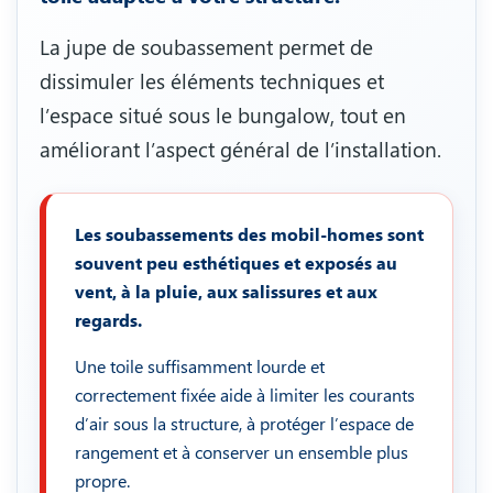
La jupe de soubassement permet de
dissimuler les éléments techniques et
l’espace situé sous le bungalow, tout en
améliorant l’aspect général de l’installation.
Les soubassements des mobil-homes sont
souvent peu esthétiques et exposés au
vent, à la pluie, aux salissures et aux
regards.
Une toile suffisamment lourde et
correctement fixée aide à limiter les courants
d’air sous la structure, à protéger l’espace de
rangement et à conserver un ensemble plus
propre.