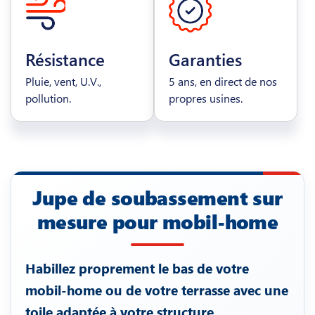
Résistance
Garanties
Pluie, vent, U.V.,
5 ans, en direct de nos
pollution.
propres usines.
Jupe de soubassement sur
mesure pour mobil-home
Habillez proprement le bas de votre
mobil-home ou de votre terrasse avec une
toile adaptée à votre structure.