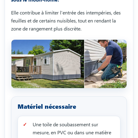
Elle contribue à limiter l’entrée des intempéries, des
feuilles et de certains nuisibles, tout en rendant la
zone de rangement plus discrète.
Matériel nécessaire
Une toile de soubassement sur
mesure, en PVC ou dans une matière