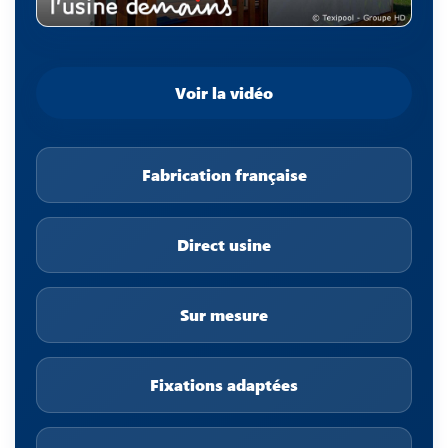
Voir la vidéo
Fabrication française
Direct usine
Sur mesure
Fixations adaptées