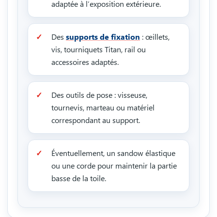
adaptée à l’exposition extérieure.
Des
supports de fixation
: œillets,
vis, tourniquets Titan, rail ou
accessoires adaptés.
Des outils de pose : visseuse,
tournevis, marteau ou matériel
correspondant au support.
Éventuellement, un sandow élastique
ou une corde pour maintenir la partie
basse de la toile.