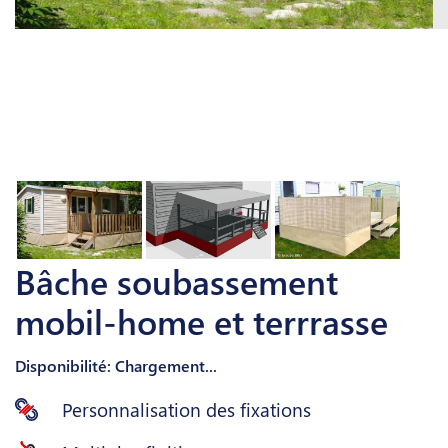
Bâche soubassement
mobil-home et terrrasse
Disponibilité: Chargement...
Personnalisation des fixations