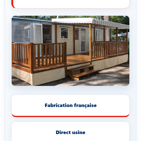
Fabrication française
Direct usine