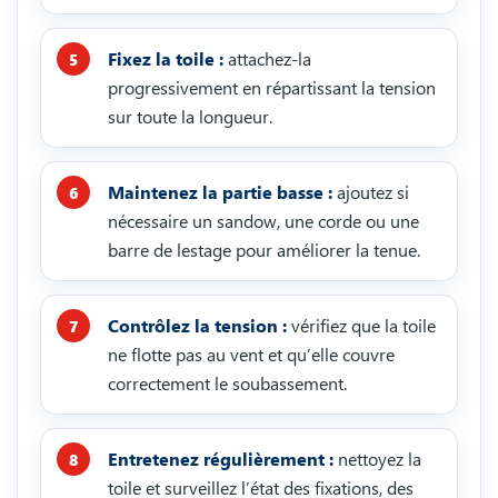
Fixez la toile :
attachez-la
progressivement en répartissant la tension
sur toute la longueur.
Maintenez la partie basse :
ajoutez si
nécessaire un sandow, une corde ou une
barre de lestage pour améliorer la tenue.
Contrôlez la tension :
vérifiez que la toile
ne flotte pas au vent et qu’elle couvre
correctement le soubassement.
Entretenez régulièrement :
nettoyez la
toile et surveillez l’état des fixations, des