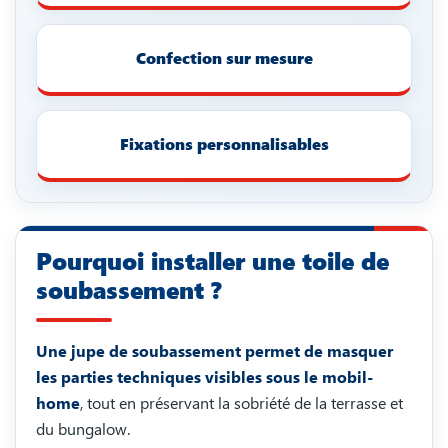
Confection sur mesure
Fixations personnalisables
Pourquoi installer une toile de
soubassement ?
Une jupe de soubassement permet de masquer
les parties techniques visibles sous le mobil-
home
, tout en préservant la sobriété de la terrasse et
du bungalow.