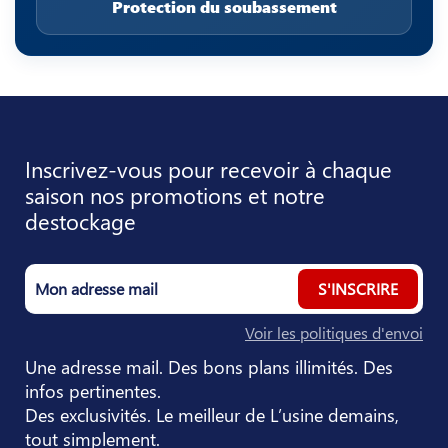
Protection du soubassement
Inscrivez-vous pour recevoir à chaque
saison nos promotions et notre
destockage
S'INSCRIRE
Voir les politiques d'envoi
Une adresse mail. Des bons plans illimités. Des
infos pertinentes.
Des exclusivités. Le meilleur de L’usine demains,
tout simplement.