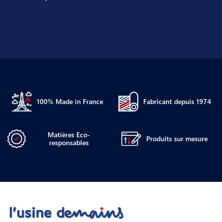
100% Made in France
Fabricant depuis 1974
Matières Eco-
Produits sur mesure
responsables