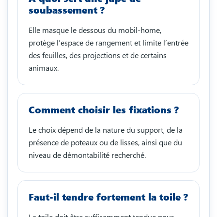
soubassement ?
Elle masque le dessous du mobil-home,
protège l’espace de rangement et limite l’entrée
des feuilles, des projections et de certains
animaux.
Comment choisir les fixations ?
Le choix dépend de la nature du support, de la
présence de poteaux ou de lisses, ainsi que du
niveau de démontabilité recherché.
Faut-il tendre fortement la toile ?
La toile doit être suffisamment tendue pour