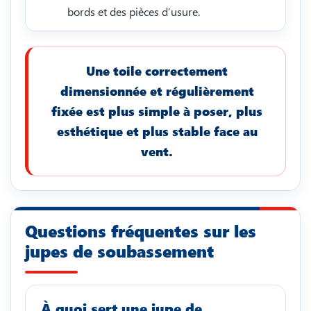
bords et des pièces d’usure.
Une toile correctement
dimensionnée et régulièrement
fixée est plus simple à poser, plus
esthétique et plus stable face au
vent.
Questions fréquentes sur les
jupes de soubassement
À quoi sert une jupe de