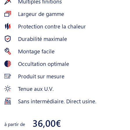
Multiples finitions
Largeur de gamme
Protection contre la chaleur
Durabilité maximale
Montage facile
Occultation optimale
Produit sur mesure
Tenue aux U.V.
Sans intermédiaire. Direct usine.
36,00€
à partir de