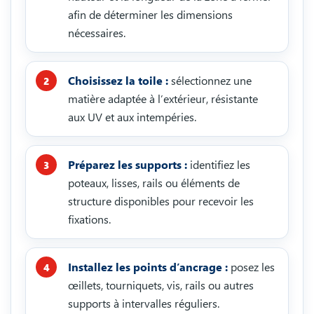
afin de déterminer les dimensions
nécessaires.
Choisissez la toile :
sélectionnez une
matière adaptée à l’extérieur, résistante
aux UV et aux intempéries.
Préparez les supports :
identifiez les
poteaux, lisses, rails ou éléments de
structure disponibles pour recevoir les
fixations.
Installez les points d’ancrage :
posez les
œillets, tourniquets, vis, rails ou autres
supports à intervalles réguliers.