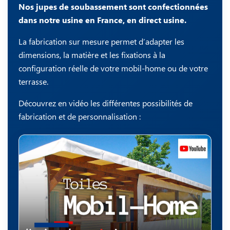
Nos jupes de soubassement sont confectionnées
dans notre usine en France, en direct usine.
La fabrication sur mesure permet d’adapter les
dimensions, la matière et les fixations à la
configuration réelle de votre mobil-home ou de votre
terrasse.
Découvrez en vidéo les différentes possibilités de
fabrication et de personnalisation :