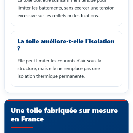
limiter les battements, sans exercer une tension
excessive sur les œillets ou les fixations.
La toile améliore-t-elle l’isolation
?
Elle peut limiter les courants d’air sous la
structure, mais elle ne remplace pas une
isolation thermique permanente.
Une toile fabriquée sur mesure
en France