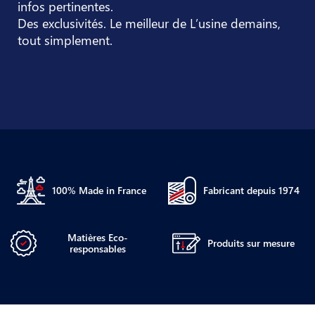
infos pertinentes.
Des exclusivités. Le meilleur de L’usine demains,
tout simplement.
100% Made in France
Fabricant depuis 1974
Matières Eco-
Produits sur mesure
responsables