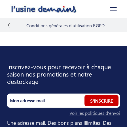
Conditions générales d'utilisation RGPD
Inscrivez-vous pour recevoir à chaque
saison nos promotions et notre
destockage
S'INSCRIRE
Voir les politiques d'envoi
Une adresse mail. Des bons plans illimités. Des