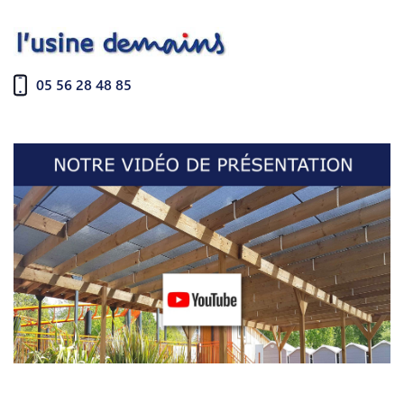
05 56 28 48 85