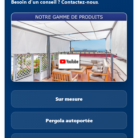
Besoin d’un conseil ?
Contactez-nous
.
Sur mesure
Pergola autoportée