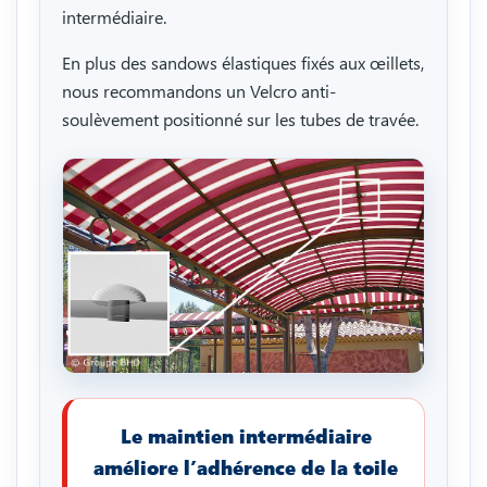
intermédiaire.
En plus des sandows élastiques fixés aux œillets,
nous recommandons un Velcro anti-
soulèvement positionné sur les tubes de travée.
Le maintien intermédiaire
améliore l’adhérence de la toile