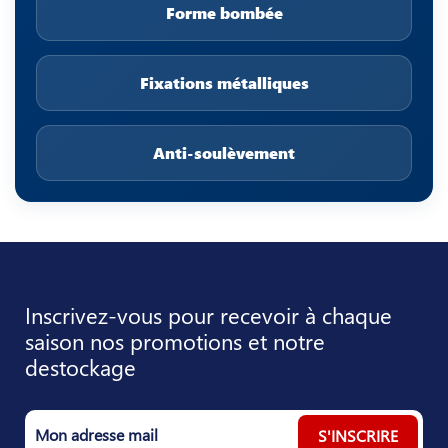
Forme bombée
Fixations métalliques
Anti-soulèvement
Inscrivez-vous pour recevoir à chaque
saison nos promotions et notre
destockage
S'INSCRIRE