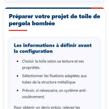
Préparer votre projet de toile de
pergola bombée
Les informations à définir avant
la configuration
Choisir la toile selon sa texture et ses
propriétés.
Sélectionner les fixations adaptées aux
tubes de la structure métallique.
Prévoir, si nécessaire, un système anti-
soulèvement.
Pour obtenir un devis précis, relevez les