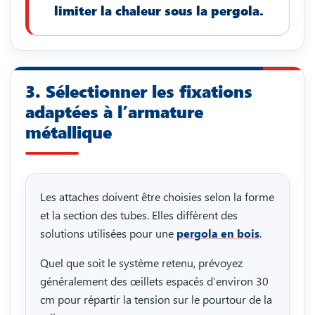
limiter la chaleur sous la pergola.
3. Sélectionner les fixations
adaptées à l’armature
métallique
Les attaches doivent être choisies selon la forme
et la section des tubes. Elles diffèrent des
solutions utilisées pour une
pergola en bois
.
Quel que soit le système retenu, prévoyez
généralement des œillets espacés d’environ 30
cm pour répartir la tension sur le pourtour de la