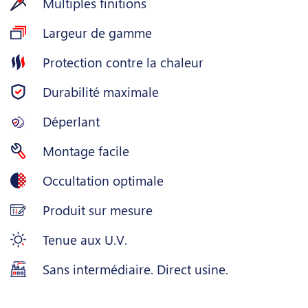
Multiples finitions
Largeur de gamme
Protection contre la chaleur
Durabilité maximale
Déperlant
Montage facile
Occultation optimale
Produit sur mesure
Tenue aux U.V.
Sans intermédiaire. Direct usine.