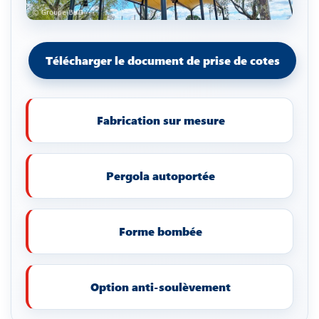
Télécharger le document de prise de cotes
Fabrication sur mesure
Pergola autoportée
Forme bombée
Option anti-soulèvement