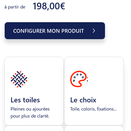
198,00€
à partir de
CONFIGURER MON PRODUIT
Les toiles
Le choix
Pleines ou ajourées
Toile, coloris, fixations...
pour plus de clarté.