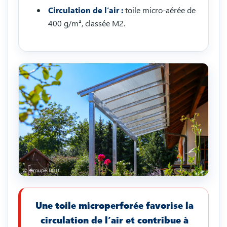
Circulation de l’air :
toile micro-aérée de
400 g/m², classée M2.
Une toile microperforée favorise la
circulation de l’air et contribue à