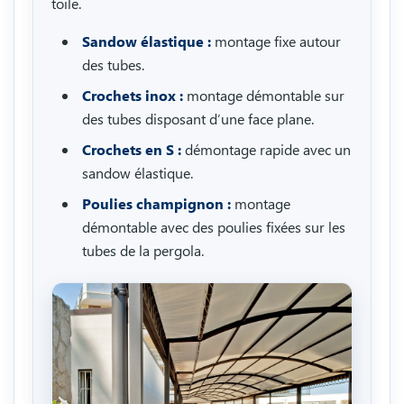
toile.
Sandow élastique :
montage fixe autour
des tubes.
Crochets inox :
montage démontable sur
des tubes disposant d’une face plane.
Crochets en S :
démontage rapide avec un
sandow élastique.
Poulies champignon :
montage
démontable avec des poulies fixées sur les
tubes de la pergola.