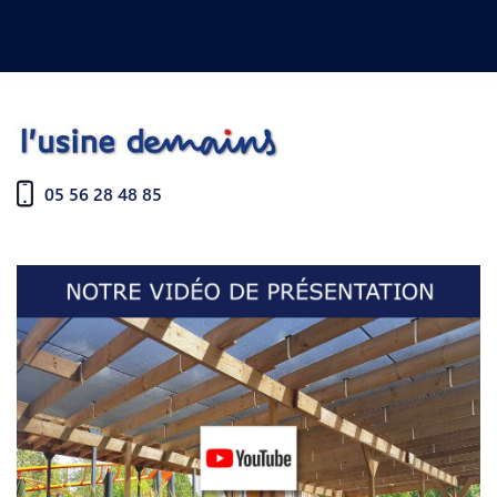
05 56 28 48 85