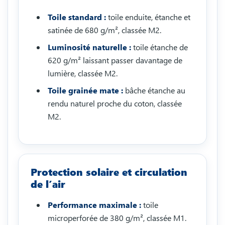
Toile standard :
toile enduite, étanche et
satinée de 680 g/m², classée M2.
Luminosité naturelle :
toile étanche de
620 g/m² laissant passer davantage de
lumière, classée M2.
Toile grainée mate :
bâche étanche au
rendu naturel proche du coton, classée
M2.
Protection solaire et circulation
de l’air
Performance maximale :
toile
microperforée de 380 g/m², classée M1.