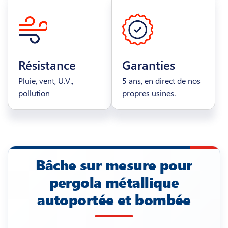
Résistance
Garanties
Pluie, vent, U.V.,
5 ans, en direct de nos
pollution
propres usines.
Bâche sur mesure pour
pergola métallique
autoportée et bombée