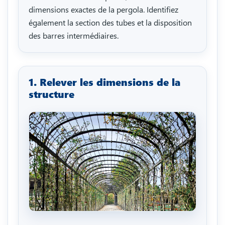
dimensions exactes de la pergola. Identifiez
également la section des tubes et la disposition
des barres intermédiaires.
1. Relever les dimensions de la
structure