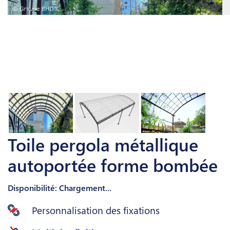
Toile pergola métallique
autoportée forme bombée
Disponibilité: Chargement...
Personnalisation des fixations