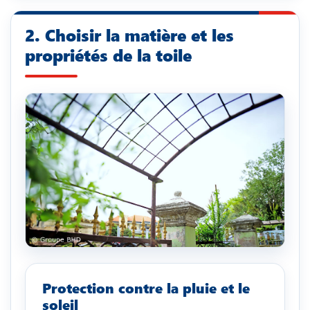
2. Choisir la matière et les
propriétés de la toile
Protection contre la pluie et le
soleil