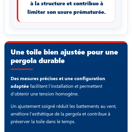
à la structure et contribue à
limiter son usure prématurée.
Une toile bien ajustée pour une
pergola durable
Des mesures précises et une configuration
adaptée
facilitent l’installation et permettent
d’obtenir une tension homogène.
Un ajustement soigné réduit les battements au vent,
améliore l’esthétique de la pergola et contribue à
préserver la toile dans le temps.