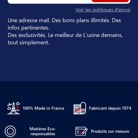
Voir les politiques d'envoi
Une adresse mail. Des bons plans illimités. Des
infos pertinentes.
Des exclusivités. Le meilleur de L’usine demains,
tout simplement.
100% Made in France
Fabricant depuis 1974
Matières Eco-
Produits sur mesure
responsables