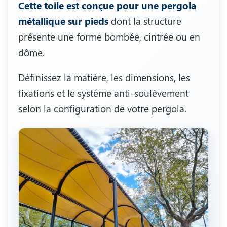
Cette toile est conçue pour une pergola
métallique sur pieds
dont la structure
présente une forme bombée, cintrée ou en
dôme.
Définissez la matière, les dimensions, les
fixations et le système anti-soulèvement
selon la configuration de votre pergola.