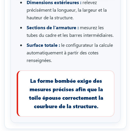
Dimensions extérieures :
relevez
précisément la longueur, la largeur et la
hauteur de la structure.
Sections de l’armature :
mesurez les
tubes du cadre et les barres intermédiaires.
Surface totale :
le configurateur la calcule
automatiquement à partir des cotes
renseignées.
La forme bombée exige des
mesures précises afin que la
toile épouse correctement la
courbure de la structure.