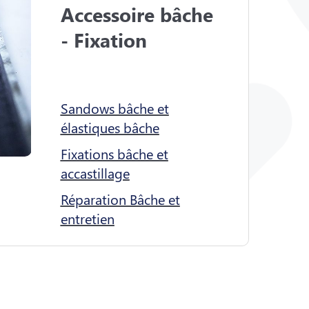
Accessoire bâche 
- Fixation

Sandows bâche et
élastiques bâche
Fixations bâche et
accastillage
Réparation Bâche et
entretien