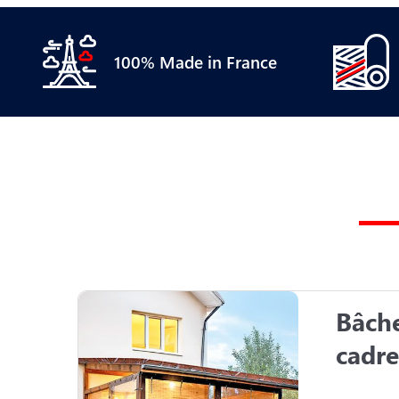
100% Made in France
Bâche
cadre