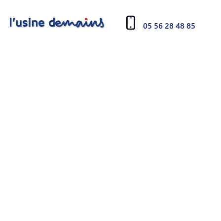
05 56 28 48 85