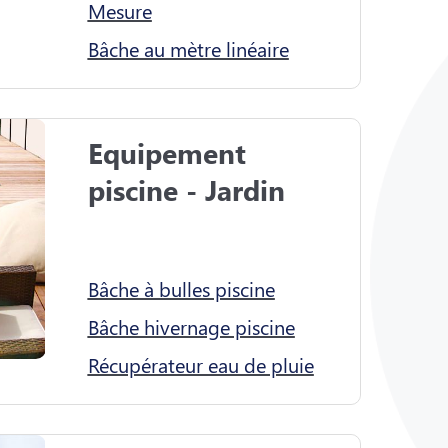
Mesure
Bâche au mètre linéaire
Equipement 
piscine - Jardin

Bâche à bulles piscine
Bâche hivernage piscine
Récupérateur eau de pluie