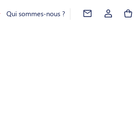
Qui sommes-nous ?