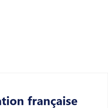
ation française