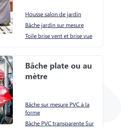
Housse salon de jardin
Bâche jardin sur mesure
Toile brise vent et brise vue
Bâche plate ou au 
mètre

Bâche sur mesure PVC à la
forme
Bâche PVC transparente Sur