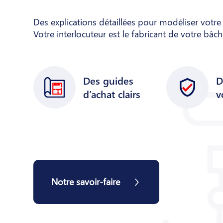
Des explications détaillées pour modéliser votre
Votre interlocuteur est le fabricant de votre bâc
Des guides
D
d’achat clairs
v
Notre savoir-faire