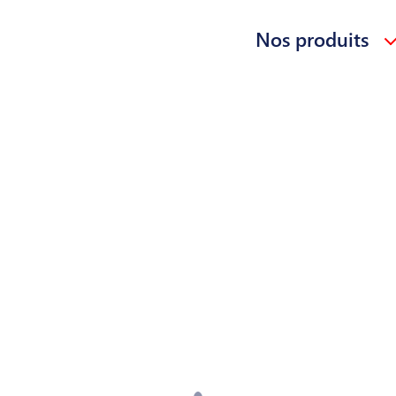
Nos produits