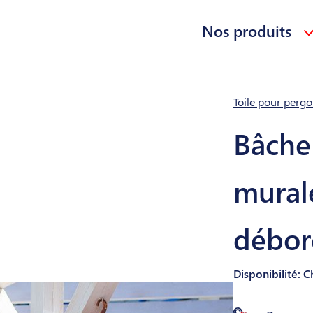
Nos produits
Toile pour pergo
Bâche
mural
débor
Disponibilité: 