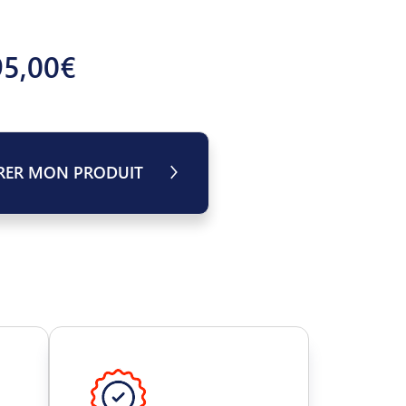
95,00€
RER MON PRODUIT