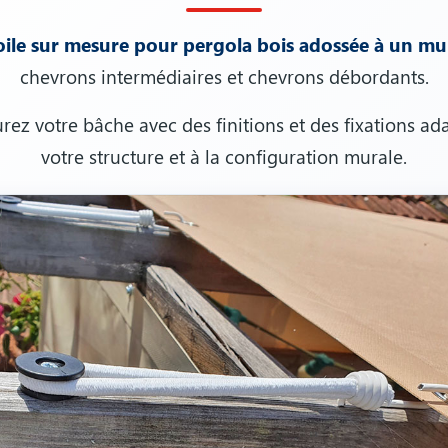
oile sur mesure pour pergola bois adossée à un mu
chevrons intermédiaires et chevrons débordants.
rez votre bâche avec des finitions et des fixations ad
votre structure et à la configuration murale.