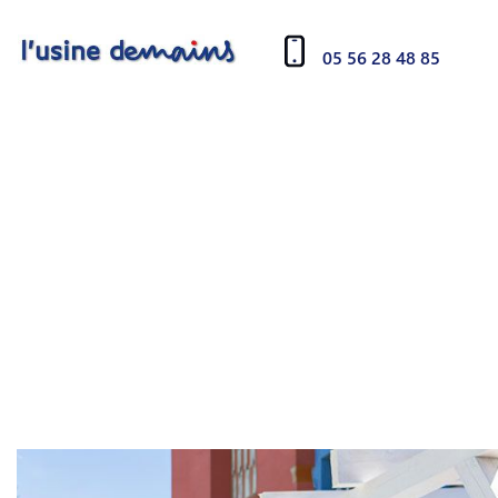
05 56 28 48 85