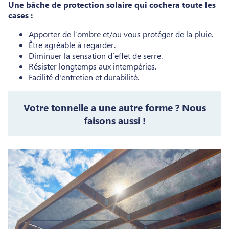
Une bâche de protection solaire qui cochera toute les
cases :
Apporter de l’ombre et/ou vous protéger de la pluie.
Être agréable à regarder.
Diminuer la sensation d’effet de serre.
Résister longtemps aux intempéries.
Facilité d'entretien et durabilité.
Votre tonnelle a une autre forme ? Nous
faisons aussi !