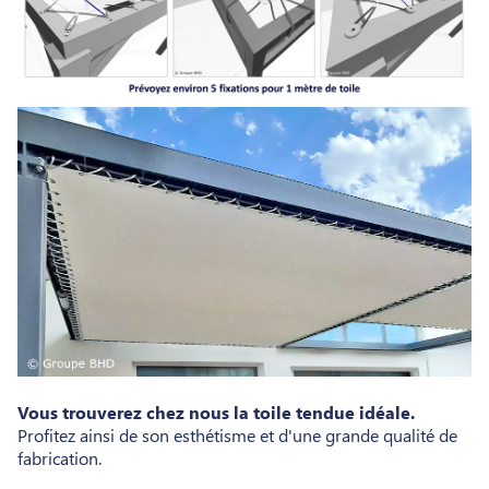
Vous trouverez chez nous la toile tendue idéale.
Profitez ainsi de son esthétisme et d'une grande qualité de
fabrication.