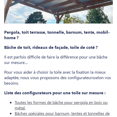
Pergola, toit terrasse, tonnelle, barnum, tente, mobil-
home ?
Bâche de toit, rideaux de façade, toile de coté ?
Il est parfois difficile de faire la différence pour une bâche
sur mesure....
Pour vous aider à choisir la toile avec la fixation la mieux
adaptée, nous vous proposons des configurateursselon vos
besoins.
Liste des configurateurs pour une toile sur mesure :
Toutes les formes de bâche pour pergola en bois ou
métal.
Bâches spéciales pour barnum, tentes et tonnelles de