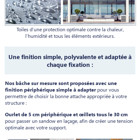
Toiles d’une protection optimale contre la chaleur,
l’humidité et tous les éléments extérieurs.
Une finition simple, polyvalente et adaptée à
chaque fixation :
Nos bâche sur mesure sont proposées avec une
finition périphérique simple à adapter
pour vous
permettre de choisir la bonne attache appropriée à votre
structure :
Ourlet de 5 cm périphérique et œillets tous le 30 cm
pour passer un sandow en laçage, afin de créer une tension
optimale avec votre support.