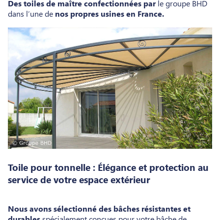
Des toiles de maître confectionnées
par
le groupe BHD
dans l’une de
nos propres usines en France.
Toile pour tonnelle : Élégance et protection au
service de votre espace extérieur
Nous avons sélectionné des bâches résistantes et
durables
spécialement conçues pour votre bâche de