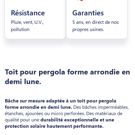
Résistance
Garanties
Pluie, vent, U.V.,
5 ans, en direct de nos
pollution
propres usines.
Toit pour pergola forme arrondie en
demi lune.
Bâche sur mesure adaptée à un toit pour pergola
forme arrondie en demi lune.
Des bâches imperméables,
étanches, ajourées ou micro perforées. Des matériaux de
qualité pour une
durabilité exceptionnelle et une
protection solaire hautement performante.