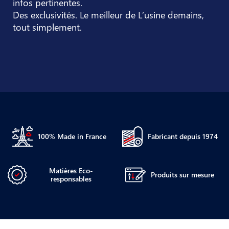
infos pertinentes.
Des exclusivités. Le meilleur de L’usine demains,
tout simplement.
100% Made in France
Fabricant depuis 1974
Matières Eco-
Produits sur mesure
responsables