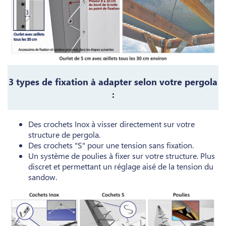
3 types de fixation à adapter selon votre pergola
:
Des crochets Inox à visser directement sur votre
structure de pergola.
Des crochets "S" pour une tension sans fixation.
Un système de poulies à fixer sur votre structure. Plus
discret et permettant un réglage aisé de la tension du
sandow.