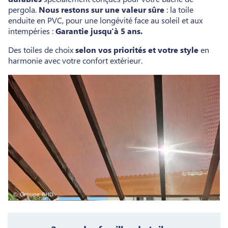
pergola.
Nous restons sur une valeur sûre
: la toile
enduite en PVC, pour une longévité face au soleil et aux
intempéries :
Garantie jusqu'à 5 ans.
Des toiles de choix
selon vos priorités et votre style
en
harmonie avec votre confort extérieur.