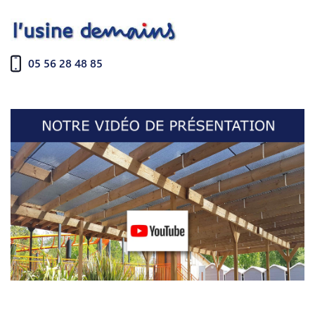
05 56 28 48 85