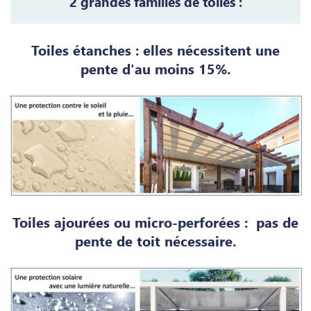
2 grandes familles de toiles :
Toiles étanches : elles nécessitent une
pente d'au moins 15%.
Toiles ajourées ou micro-perforées : pas de
pente de toit nécessaire.