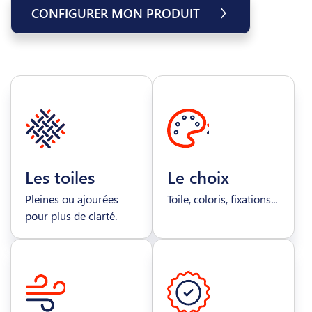
CONFIGURER MON PRODUIT
Les toiles
Le choix
Pleines ou ajourées
Toile, coloris, fixations...
pour plus de clarté.