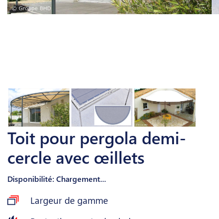
Toit pour pergola demi-
cercle avec œillets
Disponibilité: Chargement...
Largeur de gamme