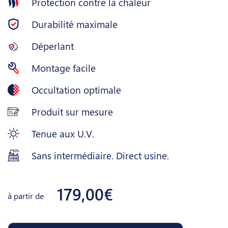
Protection contre la chaleur
Durabilité maximale
Déperlant
Montage facile
Occultation optimale
Produit sur mesure
Tenue aux U.V.
Sans intermédiaire. Direct usine.
179,00€
à partir de