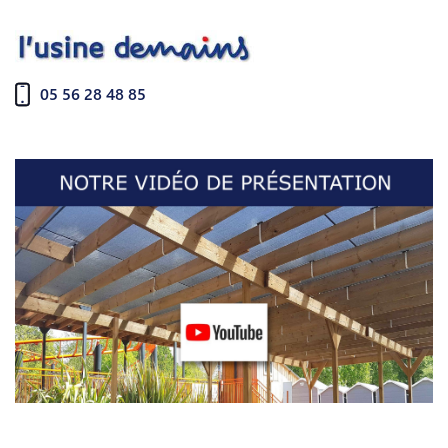
05 56 28 48 85