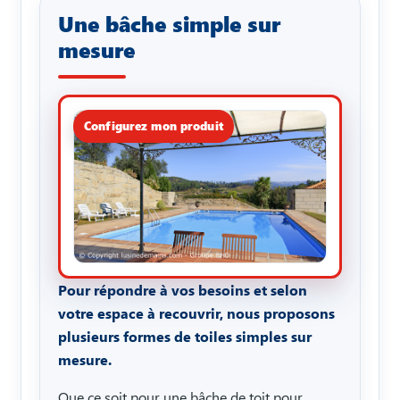
Une bâche simple sur
mesure
Pour répondre à vos besoins et selon
votre espace à recouvrir, nous proposons
plusieurs formes de toiles simples sur
mesure.
Que ce soit pour une bâche de toit pour