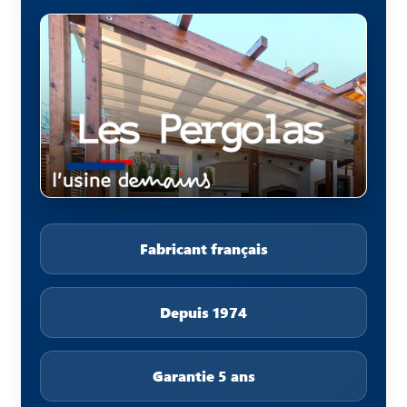
Fabricant français
Depuis 1974
Garantie 5 ans