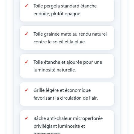
Toile pergola standard étanche
enduite, plutôt opaque.
Toile grainée mate au rendu naturel
contre le soleil et la pluie.
Toile étanche et ajourée pour une
luminosité naturelle.
Grille légère et économique
favorisant la circulation de l'air.
Bâche anti-chaleur microperforée
privilégiant luminosité et
transparence.