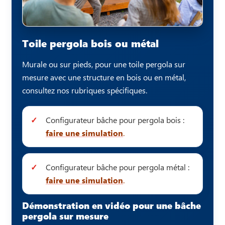
Toile pergola bois ou métal
Murale ou sur pieds, pour une toile pergola sur
mesure avec une structure en bois ou en métal,
consultez nos rubriques spécifiques.
Configurateur bâche pour pergola bois :
faire une simulation
.
Configurateur bâche pour pergola métal :
faire une simulation
.
Démonstration en vidéo pour une bâche
pergola sur mesure