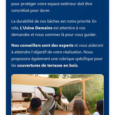
pour protéger votre espace extérieur doit être
concrétisé pour durer.
La durabilité de nos bâches est notre priorité. En
cela,
L’Usine Demains
est attentive à vos
demandes et nous sommes là pour vous guider.
Nos conseillers sont des experts
et vous aideront
à atteindre l'objectif de votre réalisation. Nous
proposons également une rubrique spécifique pour
les
couvertures de terrasse en bois
.