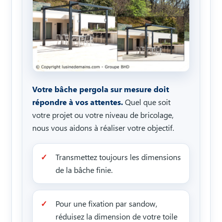
Votre bâche pergola sur mesure doit
répondre à vos attentes.
Quel que soit
votre projet ou votre niveau de bricolage,
nous vous aidons à réaliser votre objectif.
Transmettez toujours les dimensions
de la bâche finie.
Pour une fixation par sandow,
réduisez la dimension de votre toile