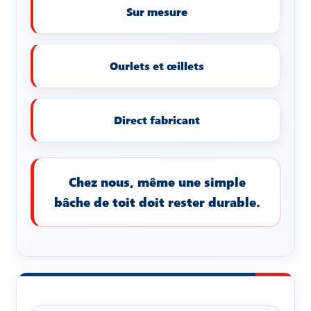
Sur mesure
Ourlets et œillets
Direct fabricant
Chez nous, même une simple
bâche de toit doit rester durable.