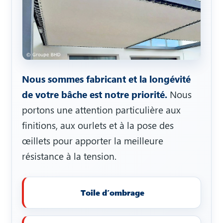
Nous sommes fabricant et la longévité
de votre bâche est notre priorité.
Nous
portons une attention particulière aux
finitions, aux ourlets et à la pose des
œillets pour apporter la meilleure
résistance à la tension.
Toile d’ombrage