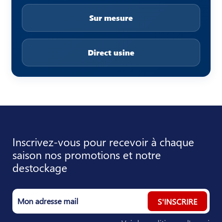
Sur mesure
Direct usine
Inscrivez-vous pour recevoir à chaque
saison nos promotions et notre
destockage
S'INSCRIRE