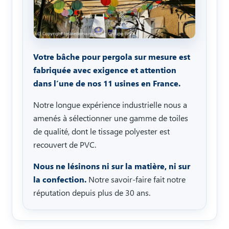
Votre bâche pour pergola sur mesure est
fabriquée avec exigence et attention
dans l’une de nos 11 usines en France.
Notre longue expérience industrielle nous a
amenés à sélectionner une gamme de toiles
de qualité, dont le tissage polyester est
recouvert de PVC.
Nous ne lésinons ni sur la matière, ni sur
la confection.
Notre savoir-faire fait notre
réputation depuis plus de 30 ans.