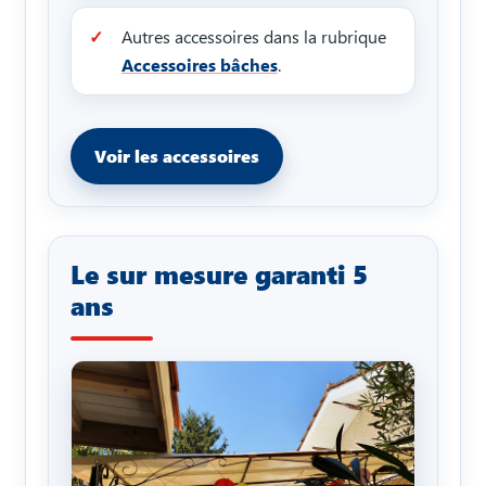
Autres accessoires dans la rubrique
Accessoires bâches
.
Voir les accessoires
Le sur mesure garanti 5
ans