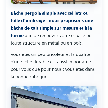
Bâche pergola simple avec œillets ou
toile d'ombrage : nous proposons une
bâche de toit simple sur mesure et à la
forme
afin de recouvrir votre espace ou
toute structure en métal ou en bois.
Vous êtes un peu bricoleur et la qualité
d’une toile durable est aussi importante
pour vous que pour nous : vous êtes dans
la bonne rubrique.