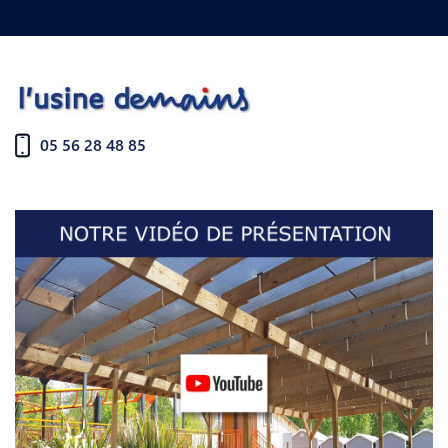
05 56 28 48 85