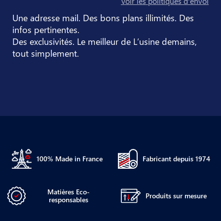
Voir les politiques d'envoi
Une adresse mail. Des bons plans illimités. Des
infos pertinentes.
Des exclusivités. Le meilleur de L’usine demains,
tout simplement.
100% Made in France
Fabricant depuis 1974
Matières Eco-
Produits sur mesure
responsables