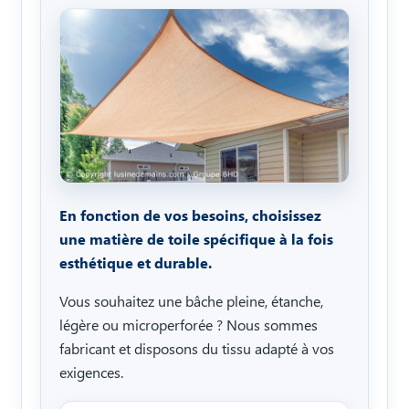
En fonction de vos besoins, choisissez
une matière de toile spécifique à la fois
esthétique et durable.
Vous souhaitez une bâche pleine, étanche,
légère ou microperforée ? Nous sommes
fabricant et disposons du tissu adapté à vos
exigences.