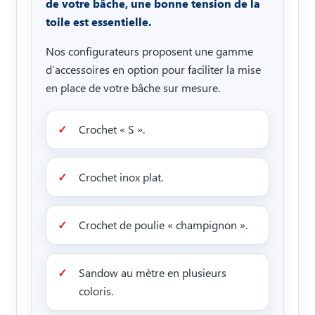
de votre bâche, une bonne tension de la
toile est essentielle.
Nos configurateurs proposent une gamme
d’accessoires en option pour faciliter la mise
en place de votre bâche sur mesure.
Crochet « S ».
Crochet inox plat.
Crochet de poulie « champignon ».
Sandow au mètre en plusieurs
coloris.