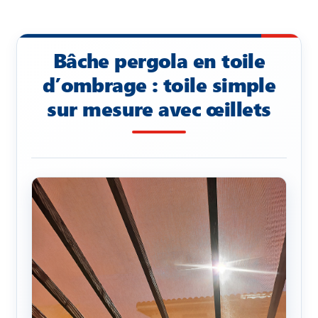
Bâche pergola en toile
d’ombrage : toile simple
sur mesure avec œillets