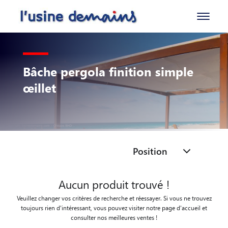
Bâche pergola finition simple
œillet
Position
Aucun produit trouvé !
Veuillez changer vos critères de recherche et réessayer. Si vous ne trouvez
toujours rien d'intéressant, vous pouvez visiter notre page d'accueil et
consulter nos meilleures ventes !