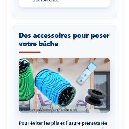
Des accessoires pour poser
votre bâche
Pour éviter les plis et l’usure prématurée