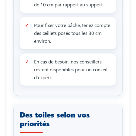
de 10 cm par rapport au support.
Pour fixer votre bâche, tenez compte
des œillets posés tous les 30 cm
environ.
En cas de besoin, nos conseillers
restent disponibles pour un conseil
d’expert.
Des toiles selon vos
priorités