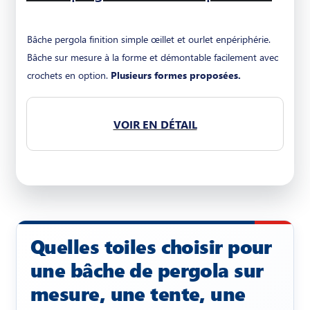
Bâche pergola finition simple œillet et ourlet enpériphérie.
Bâche sur mesure à la forme et démontable facilement avec
crochets en option.
Plusieurs formes proposées.
VOIR EN DÉTAIL
Quelles toiles choisir pour
une bâche de pergola sur
mesure, une tente, une