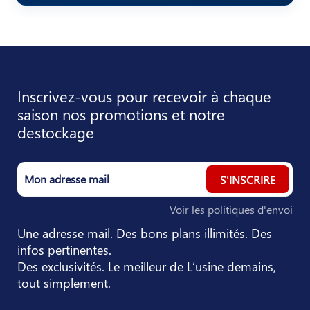
Inscrivez-vous pour recevoir à chaque
saison nos promotions et notre
destockage
S'INSCRIRE
Voir les politiques d'envoi
Une adresse mail. Des bons plans illimités. Des
infos pertinentes.
Des exclusivités. Le meilleur de L’usine demains,
tout simplement.