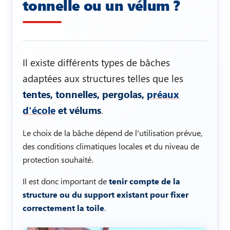
tonnelle ou un vélum ?
Il existe différents types de bâches
adaptées aux structures telles que les
tentes, tonnelles, pergolas,
préaux
d'école
et vélums
.
Le choix de la bâche dépend de l'utilisation prévue,
des conditions climatiques locales et du niveau de
protection souhaité.
Il est donc important de
tenir compte de la
structure ou du support existant pour fixer
correctement la toile
.