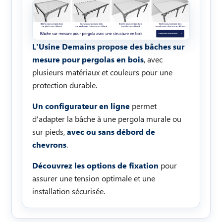
L'Usine Demains propose des bâches sur
mesure pour pergolas en bois
, avec
plusieurs matériaux et couleurs pour une
protection durable.
Un configurateur en ligne
permet
d'adapter la bâche à une pergola murale ou
sur pieds,
avec ou sans débord de
chevrons
.
Découvrez les options de fixation
pour
assurer une tension optimale et une
installation sécurisée.