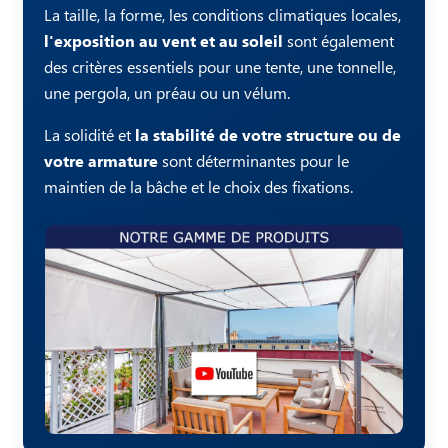
La taille, la forme, les conditions climatiques locales,
l'exposition au vent et au soleil
sont également
des critères essentiels pour une tente, une tonnelle,
une pergola, un préau ou un vélum.
La solidité et
la stabilité de votre structure ou de
votre armature
sont déterminantes pour le
maintien de la bâche et le choix des fixations.