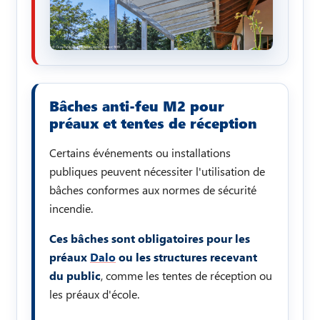
Bâches anti-feu M2 pour
préaux et tentes de réception
Certains événements ou installations
publiques peuvent nécessiter l'utilisation de
bâches conformes aux normes de sécurité
incendie.
Ces bâches sont obligatoires pour les
préaux
Dalo
ou les structures recevant
du public
, comme les tentes de réception ou
les préaux d'école.