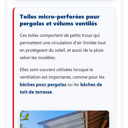
Toiles micro-perforées pour
pergolas et vélums ventilés
Ces toiles comportent de petits trous qui
permettent une circulation d'air limitée tout
en protégeant du soleil, et aussi de la pluie
selon les modèles.
Elles sont souvent utilisées lorsque la
ventilation est importante, comme pour les
bâches pour pergolas
ou les
bâches de
toit de terrasse
.