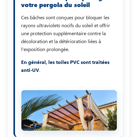
votre pergola du soleil
Ces bâches sont conçues pour bloquer les
rayons ultraviolets nocifs du soleil et offrir
une protection supplémentaire contre la
décoloration et la détérioration liées à
l'exposition prolongée.
En général, les toiles PVC sont traitées
anti-UV
.