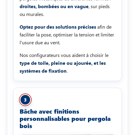
droites, bombées ou en vague
, sur pieds
ou murales.
Optez pour des solutions précises
afin de
faciliter la pose, optimiser la tension et limiter
l'usure due au vent.
Nos configurateurs vous aident à choisir le
type de toile, pleine ou ajourée, et les
systèmes de fixation
.
3
Bâche avec finitions
personnalisables pour pergola
bois