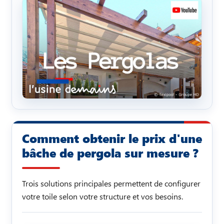
Comment obtenir le prix d'une
bâche de pergola sur mesure ?
Trois solutions principales permettent de configurer
votre toile selon votre structure et vos besoins.