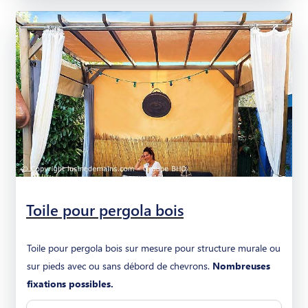
Toile pour pergola bois
Toile pour pergola bois sur mesure pour structure murale ou
sur pieds avec ou sans débord de chevrons.
Nombreuses
fixations possibles.