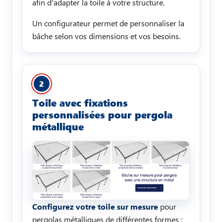
afin d'adapter la toile à votre structure.
Un configurateur permet de personnaliser la
bâche selon vos dimensions et vos besoins.
2
Toile avec fixations
personnalisées pour pergola
métallique
Configurez votre toile sur mesure
pour
pergolas métalliques de différentes formes :