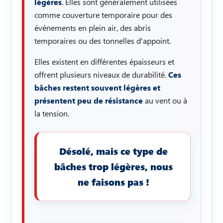
légères
. Elles sont généralement utilisées
comme couverture temporaire pour des
événements en plein air, des abris
temporaires ou des tonnelles d'appoint.
Elles existent en différentes épaisseurs et
offrent plusieurs niveaux de durabilité.
Ces
bâches restent souvent légères et
présentent peu de résistance
au vent ou à
la tension.
Désolé, mais ce type de
bâches trop légères, nous
ne faisons pas !