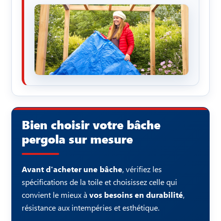
Bien choisir votre bâche
pergola sur mesure
Avant d'acheter une bâche
, vérifiez les
spécifications de la toile et choisissez celle qui
convient le mieux à
vos besoins en durabilité
,
résistance aux intempéries et esthétique.