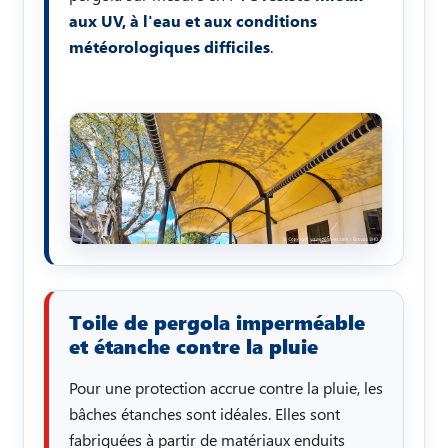
aux UV, à l'eau et aux conditions
météorologiques difficiles
.
Toile de pergola imperméable
et étanche contre la pluie
Pour une protection accrue contre la pluie, les
bâches étanches sont idéales. Elles sont
fabriquées à partir de matériaux enduits