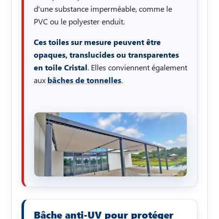
d'une substance imperméable, comme le
PVC ou le polyester enduit.
Ces toiles sur mesure peuvent être
opaques, translucides ou transparentes
en toile Cristal
. Elles conviennent également
aux
bâches de tonnelles
.
Bâche anti-UV pour protéger