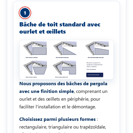
1
Bâche de toit standard avec
ourlet et œillets
Nous proposons des bâches de pergola
avec une finition simple
, comprenant un
ourlet et des œillets en périphérie, pour
faciliter l'installation et le démontage.
Choisissez parmi plusieurs formes
:
rectangulaire, triangulaire ou trapézoïdale,