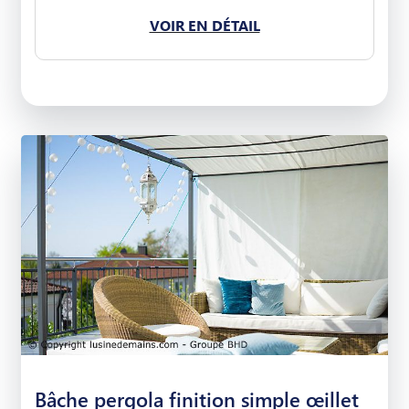
VOIR EN DÉTAIL
Bâche pergola finition simple œillet