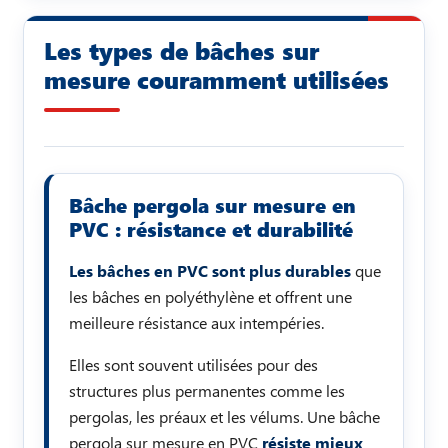
Les types de bâches sur
mesure couramment utilisées
Bâche pergola sur mesure en
PVC : résistance et durabilité
Les bâches en PVC sont plus durables
que
les bâches en polyéthylène et offrent une
meilleure résistance aux intempéries.
Elles sont souvent utilisées pour des
structures plus permanentes comme les
pergolas, les préaux et les vélums. Une bâche
pergola sur mesure en PVC
résiste mieux