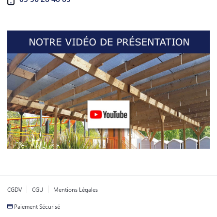
CGDV
CGU
Mentions Légales
Paiement Sécurisé