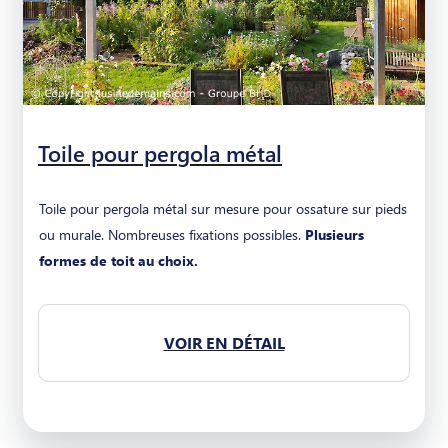
Toile pour pergola métal
Toile pour pergola métal sur mesure pour ossature sur pieds
ou murale. Nombreuses fixations possibles.
Plusieurs
formes de toit au choix.
VOIR EN DÉTAIL