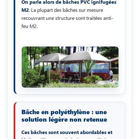
On parle alors de bâches PVC ignifugées
M2
. La plupart des bâches sur mesure
recouvrant une structure sont traitées anti-
feu M2.
Bâche en polyéthylène : une
solution légère non retenue
Ces bâches sont souvent abordables et