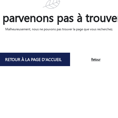
parvenons pas à trouve
Malheureusement, nous ne pouvons pas trouver la page que vous recherchez.
RETOUR À LA PAGE D'ACCUEIL
Retour