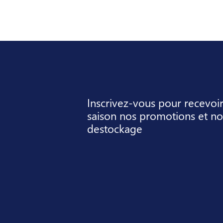
Inscrivez-vous pour recevoi
saison nos promotions et no
destockage