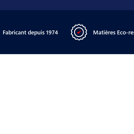
Matières Eco-r
Fabricant depuis 1974