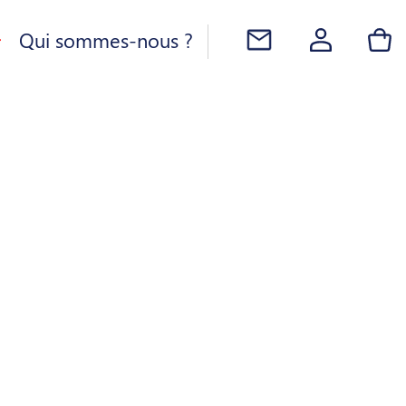
Qui sommes-nous ?