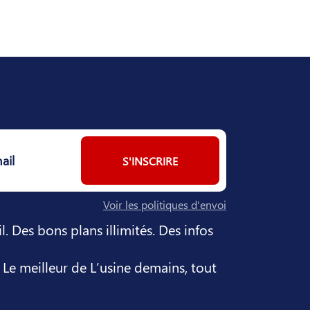
S'INSCRIRE
Voir les politiques d'envoi
. Des bons plans illimités. Des infos
. Le meilleur de L’usine demains, tout