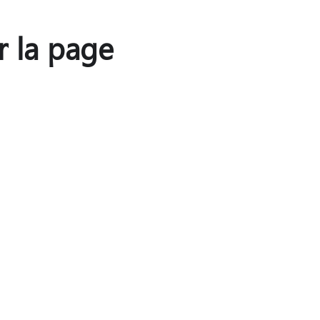
r la page