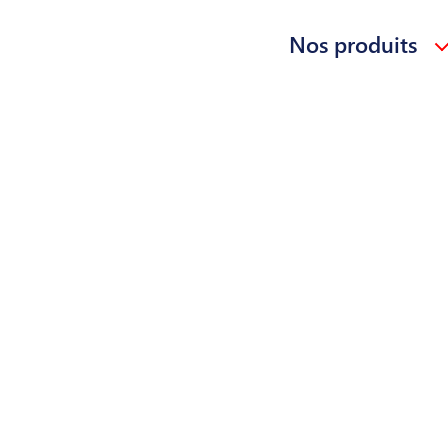
Nos produits