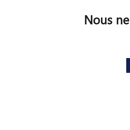
Nous ne 