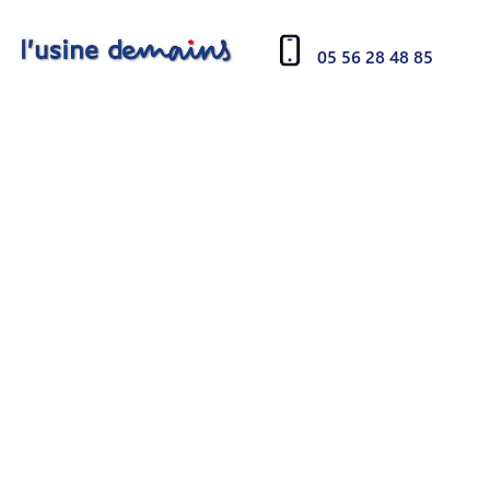
05 56 28 48 85