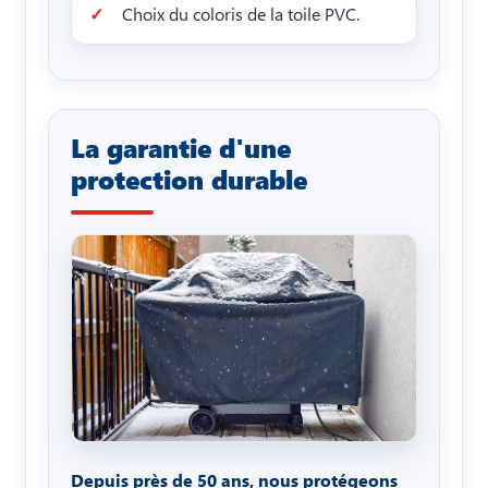
Choix du coloris de la toile PVC.
La garantie d'une
protection durable
Depuis près de 50 ans, nous protégeons