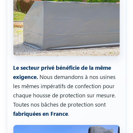
Le secteur privé bénéficie de la même
exigence.
Nous demandons à nos usines
les mêmes impératifs de confection pour
chaque housse de protection sur mesure.
Toutes nos bâches de protection sont
fabriquées en France
.