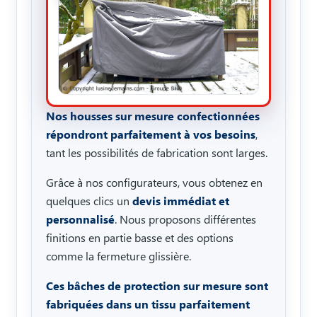
Nos housses sur mesure confectionnées
répondront parfaitement à vos besoins
,
tant les possibilités de fabrication sont larges.
Grâce à nos configurateurs, vous obtenez en
quelques clics un
devis immédiat et
personnalisé
. Nous proposons différentes
finitions en partie basse et des options
comme la fermeture glissière.
Ces bâches de protection sur mesure sont
fabriquées dans un tissu parfaitement