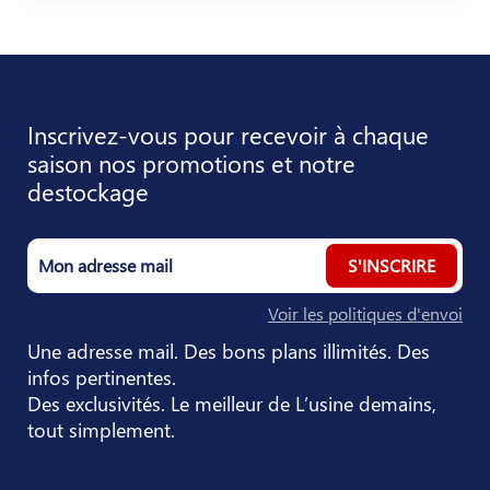
Inscrivez-vous pour recevoir à chaque
saison nos promotions et notre
destockage
S'INSCRIRE
Voir les politiques d'envoi
Une adresse mail. Des bons plans illimités. Des
infos pertinentes.
Des exclusivités. Le meilleur de L’usine demains,
tout simplement.