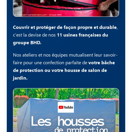
Couvrir et protéger de façon propre et durable
,
c’est la devise de nos
11 usines françaises du
groupe BHD.
Nos ateliers et nos équipes mutualisent leur savoir-
faire pour une confection parfaite de
votre bâche
de protection ou votre housse de salon de
jardin.