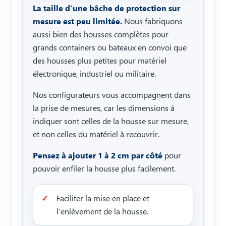
La taille d'une bâche de protection sur
mesure est peu limitée.
Nous fabriquons
aussi bien des housses complètes pour
grands containers ou bateaux en convoi que
des housses plus petites pour matériel
électronique, industriel ou militaire.
Nos configurateurs vous accompagnent dans
la prise de mesures, car les dimensions à
indiquer sont celles de la housse sur mesure,
et non celles du matériel à recouvrir.
Pensez à ajouter 1 à 2 cm par côté
pour
pouvoir enfiler la housse plus facilement.
Faciliter la mise en place et
l’enlèvement de la housse.