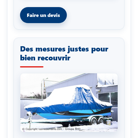
Faire un devis
Des mesures justes pour
bien recouvrir