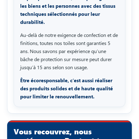
les biens et les personnes avec des tissus
techniques sélectionnés pour leur
durabilité.
Au-delà de notre exigence de confection et de
finitions, toutes nos toiles sont garanties 5
ans. Nous savons par expérience qu’une
bâche de protection sur mesure peut durer
jusqu’à 15 ans selon son usage.
Être écoresponsable, c’est aussi réaliser
des produits solides et de haute qualité
pour limiter le renouvellement.
Vous recouvrez, nous