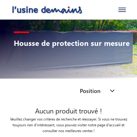
Housse de protection sur mesure
Position
Aucun produit trouvé !
Veuillez changer vos critères de recherche et réessayer. Si vous ne trouvez
toujours rien d'intéressant, vous pouvez visiter notre page d'accueil et
consulter nos meilleures ventes !