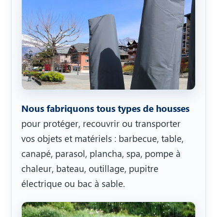
Nous fabriquons tous types de housses
pour protéger, recouvrir ou transporter
vos objets et matériels : barbecue, table,
canapé, parasol, plancha, spa, pompe à
chaleur, bateau, outillage, pupitre
électrique ou bac à sable.