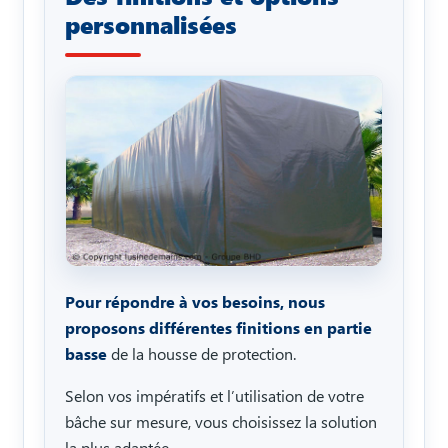
personnalisées
Pour répondre à vos besoins, nous
proposons différentes finitions en partie
basse
de la housse de protection.
Selon vos impératifs et l’utilisation de votre
bâche sur mesure, vous choisissez la solution
la plus adaptée.