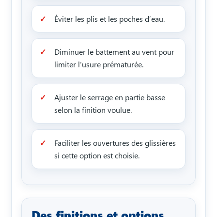
Éviter les plis et les poches d’eau.
Diminuer le battement au vent pour
limiter l’usure prématurée.
Ajuster le serrage en partie basse
selon la finition voulue.
Faciliter les ouvertures des glissières
si cette option est choisie.
Des finitions et options