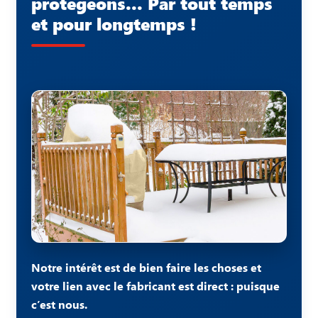
protégeons... Par tout temps
et pour longtemps !
Notre intérêt est de bien faire les choses et
votre lien avec le fabricant est direct : puisque
c’est nous.