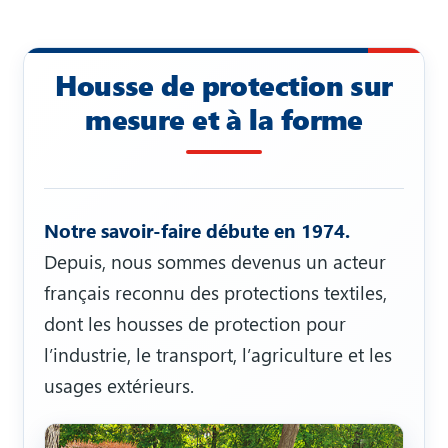
Housse de protection sur
mesure et à la forme
Notre savoir-faire débute en 1974.
Depuis, nous sommes devenus un acteur
français reconnu des protections textiles,
dont les housses de protection pour
l’industrie, le transport, l’agriculture et les
usages extérieurs.