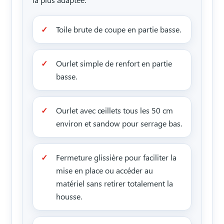
Toile brute de coupe en partie basse.
Ourlet simple de renfort en partie
basse.
Ourlet avec œillets tous les 50 cm
environ et sandow pour serrage bas.
Fermeture glissière pour faciliter la
mise en place ou accéder au
matériel sans retirer totalement la
housse.