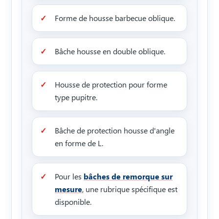
Forme de housse barbecue oblique.
Bâche housse en double oblique.
Housse de protection pour forme
type pupitre.
Bâche de protection housse d'angle
en forme de L.
Pour les
bâches de remorque sur
mesure
, une rubrique spécifique est
disponible.