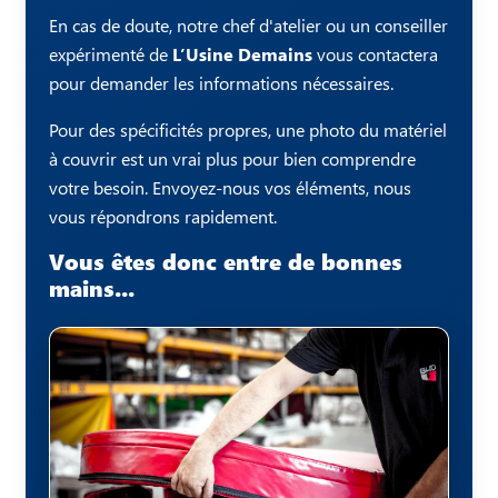
En cas de doute, notre chef d'atelier ou un conseiller
expérimenté de
L’Usine Demains
vous contactera
pour demander les informations nécessaires.
Pour des spécificités propres, une photo du matériel
à couvrir est un vrai plus pour bien comprendre
votre besoin. Envoyez-nous vos éléments, nous
vous répondrons rapidement.
Vous êtes donc entre de bonnes
mains...