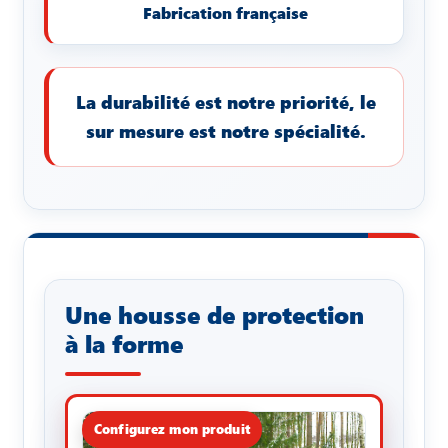
Fabrication française
La durabilité est notre priorité, le
sur mesure est notre spécialité.
Une housse de protection
à la forme