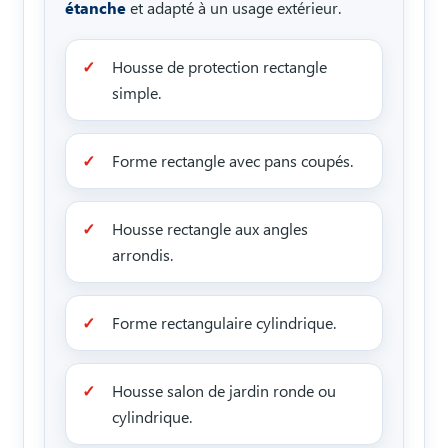
étanche
et adapté à un usage extérieur.
Housse de protection rectangle
simple.
Forme rectangle avec pans coupés.
Housse rectangle aux angles
arrondis.
Forme rectangulaire cylindrique.
Housse salon de jardin ronde ou
cylindrique.