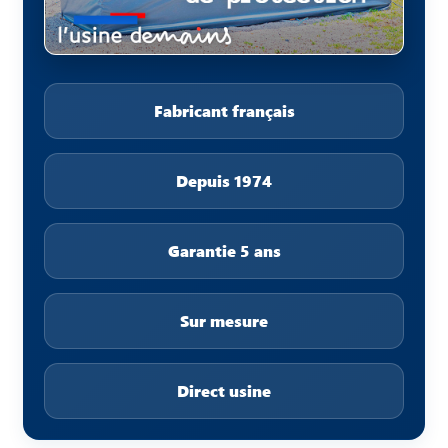
Fabricant français
Depuis 1974
Garantie 5 ans
Sur mesure
Direct usine