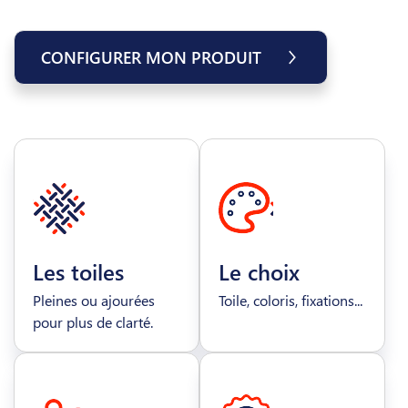
CONFIGURER MON PRODUIT
Les toiles
Le choix
Pleines ou ajourées
Toile, coloris, fixations...
pour plus de clarté.