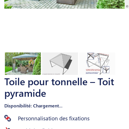
Toile pour tonnelle – Toit
pyramide
Disponibilité: Chargement...
Personnalisation des fixations