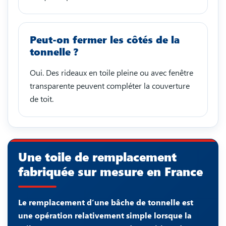
Peut-on fermer les côtés de la
tonnelle ?
Oui. Des rideaux en toile pleine ou avec fenêtre
transparente peuvent compléter la couverture
de toit.
Une toile de remplacement
fabriquée sur mesure en France
Le remplacement d’une bâche de tonnelle est
une opération relativement simple lorsque la