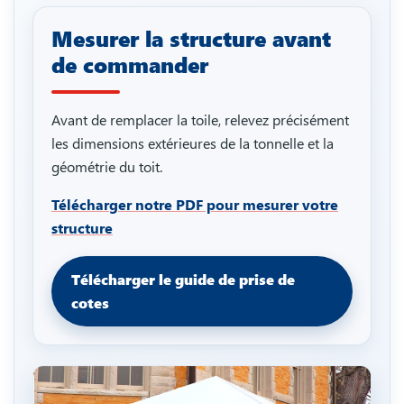
Mesurer la structure avant
de commander
Avant de remplacer la toile, relevez précisément
les dimensions extérieures de la tonnelle et la
géométrie du toit.
Télécharger notre PDF pour mesurer votre
structure
Télécharger le guide de prise de
cotes