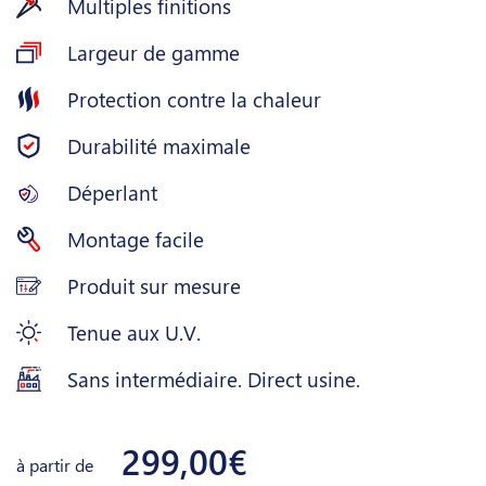
Multiples finitions
Largeur de gamme
Protection contre la chaleur
Durabilité maximale
Déperlant
Montage facile
Produit sur mesure
Tenue aux U.V.
Sans intermédiaire. Direct usine.
299,00€
à partir de