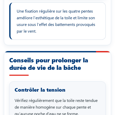
Une fixation régulière sur les quatre pentes
améliore l’esthétique de la toile et limite son
usure sous l’effet des battements provoqués
par le vent.
Conseils pour prolonger la
durée de vie de la bâche
Contrôler la tension
Vérifiez régulièrement que la toile reste tendue
de manière homogène sur chaque pente et
qu’aucune poche d’eau ne se forme.