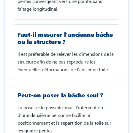
pentes convergeant vers une pointe, sans
faîtage longitudinal.
Faut-il mesurer l’ancienne bâche
ou la structure ?
Il est préférable de relever les dimensions de la
structure afin de ne pas reproduire les
éventuelles déformations de l’ancienne toile.
Peut-on poser la bâche seul ?
La pose reste possible, mais l’intervention
d’une deuxième personne facilite le
positionnement et la répartition de la toile sur
les quatre pentes.