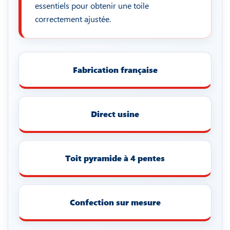
essentiels pour obtenir une toile
correctement ajustée.
Fabrication française
Direct usine
Toit pyramide à 4 pentes
Confection sur mesure