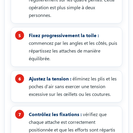
opération est plus simple à deux
personnes.
Fixez progressivement la toile :
commencez par les angles et les côtés, puis
répartissez les attaches de manière
équilibrée.
Ajustez la tension :
éliminez les plis et les
poches d’air sans exercer une tension
excessive sur les œillets ou les coutures.
Contrôlez les fixations :
vérifiez que
chaque attache est correctement
positionnée et que les efforts sont répartis