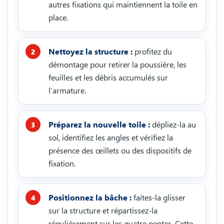
autres fixations qui maintiennent la toile en
place.
Nettoyez la structure :
profitez du
démontage pour retirer la poussière, les
feuilles et les débris accumulés sur
l’armature.
Préparez la nouvelle toile :
dépliez-la au
sol, identifiez les angles et vérifiez la
présence des œillets ou des dispositifs de
fixation.
Positionnez la bâche :
faites-la glisser
sur la structure et répartissez-la
régulièrement sur les quatre pentes. Cette