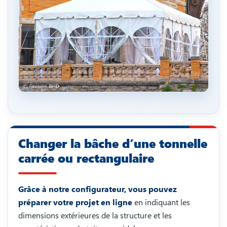
Changer la bâche d’une tonnelle
carrée ou rectangulaire
Grâce à notre configurateur, vous pouvez
préparer votre projet en ligne
en indiquant les
dimensions extérieures de la structure et les