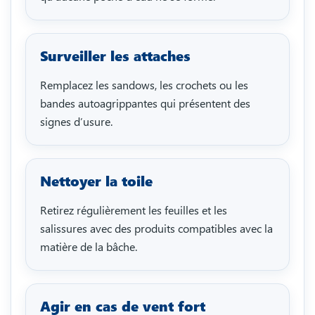
Surveiller les attaches
Remplacez les sandows, les crochets ou les
bandes autoagrippantes qui présentent des
signes d’usure.
Nettoyer la toile
Retirez régulièrement les feuilles et les
salissures avec des produits compatibles avec la
matière de la bâche.
Agir en cas de vent fort