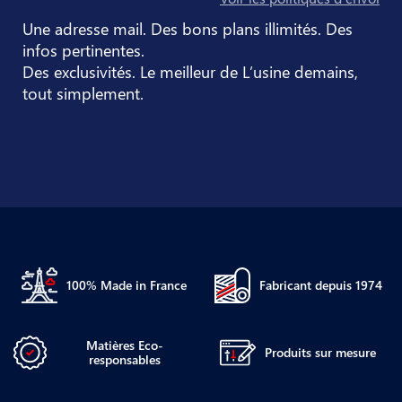
Une adresse mail. Des bons plans illimités. Des
infos pertinentes.
Des exclusivités. Le meilleur de L’usine demains,
tout simplement.
100% Made in France
Fabricant depuis 1974
Matières Eco-
Produits sur mesure
responsables