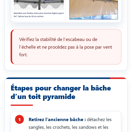
Vérifiez la stabilité de l’escabeau ou de
l’échelle et ne procédez pas à la pose par vent
fort.
Étapes pour changer la bâche
d’un toit pyramide
Retirez l’ancienne bâche :
détachez les
sangles, les crochets, les sandows et les