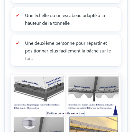
Une échelle ou un escabeau adapté à la
hauteur de la tonnelle.
Une deuxième personne pour répartir et
positionner plus facilement la bâche sur le
toit.