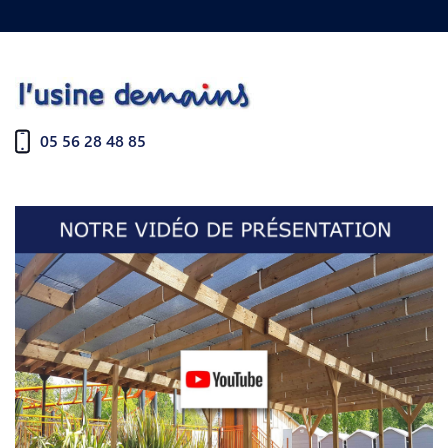
05 56 28 48 85