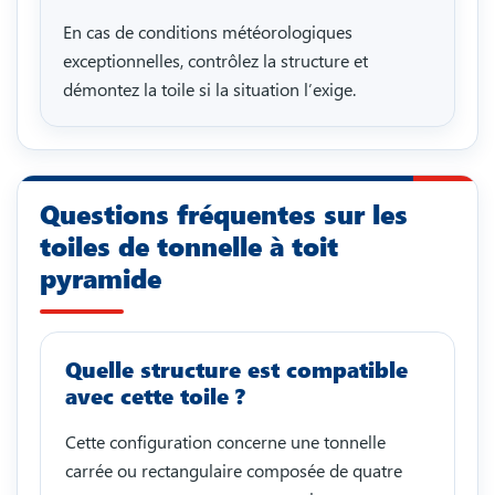
En cas de conditions météorologiques
exceptionnelles, contrôlez la structure et
démontez la toile si la situation l’exige.
Questions fréquentes sur les
toiles de tonnelle à toit
pyramide
Quelle structure est compatible
avec cette toile ?
Cette configuration concerne une tonnelle
carrée ou rectangulaire composée de quatre