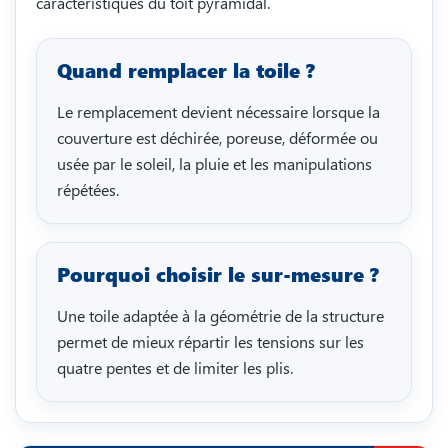
caractéristiques du toit pyramidal.
Quand remplacer la toile ?
Le remplacement devient nécessaire lorsque la
couverture est déchirée, poreuse, déformée ou
usée par le soleil, la pluie et les manipulations
répétées.
Pourquoi choisir le sur-mesure ?
Une toile adaptée à la géométrie de la structure
permet de mieux répartir les tensions sur les
quatre pentes et de limiter les plis.