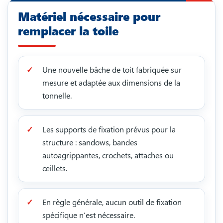
Matériel nécessaire pour
remplacer la toile
Une nouvelle bâche de toit fabriquée sur
mesure et adaptée aux dimensions de la
tonnelle.
Les supports de fixation prévus pour la
structure : sandows, bandes
autoagrippantes, crochets, attaches ou
œillets.
En règle générale, aucun outil de fixation
spécifique n’est nécessaire.