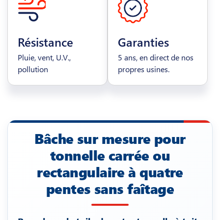
Résistance
Garanties
Pluie, vent, U.V.,
5 ans, en direct de nos
pollution
propres usines.
Bâche sur mesure pour
tonnelle carrée ou
rectangulaire à quatre
pentes sans faîtage