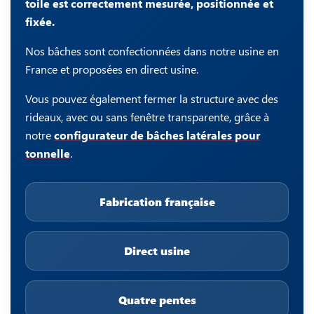
toile est correctement mesurée, positionnée et
fixée.
Nos bâches sont confectionnées dans notre usine en
France et proposées en direct usine.
Vous pouvez également fermer la structure avec des
rideaux, avec ou sans fenêtre transparente, grâce à
notre
configurateur de bâches latérales pour
tonnelle
.
Fabrication française
Direct usine
Quatre pentes