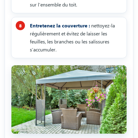
sur l’ensemble du toit.
Entretenez la couverture :
nettoyez-la
régulièrement et évitez de laisser les
feuilles, les branches ou les salissures
s’accumuler.