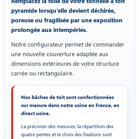
Remplacez la toile de votre tonnelle à toit
pyramide lorsqu’elle devient déchirée,
poreuse ou fragilisée par une exposition
prolongée aux intempéries.
Notre configurateur permet de commander
une nouvelle couverture adaptée aux
dimensions extérieures de votre structure
carrée ou rectangulaire.
Nos bâches de toit sont confectionnées
sur mesure dans notre usine en France, en
direct usine.
La précision des mesures, la répartition des
quatre pentes et le choix des fixations sont