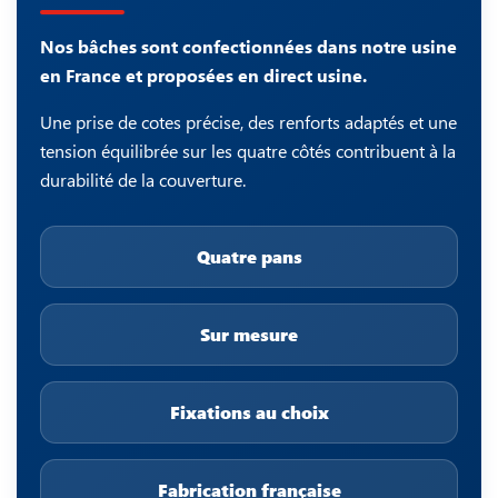
Nos bâches sont confectionnées dans notre usine
en France et proposées en direct usine.
Une prise de cotes précise, des renforts adaptés et une
tension équilibrée sur les quatre côtés contribuent à la
durabilité de la couverture.
Quatre pans
Sur mesure
Fixations au choix
Fabrication française