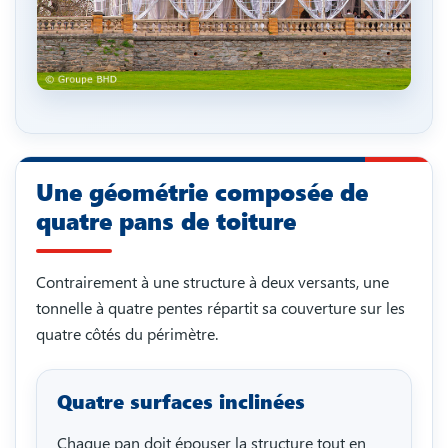
Une géométrie composée de
quatre pans de toiture
Contrairement à une structure à deux versants, une
tonnelle à quatre pentes répartit sa couverture sur les
quatre côtés du périmètre.
Quatre surfaces inclinées
Chaque pan doit épouser la structure tout en