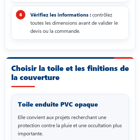
Vérifiez les informations :
contrôlez
toutes les dimensions avant de valider le
devis ou la commande.
Choisir la toile et les finitions de
la couverture
Toile enduite PVC opaque
Elle convient aux projets recherchant une
protection contre la pluie et une occultation plus
importante.