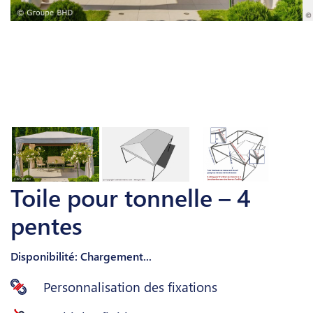
Toile pour tonnelle – 4
pentes
Disponibilité: Chargement...
Personnalisation des fixations