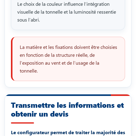
Le choix de la couleur influence l’intégration
visuelle de la tonnelle et la luminosité ressentie
sous l’abri.
La matière et les fixations doivent être choisies
en fonction de la structure réelle, de
l’exposition au vent et de l’usage de la
tonnelle.
Transmettre les informations et
obtenir un devis
Le configurateur permet de traiter la majorité des