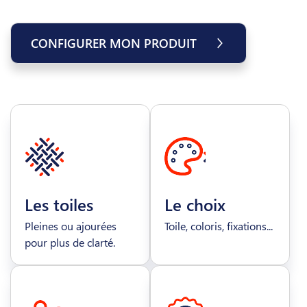
CONFIGURER MON PRODUIT
Les toiles
Le choix
Pleines ou ajourées
Toile, coloris, fixations...
pour plus de clarté.