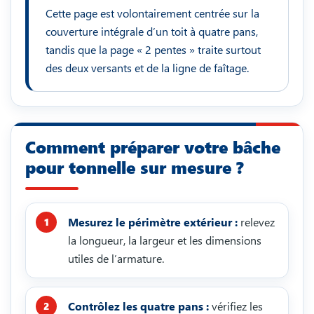
Cette page est volontairement centrée sur la
couverture intégrale d’un toit à quatre pans,
tandis que la page « 2 pentes » traite surtout
des deux versants et de la ligne de faîtage.
Comment préparer votre bâche
pour tonnelle sur mesure ?
Mesurez le périmètre extérieur :
relevez
la longueur, la largeur et les dimensions
utiles de l’armature.
Contrôlez les quatre pans :
vérifiez les