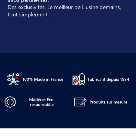
Des exclusivités. Le meilleur de L’usine demains,
tout simplement.
100% Made in France
Fabricant depuis 1974
Matières Eco-
Produits sur mesure
responsables