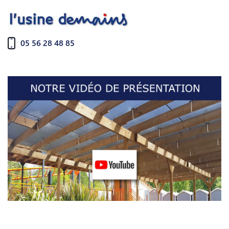
05 56 28 48 85