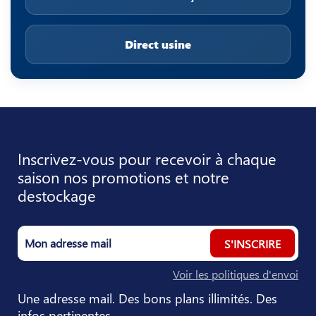
Direct usine
Inscrivez-vous pour recevoir à chaque
saison nos promotions et notre
destockage
S'INSCRIRE
Voir les politiques d'envoi
Une adresse mail. Des bons plans illimités. Des
infos pertinentes.