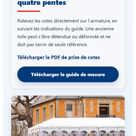
quatre pentes
Relevez les cotes directement sur l’armature, en
suivant les indications du guide. Une ancienne
toile peut s’être détendue ou déformée et ne
doit pas servir de seule référence.
Télécharger le PDF de prise de cotes
Télécharger le guide de mesure