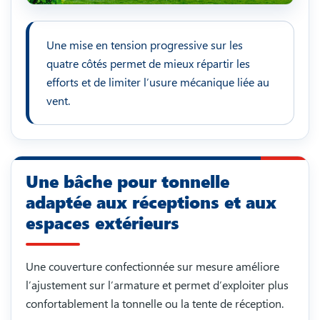
Une mise en tension progressive sur les
quatre côtés permet de mieux répartir les
efforts et de limiter l’usure mécanique liée au
vent.
Une bâche pour tonnelle
adaptée aux réceptions et aux
espaces extérieurs
Une couverture confectionnée sur mesure améliore
l’ajustement sur l’armature et permet d’exploiter plus
confortablement la tonnelle ou la tente de réception.