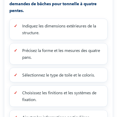
demandes de bâches pour tonnelle à quatre
pentes.
Indiquez les dimensions extérieures de la
structure.
Précisez la forme et les mesures des quatre
pans.
Sélectionnez le type de toile et le coloris.
Choisissez les finitions et les systèmes de
fixation.