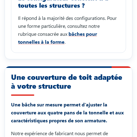
toutes les structures ?
Il répond à la majorité des configurations. Pour
une forme particulière, consultez notre
rubrique consacrée aux
bâches pour
tonnelles à la forme
.
Une couverture de toit adaptée
à votre structure
Une bâche sur mesure permet d’ajuster la
couverture aux quatre pans de la tonnelle et aux
caractéristiques propres de son armature.
Notre expérience de fabricant nous permet de