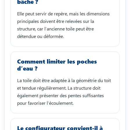
bâche ?
Elle peut servir de repère, mais les dimensions
principales doivent être relevées sur la
structure, car l’ancienne toile peut être
détendue ou déformée.
Comment limiter les poches
d’eau ?
La toile doit être adaptée à la géométrie du toit
et tendue régulièrement. La structure doit
également présenter des pentes suffisantes
pour favoriser l’écoulement.
Le configurateur convient-il à