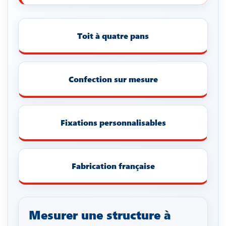
Toit à quatre pans
Confection sur mesure
Fixations personnalisables
Fabrication française
Mesurer une structure à