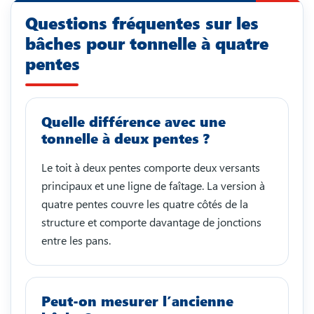
Questions fréquentes sur les
bâches pour tonnelle à quatre
pentes
Quelle différence avec une
tonnelle à deux pentes ?
Le toit à deux pentes comporte deux versants
principaux et une ligne de faîtage. La version à
quatre pentes couvre les quatre côtés de la
structure et comporte davantage de jonctions
entre les pans.
Peut-on mesurer l’ancienne