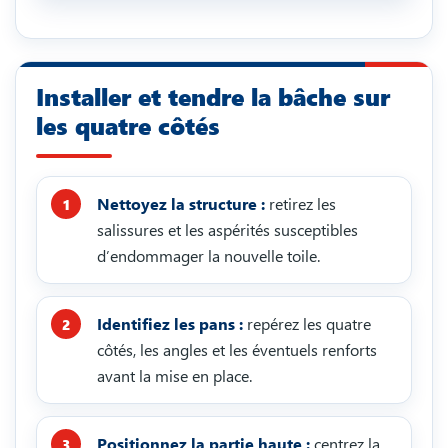
Installer et tendre la bâche sur
les quatre côtés
Nettoyez la structure :
retirez les
salissures et les aspérités susceptibles
d’endommager la nouvelle toile.
Identifiez les pans :
repérez les quatre
côtés, les angles et les éventuels renforts
avant la mise en place.
Positionnez la partie haute :
centrez la