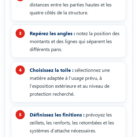
distances entre les parties hautes et les
quatre côtés de la structure.
Repérez les angles :
notez la position des
montants et des lignes qui séparent les
différents pans.
Choisissez la toile :
sélectionnez une
matière adaptée à l’usage prévu, à
l’exposition extérieure et au niveau de
protection recherché.
Définissez les finitions :
prévoyez les
œillets, les renforts, les retombées et les
systèmes d’attache nécessaires.