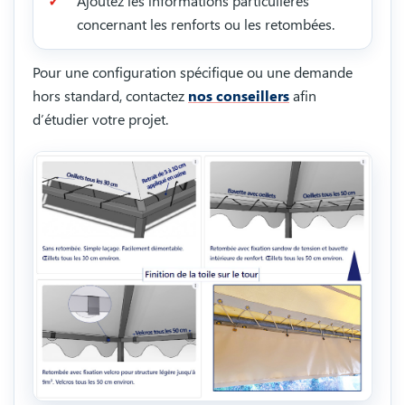
Ajoutez les informations particulières
concernant les renforts ou les retombées.
Pour une configuration spécifique ou une demande
hors standard, contactez
nos conseillers
afin
d’étudier votre projet.