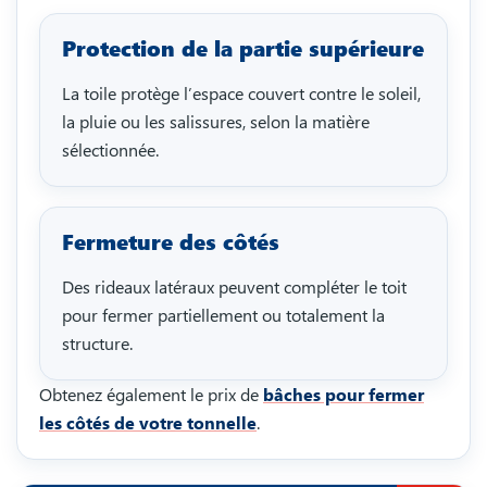
Protection de la partie supérieure
La toile protège l’espace couvert contre le soleil,
la pluie ou les salissures, selon la matière
sélectionnée.
Fermeture des côtés
Des rideaux latéraux peuvent compléter le toit
pour fermer partiellement ou totalement la
structure.
Obtenez également le prix de
bâches pour fermer
les côtés de votre tonnelle
.