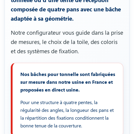
composée de quatre pans avec une bâche
adaptée à sa géométrie.
Notre configurateur vous guide dans la prise
de mesures, le choix de la toile, des coloris
et des systèmes de fixation.
Nos bâches pour tonnelle sont fabriquées
sur mesure dans notre usine en France et
proposées en direct usine.
Pour une structure à quatre pentes, la
régularité des angles, la longueur des pans et
la répartition des fixations conditionnent la
bonne tenue de la couverture.