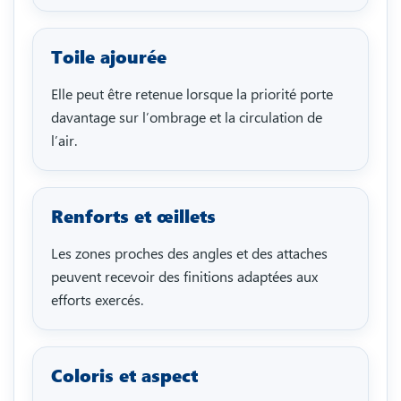
Toile ajourée
Elle peut être retenue lorsque la priorité porte
davantage sur l’ombrage et la circulation de
l’air.
Renforts et œillets
Les zones proches des angles et des attaches
peuvent recevoir des finitions adaptées aux
efforts exercés.
Coloris et aspect