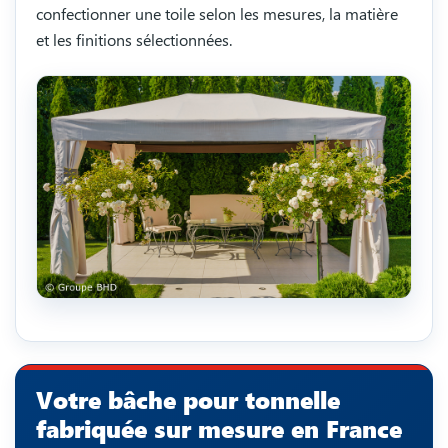
confectionner une toile selon les mesures, la matière
et les finitions sélectionnées.
Votre bâche pour tonnelle
fabriquée sur mesure en France