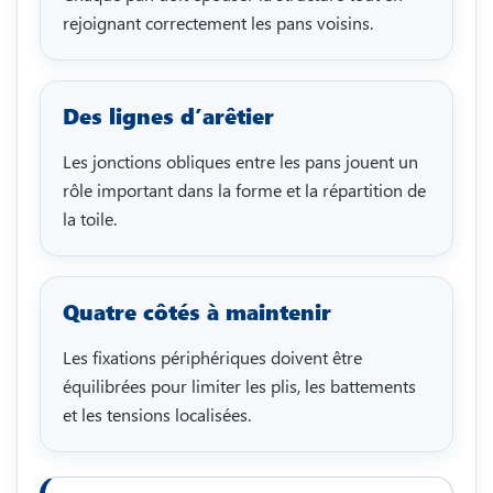
rejoignant correctement les pans voisins.
Des lignes d’arêtier
Les jonctions obliques entre les pans jouent un
rôle important dans la forme et la répartition de
la toile.
Quatre côtés à maintenir
Les fixations périphériques doivent être
équilibrées pour limiter les plis, les battements
et les tensions localisées.