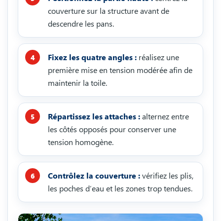
couverture sur la structure avant de
descendre les pans.
Fixez les quatre angles :
réalisez une
première mise en tension modérée afin de
maintenir la toile.
Répartissez les attaches :
alternez entre
les côtés opposés pour conserver une
tension homogène.
Contrôlez la couverture :
vérifiez les plis,
les poches d’eau et les zones trop tendues.