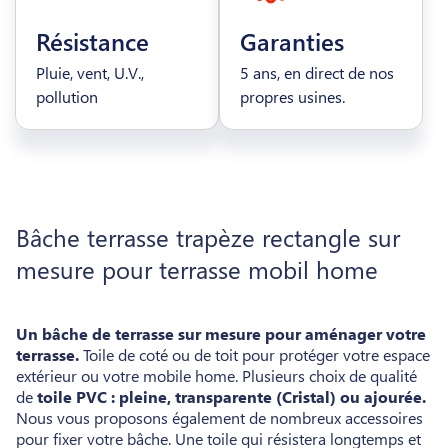
Résistance
Garanties
Pluie, vent, U.V.,
5 ans, en direct de nos
pollution
propres usines.
Bâche terrasse trapèze rectangle sur
mesure pour terrasse mobil home
Un bâche de terrasse sur mesure pour aménager votre
terrasse.
Toile de coté ou de toit pour protéger votre espace
extérieur ou votre mobile home. Plusieurs choix de qualité
de
toile PVC : pleine, transparente (Cristal) ou ajourée.
Nous vous proposons également de nombreux accessoires
pour fixer votre bâche. Une toile qui résistera longtemps et