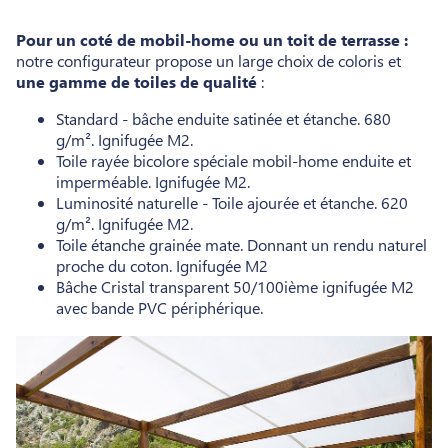
Pour un coté de mobil-home ou un toit de terrasse :
notre configurateur propose un large choix de coloris et
une gamme de toiles de qualité
:
Standard - bâche enduite satinée et étanche. 680
g/m². Ignifugée M2.
Toile rayée bicolore spéciale mobil-home enduite et
imperméable. Ignifugée M2.
Luminosité naturelle - Toile ajourée et étanche. 620
g/m². Ignifugée M2.
Toile étanche grainée mate. Donnant un rendu naturel
proche du coton. Ignifugée M2
Bâche Cristal transparent 50/100ième ignifugée M2
avec bande PVC périphérique.