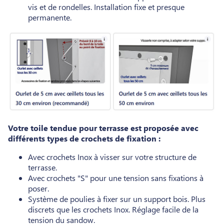
vis et de rondelles. Installation fixe et presque
permanente.
Votre toile tendue pour terrasse est proposée avec
différents types de crochets de fixation :
Avec crochets Inox à visser sur votre structure de
terrasse.
Avec crochets "S" pour une tension sans fixations à
poser.
Système de poulies à fixer sur un support bois. Plus
discrets que les crochets Inox. Réglage facile de la
tension du sandow.