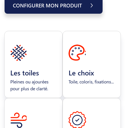
CONFIGURER MON PRODUIT
Les toiles
Le choix
Pleines ou ajourées
Toile, coloris, fixations...
pour plus de clarté.