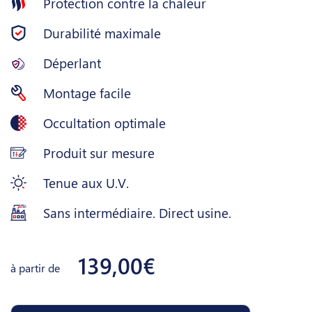
Protection contre la chaleur
Durabilité maximale
Déperlant
Montage facile
Occultation optimale
Produit sur mesure
Tenue aux U.V.
Sans intermédiaire. Direct usine.
139,00€
à partir de