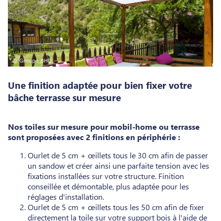
Une finition adaptée pour bien fixer votre
bâche terrasse sur mesure
Nos toiles sur mesure pour mobil-home ou terrasse
sont proposées avec 2 finitions en périphérie :
Ourlet de 5 cm + œillets tous le 30 cm afin de passer
un sandow et créer ainsi une parfaite tension avec les
fixations installées sur votre structure. Finition
conseillée et démontable, plus adaptée pour les
réglages d'installation.
Ourlet de 5 cm + œillets tous les 50 cm afin de fixer
directement la toile sur votre support bois à l'aide de