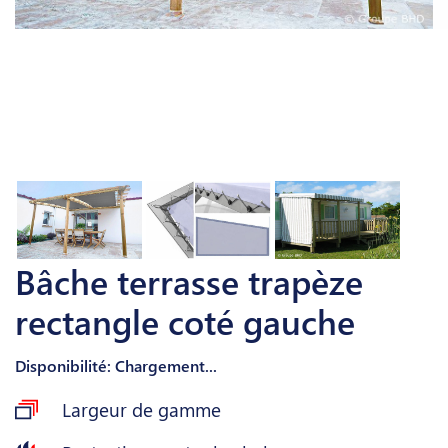
Bâche terrasse trapèze
rectangle coté gauche
Disponibilité: Chargement...
Largeur de gamme