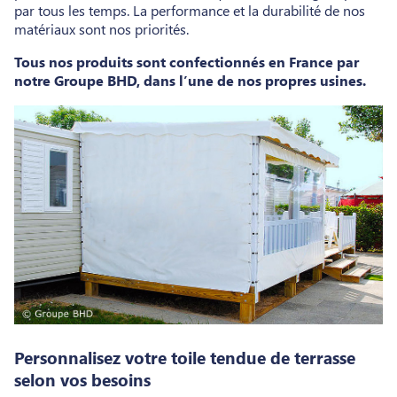
par tous les temps. La performance et la durabilité de nos
matériaux sont nos priorités.
Tous nos produits sont confectionnés en France par
notre Groupe BHD, dans l’une de nos propres usines.
Personnalisez votre toile tendue de terrasse
selon vos besoins