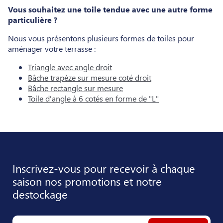
Vous souhaitez une toile tendue avec une autre forme
particulière ?
Nous vous présentons plusieurs formes de toiles pour
aménager votre terrasse :
Triangle avec angle droit
Bâche trapèze sur mesure coté droit
Bâche rectangle sur mesure
Toile d'angle à 6 cotés en forme de "L"
Inscrivez-vous pour recevoir à chaque
saison nos promotions et notre
destockage