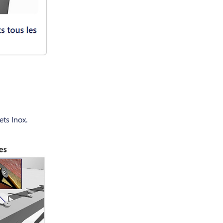
ets Inox.