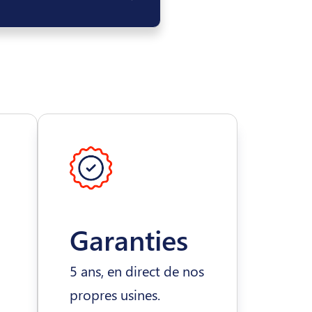
Garanties
5 ans, en direct de nos
propres usines.