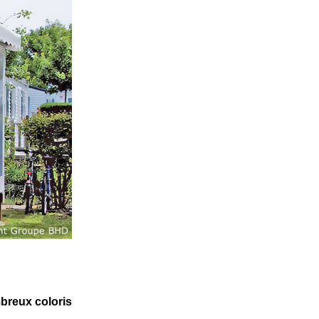
mbreux coloris