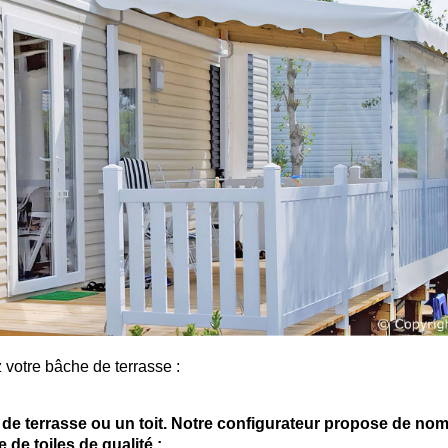
 votre bâche de terrasse :
de terrasse ou un toit. Notre configurateur propose de no
de toiles de qualité :