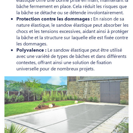
bâche fermement en place. Cela réduit les risques que
la bâche se détache ou se détende involontairement.
Protection contre les dommages :
En raison de sa
nature élastique, le sandow élastique peut absorber les
chocs et les tensions excessives, aidant ainsi à protéger
la bâche et la structure sur laquelle elle est fixée contre
les dommages.
Polyvalence :
Le sandow élastique peut être utilisé
avec une variété de types de bâches et dans différents
contextes, offrant ainsi une solution de fixation
universelle pour de nombreux projets.