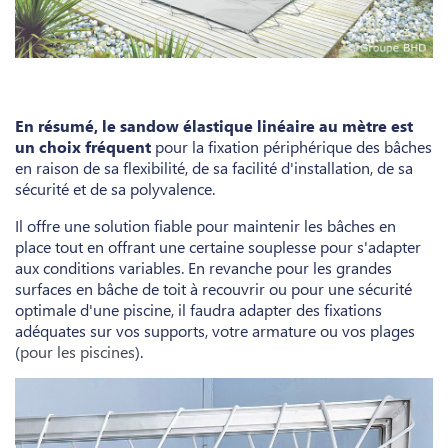
En résumé, le sandow élastique linéaire au mètre est
un choix fréquent
pour la fixation périphérique des bâches
en raison de sa flexibilité, de sa facilité d'installation, de sa
sécurité et de sa polyvalence.
Il offre une solution fiable pour maintenir les bâches en
place tout en offrant une certaine souplesse pour s'adapter
aux conditions variables. En revanche pour les grandes
surfaces en bâche de toit à recouvrir ou pour une sécurité
optimale d'une piscine, il faudra adapter des fixations
adéquates sur vos supports, votre armature ou vos plages
(
pour les piscines
).