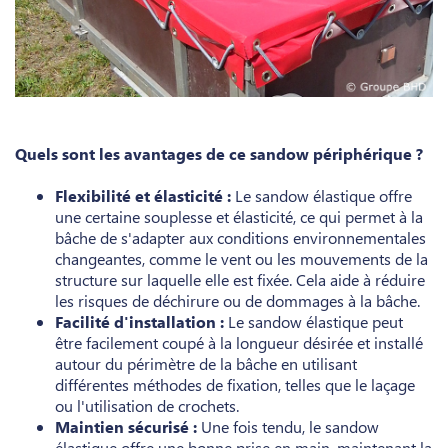
Quels sont les avantages de ce sandow périphérique ?
Flexibilité et élasticité :
Le sandow élastique offre
une certaine souplesse et élasticité, ce qui permet à la
bâche de s'adapter aux conditions environnementales
changeantes, comme le vent ou les mouvements de la
structure sur laquelle elle est fixée. Cela aide à réduire
les risques de déchirure ou de dommages à la bâche.
Facilité d'installation :
Le sandow élastique peut
être facilement coupé à la longueur désirée et installé
autour du périmètre de la bâche en utilisant
différentes méthodes de fixation, telles que le laçage
ou l'utilisation de crochets.
Maintien sécurisé :
Une fois tendu, le sandow
élastique offre une bonne prise en main, maintenant la