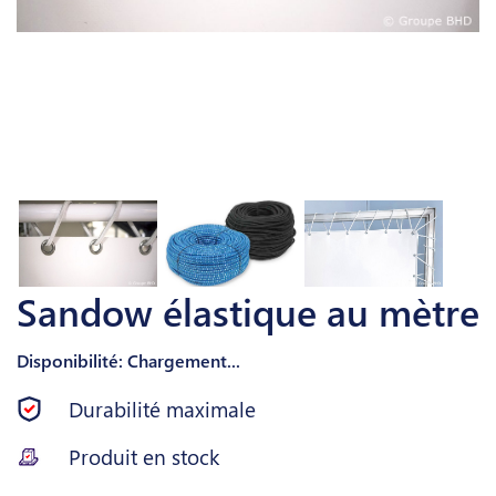
Sandow élastique au mètre
Disponibilité: Chargement...
Durabilité maximale
Produit en stock