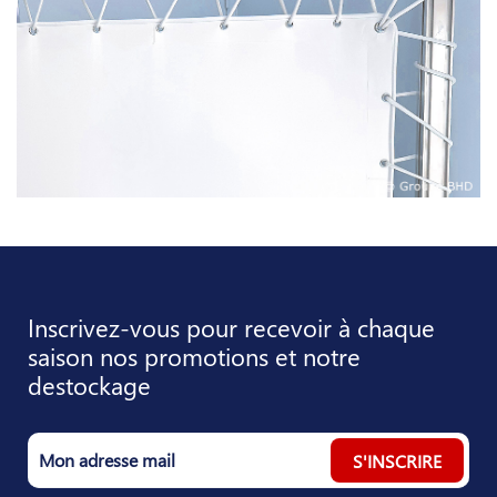
Inscrivez-vous pour recevoir à chaque
saison nos promotions et notre
destockage
S'INSCRIRE