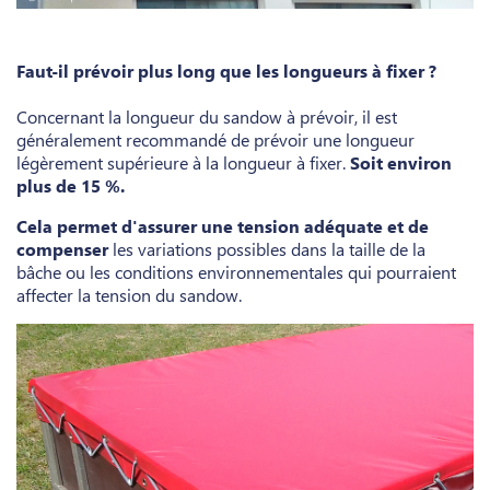
Faut-il prévoir plus long que les longueurs à fixer ?
Concernant la longueur du sandow à prévoir, il est
généralement recommandé de prévoir une longueur
légèrement supérieure à la longueur à fixer.
Soit environ
plus de 15 %.
Cela permet d'assurer une tension adéquate et de
compenser
les variations possibles dans la taille de la
bâche ou les conditions environnementales qui pourraient
affecter la tension du sandow.