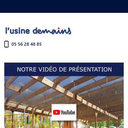
05 56 28 48 85