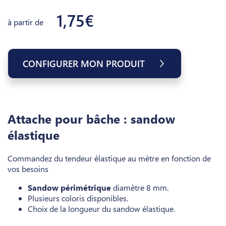
1,75€
à partir de
CONFIGURER MON PRODUIT
Attache pour bâche : sandow
élastique
Commandez du tendeur élastique au mètre en fonction de
vos besoins
Sandow périmétrique
diamètre 8 mm.
Plusieurs coloris disponibles.
Choix de la longueur du sandow élastique.