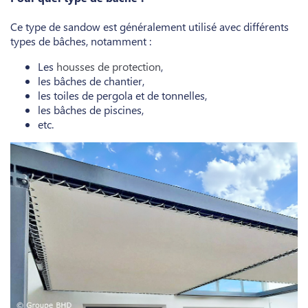
Ce type de sandow est généralement utilisé avec différents
types de bâches, notamment :
Les
housses de protection
,
les bâches de chantier,
les toiles de pergola et de tonnelles,
les bâches de piscines,
etc.