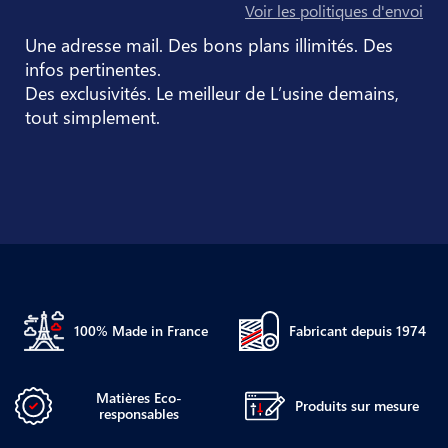
Voir les politiques d'envoi
Une adresse mail. Des bons plans illimités. Des
infos pertinentes.
Des exclusivités. Le meilleur de L’usine demains,
tout simplement.
100% Made in France
Fabricant depuis 1974
Matières Eco-
Produits sur mesure
responsables