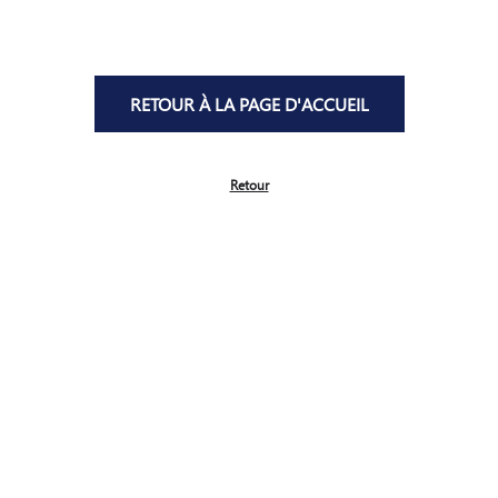
RETOUR À LA PAGE D'ACCUEIL
Retour