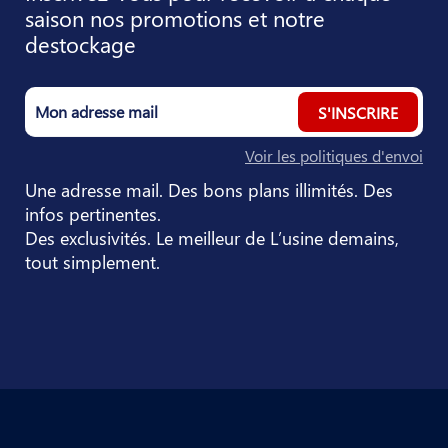
saison nos promotions et notre
destockage
S'INSCRIRE
Voir les politiques d'envoi
Une adresse mail. Des bons plans illimités. Des
infos pertinentes.
Des exclusivités. Le meilleur de L’usine demains,
tout simplement.