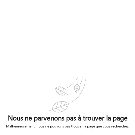
Nous ne parvenons pas à trouver la page
Malheureusement, nous ne pouvons pas trouver la page que vous recherchez.