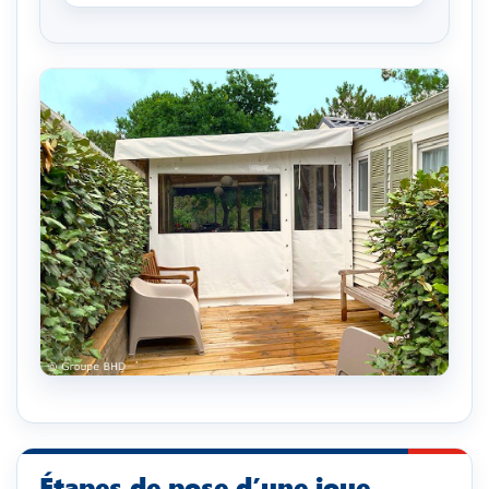
Étapes de pose d’une joue