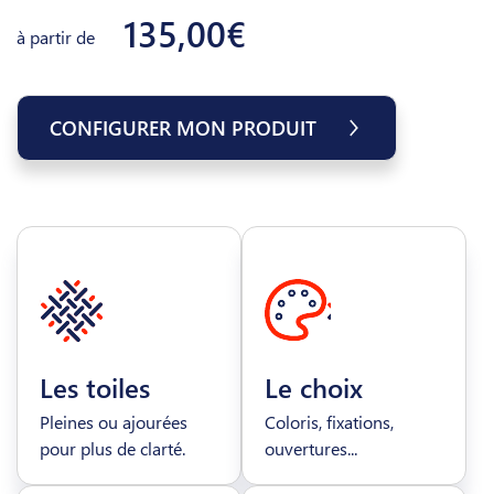
135,00€
à partir de
CONFIGURER MON PRODUIT
Les toiles
Le choix
Pleines ou ajourées
Coloris, fixations,
pour plus de clarté.
ouvertures...