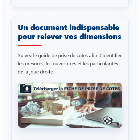
Un document indispensable
pour relever vos dimensions
Suivez le guide de prise de cotes afin d’identifier
les mesures, les ouvertures et les particularités
de la joue droite.