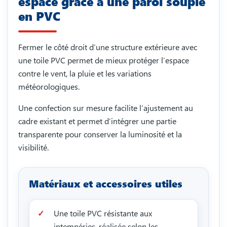
espace grâce à une paroi souple
en PVC
Fermer le côté droit d’une structure extérieure avec
une toile PVC permet de mieux protéger l’espace
contre le vent, la pluie et les variations
météorologiques.
Une confection sur mesure facilite l’ajustement au
cadre existant et permet d’intégrer une partie
transparente pour conserver la luminosité et la
visibilité.
Matériaux et accessoires utiles
Une toile PVC résistante aux
intempéries, réalisée selon les