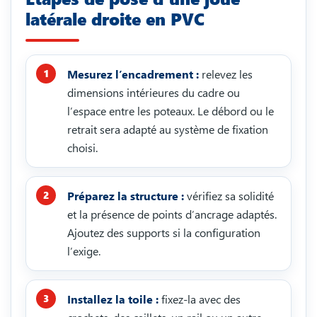
latérale droite en PVC
Mesurez l’encadrement :
relevez les
dimensions intérieures du cadre ou
l’espace entre les poteaux. Le débord ou le
retrait sera adapté au système de fixation
choisi.
Préparez la structure :
vérifiez sa solidité
et la présence de points d’ancrage adaptés.
Ajoutez des supports si la configuration
l’exige.
Installez la toile :
fixez-la avec des