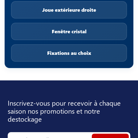
Joue extérieure droite
Fenêtre cristal
Fixations au choix
Inscrivez-vous pour recevoir à chaque
saison nos promotions et notre
destockage