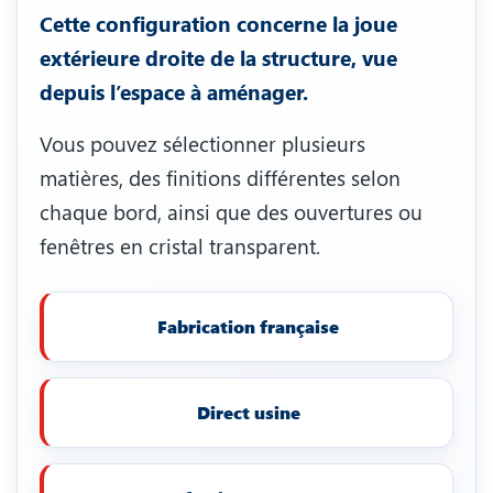
Cette configuration concerne la joue
extérieure droite de la structure, vue
depuis l’espace à aménager.
Vous pouvez sélectionner plusieurs
matières, des finitions différentes selon
chaque bord, ainsi que des ouvertures ou
fenêtres en cristal transparent.
Fabrication française
Direct usine