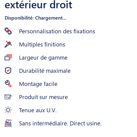
extérieur droit
Disponibilité: Chargement...
Personnalisation des fixations
Multiples finitions
Largeur de gamme
Durabilité maximale
Montage facile
Produit sur mesure
Tenue aux U.V.
Sans intermédiaire. Direct usine.