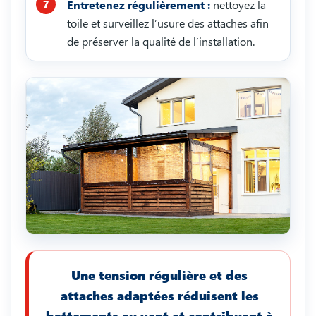
Entretenez régulièrement :
nettoyez la
toile et surveillez l’usure des attaches afin
de préserver la qualité de l’installation.
Une tension régulière et des
attaches adaptées réduisent les