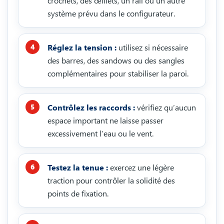
crochets, des œillets, un rail ou un autre
système prévu dans le configurateur.
Réglez la tension :
utilisez si nécessaire
des barres, des sandows ou des sangles
complémentaires pour stabiliser la paroi.
Contrôlez les raccords :
vérifiez qu’aucun
espace important ne laisse passer
excessivement l’eau ou le vent.
Testez la tenue :
exercez une légère
traction pour contrôler la solidité des
points de fixation.