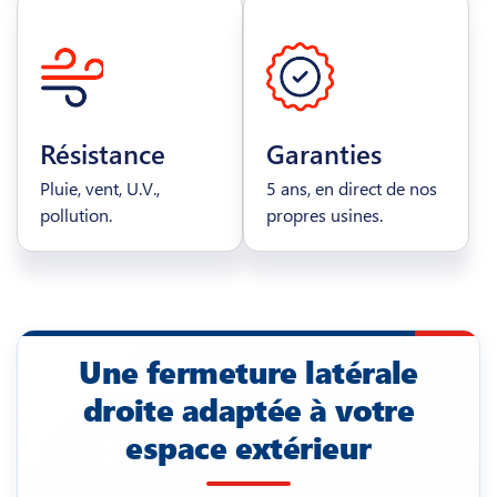
Résistance
Garanties
Pluie, vent, U.V.,
5 ans, en direct de nos
pollution.
propres usines.
Une fermeture latérale
droite adaptée à votre
espace extérieur