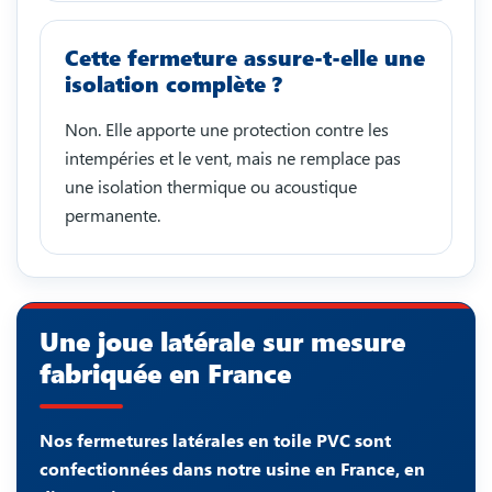
Cette fermeture assure-t-elle une
isolation complète ?
Non. Elle apporte une protection contre les
intempéries et le vent, mais ne remplace pas
une isolation thermique ou acoustique
permanente.
Une joue latérale sur mesure
fabriquée en France
Nos fermetures latérales en toile PVC sont
confectionnées dans notre usine en France, en