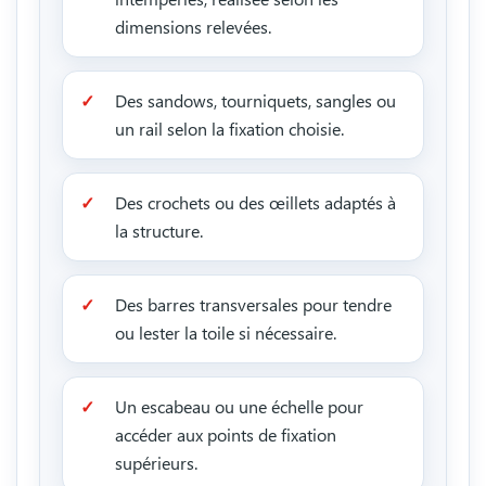
dimensions relevées.
Des sandows, tourniquets, sangles ou
un rail selon la fixation choisie.
Des crochets ou des œillets adaptés à
la structure.
Des barres transversales pour tendre
ou lester la toile si nécessaire.
Un escabeau ou une échelle pour
accéder aux points de fixation
supérieurs.