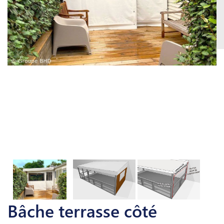
Bâche terrasse côté