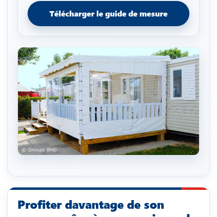
Télécharger le guide de mesure
Profiter davantage de son