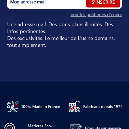
S'INSCRIRE
Voir les politiques d'envoi
Une adresse mail. Des bons plans illimités. Des
infos pertinentes.
Des exclusivités. Le meilleur de L’usine demains,
tout simplement.
100% Made in France
Fabricant depuis 1974
Matières Eco-
Produits sur mesure