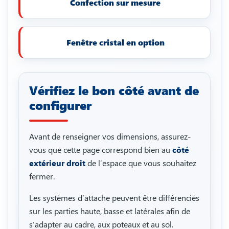
Confection sur mesure
Fenêtre cristal en option
Vérifiez le bon côté avant de
configurer
Avant de renseigner vos dimensions, assurez-
vous que cette page correspond bien au
côté
extérieur droit
de l’espace que vous souhaitez
fermer.
Les systèmes d’attache peuvent être différenciés
sur les parties haute, basse et latérales afin de
s’adapter au cadre, aux poteaux et au sol.