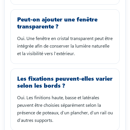
Peut-on ajouter une fenêtre
transparente ?
Oui. Une fenêtre en cristal transparent peut être
intégrée afin de conserver la lumière naturelle
et la visibilité vers l’extérieur.
Les fixations peuvent-elles varier
selon les bords ?
Oui. Les finitions haute, basse et latérales
peuvent être choisies séparément selon la
présence de poteaux, d’un plancher, d’un rail ou
d’autres supports.