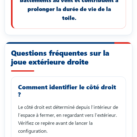
battements au vent et contribuent à
prolonger la durée de vie de la
toile.
Questions fréquentes sur la
joue extérieure droite
Comment identifier le côté droit
?
Le côté droit est déterminé depuis l’intérieur de
l’espace à fermer, en regardant vers l’extérieur.
Vérifiez ce repère avant de lancer la
configuration.