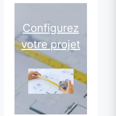
Configurez
votre projet