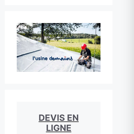
DEVIS EN
LIGNE