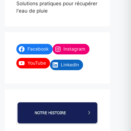
Solutions pratiques pour récupérer
l'eau de pluie
Facebook
Instagram
YouTube
LinkedIn