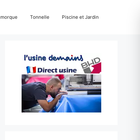
emorque
Tonnelle
Piscine et Jardin