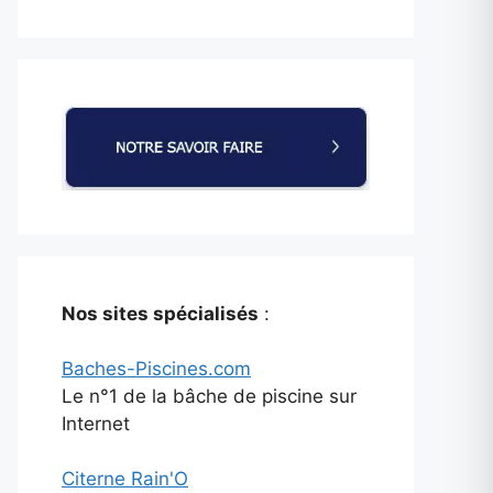
Nos sites spécialisés
:
Baches-Piscines.com
Le n°1 de la bâche de piscine sur
Internet
Citerne Rain'O