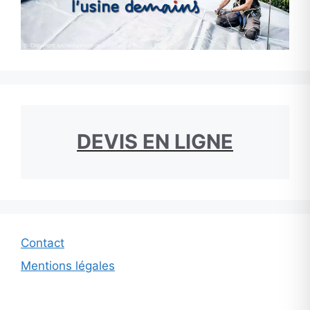
DEVIS EN LIGNE
Contact
Mentions légales