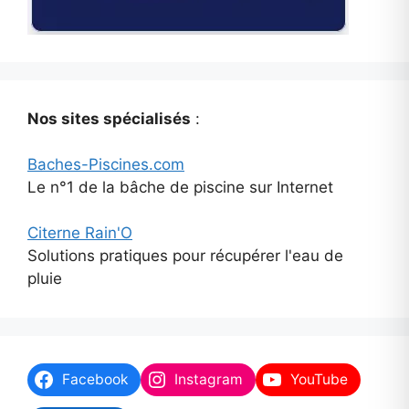
Nos sites spécialisés
:
Baches-Piscines.com
Le n°1 de la bâche de piscine sur Internet
Citerne Rain'O
Solutions pratiques pour récupérer l'eau de
pluie
Facebook
Instagram
YouTube