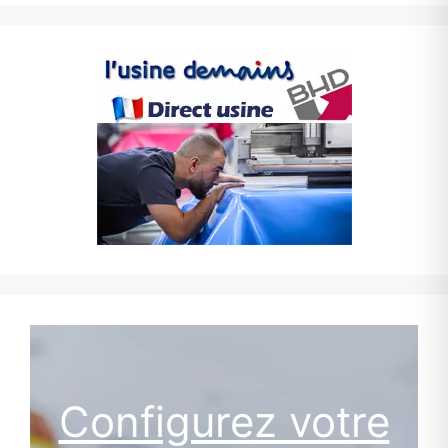
Configurez votre