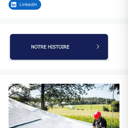
LinkedIn