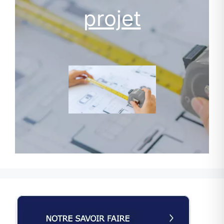
projet