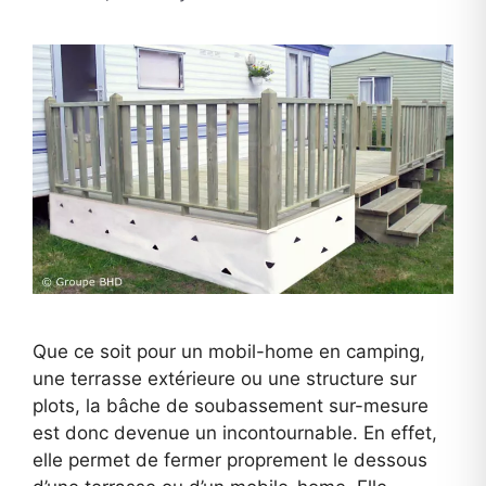
Que ce soit pour un mobil-home en camping,
une terrasse extérieure ou une structure sur
plots, la bâche de soubassement sur-mesure
est donc devenue un incontournable. En effet,
elle permet de fermer proprement le dessous