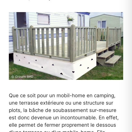
Que ce soit pour un mobil-home en camping,
une terrasse extérieure ou une structure sur
plots, la bâche de soubassement sur-mesure
est donc devenue un incontournable. En effet,
elle permet de fermer proprement le dessous