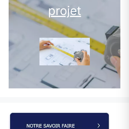
projet