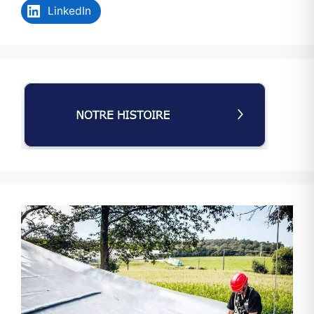
LinkedIn