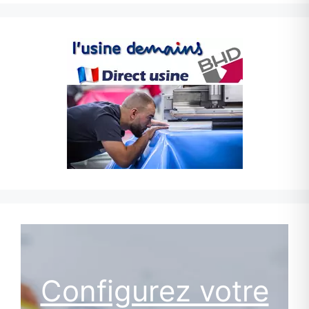
Configurez votre