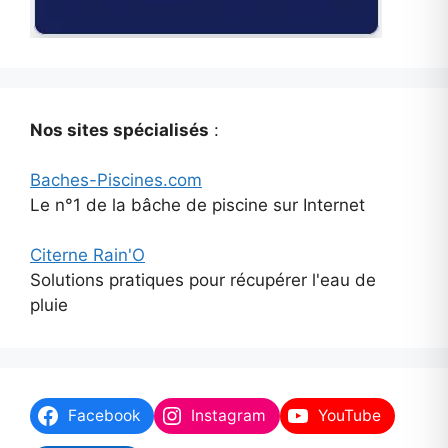
Nos sites spécialisés
:
Baches-Piscines.com
Le n°1 de la bâche de piscine sur Internet
Citerne Rain'O
Solutions pratiques pour récupérer l'eau de
pluie
Facebook
Instagram
YouTube