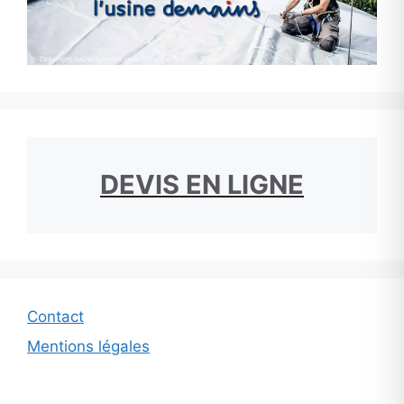
DEVIS EN LIGNE
Contact
Mentions légales