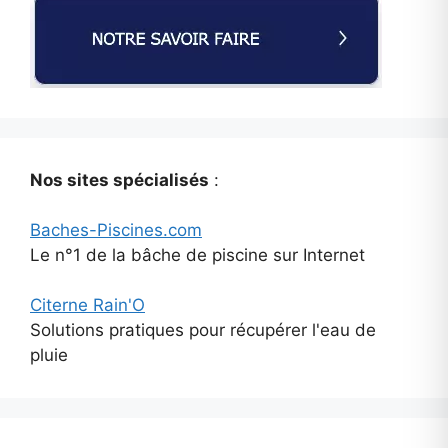
Nos sites spécialisés
:
Baches-Piscines.com
Le n°1 de la bâche de piscine sur Internet
Citerne Rain'O
Solutions pratiques pour récupérer l'eau de
pluie