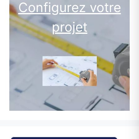
Configurez votre
projet