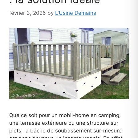
février 3, 2026
by
L'Usine Demains
Que ce soit pour un mobil-home en camping,
une terrasse extérieure ou une structure sur
plots, la bâche de soubassement sur-mesure