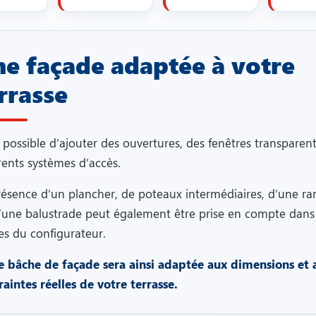
e façade adaptée à votre
rrasse
t possible d’ajouter des ouvertures, des fenêtres transparent
rents systèmes d’accès.
résence d’un plancher, de poteaux intermédiaires, d’une r
’une balustrade peut également être prise en compte dans 
es du configurateur.
e bâche de façade sera ainsi adaptée aux dimensions et 
raintes réelles de votre terrasse.