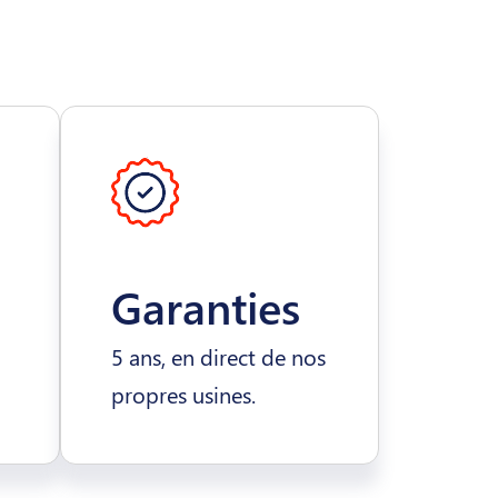
Garanties
5 ans, en direct de nos
propres usines.