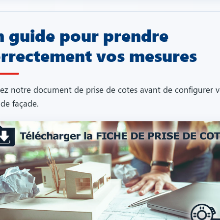
 guide pour prendre
rrectement vos mesures
isez notre document de prise de cotes avant de configurer v
 de façade.