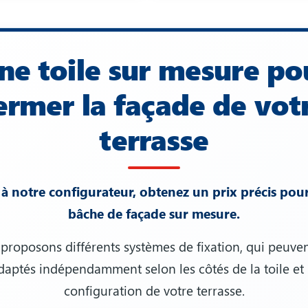
ne toile sur mesure po
ermer la façade de vot
terrasse
à notre configurateur, obtenez un prix précis pou
bâche de façade sur mesure.
proposons différents systèmes de fixation, qui peuven
daptés indépendamment selon les côtés de la toile et 
configuration de votre terrasse.