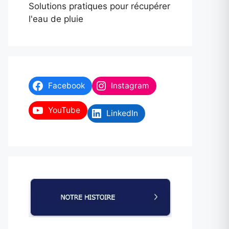
Solutions pratiques pour récupérer
l'eau de pluie
Facebook
Instagram
YouTube
LinkedIn