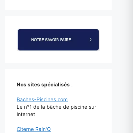
Nos sites spécialisés
:
Baches-Piscines.com
Le n°1 de la bâche de piscine sur
Internet
Citerne Rain'O