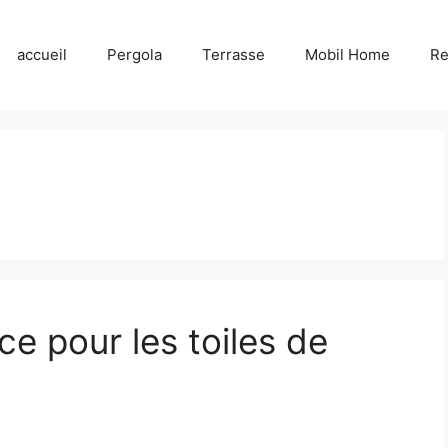
accueil
Pergola
Terrasse
Mobil Home
R
e pour les toiles de