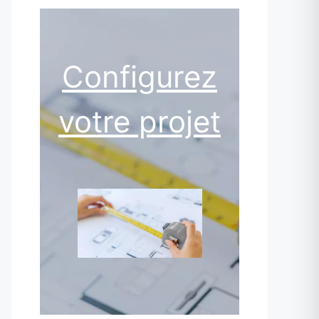
Configurez
votre projet