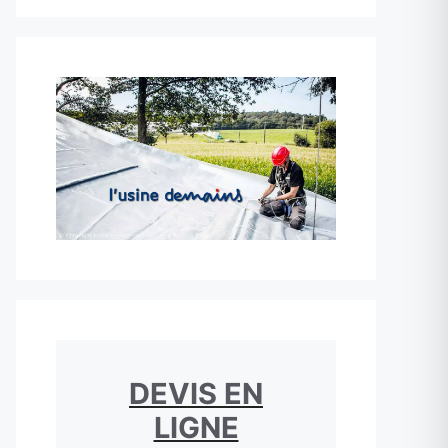
DEVIS EN
LIGNE