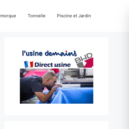
emorque
Tonnelle
Piscine et Jardin