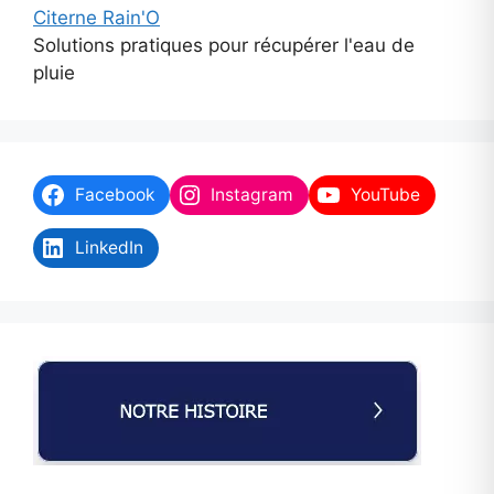
Citerne Rain'O
Solutions pratiques pour récupérer l'eau de
pluie
Facebook
Instagram
YouTube
LinkedIn