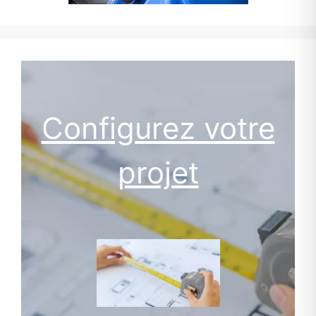
Configurez votre
projet