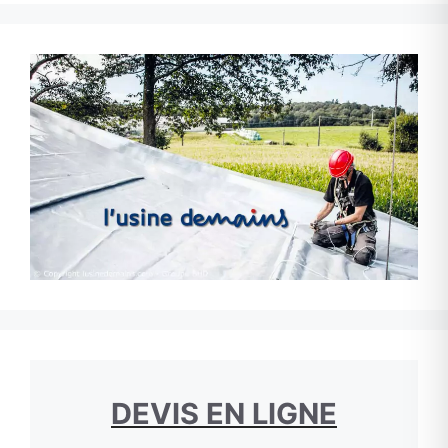
DEVIS EN LIGNE