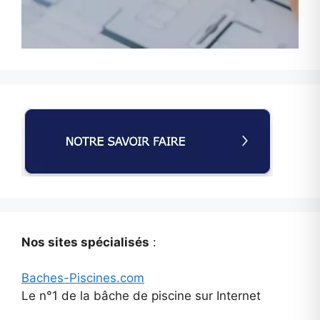
Nos sites spécialisés
:
Baches-Piscines.com
Le n°1 de la bâche de piscine sur Internet