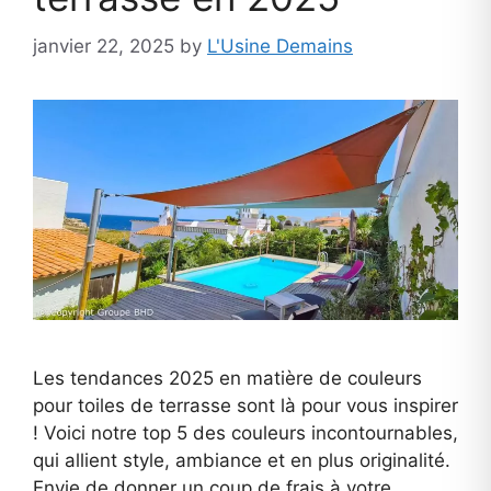
janvier 22, 2025
by
L'Usine Demains
Les tendances 2025 en matière de couleurs
pour toiles de terrasse sont là pour vous inspirer
! Voici notre top 5 des couleurs incontournables,
qui allient style, ambiance et en plus originalité.
Envie de donner un coup de frais à votre