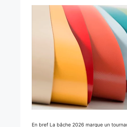
En bref La bâche 2026 marque un tournant 