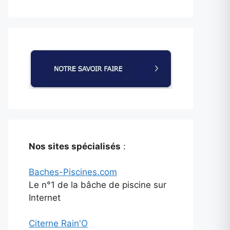
Nos sites spécialisés
:
Baches-Piscines.com
Le n°1 de la bâche de piscine sur
Internet
Citerne Rain'O