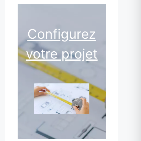
Configurez
votre projet