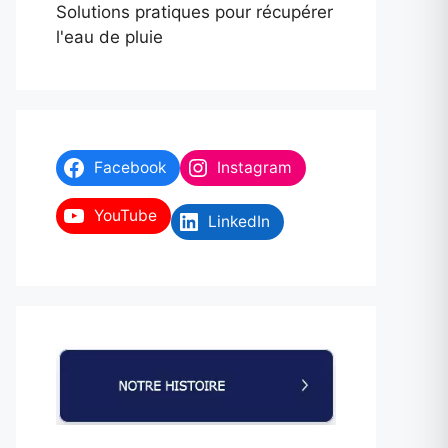
Solutions pratiques pour récupérer
l'eau de pluie
Facebook
Instagram
YouTube
LinkedIn