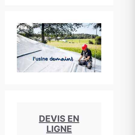
DEVIS EN
LIGNE