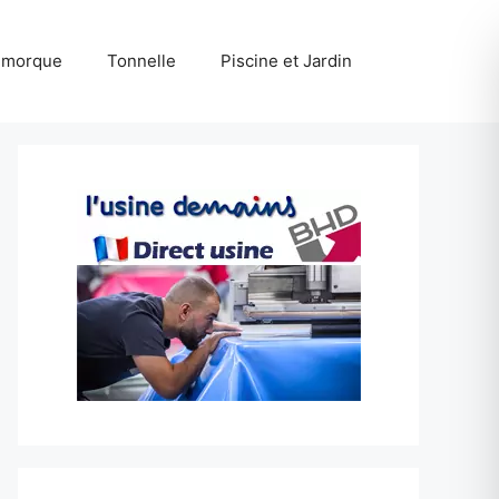
emorque
Tonnelle
Piscine et Jardin