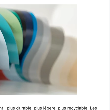
: plus durable, plus légère, plus recyclable. Les