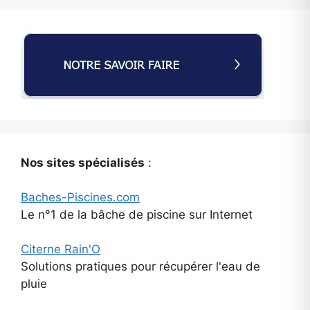
Nos sites spécialisés
:
Baches-Piscines.com
Le n°1 de la bâche de piscine sur Internet
Citerne Rain'O
Solutions pratiques pour récupérer l'eau de
pluie