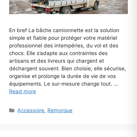
En bref La bâche camionnette est la solution
simple et fiable pour protéger votre matériel
professionnel des intempéries, du vol et des
chocs. Elle s’adapte aux contraintes des
artisans et des livreurs qui chargent et
déchargent souvent. Bien choisie, elle sécurise,
organise et prolonge la durée de vie de vos
équipements. Le sur-mesure change tout. …
Read more
Categories
Accessoire
,
Remorque