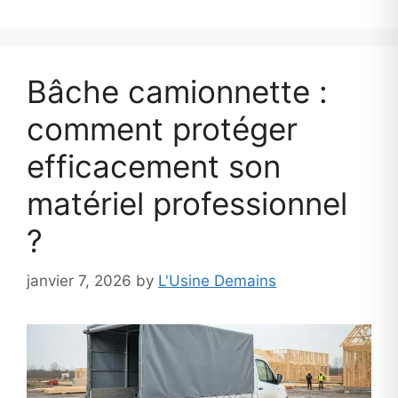
Bâche camionnette :
comment protéger
efficacement son
matériel professionnel
?
janvier 7, 2026
by
L'Usine Demains