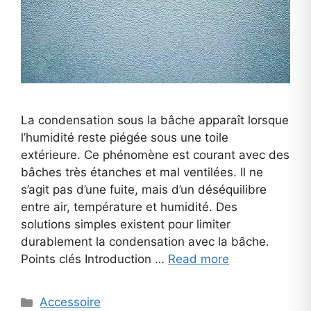
La condensation sous la bâche apparaît lorsque
l’humidité reste piégée sous une toile
extérieure. Ce phénomène est courant avec des
bâches très étanches et mal ventilées. Il ne
s’agit pas d’une fuite, mais d’un déséquilibre
entre air, température et humidité. Des
solutions simples existent pour limiter
durablement la condensation avec la bâche.
Points clés Introduction …
Read more
Categories
Accessoire