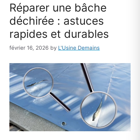
Réparer une bâche
déchirée : astuces
rapides et durables
février 16, 2026
by
L'Usine Demains