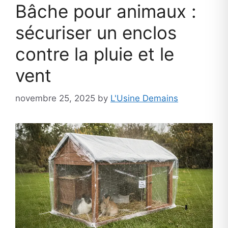
Bâche pour animaux :
sécuriser un enclos
contre la pluie et le
vent
novembre 25, 2025
by
L'Usine Demains