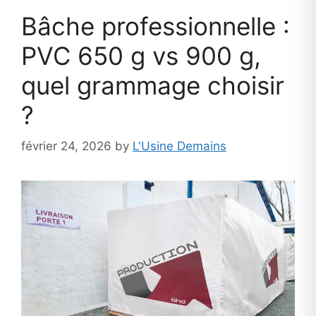
Bâche professionnelle :
PVC 650 g vs 900 g,
quel grammage choisir
?
février 24, 2026
by
L'Usine Demains