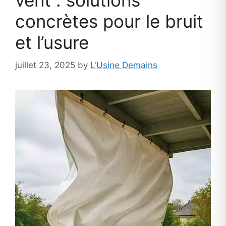
vent : solutions
concrètes pour le bruit
et l’usure
juillet 23, 2025
by
L'Usine Demains