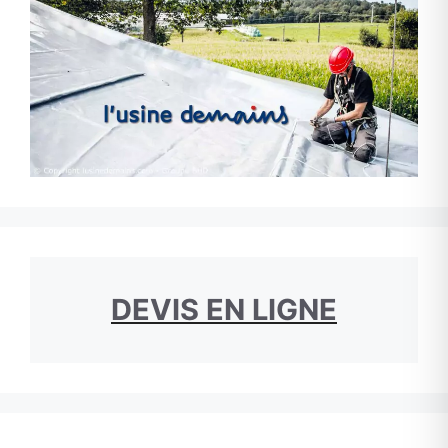
DEVIS EN LIGNE