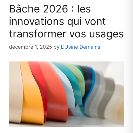
Bâche 2026 : les
innovations qui vont
transformer vos usages
décembre 1, 2025
by
L'Usine Demains