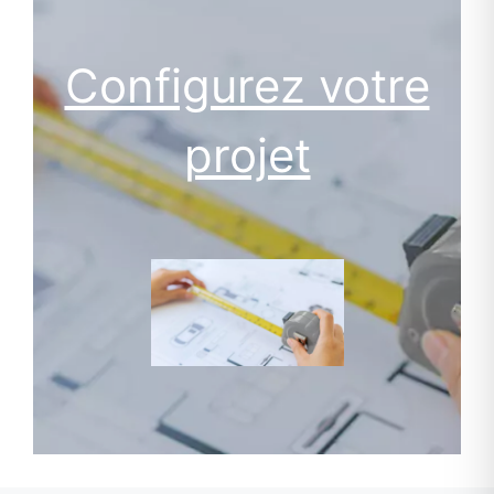
Configurez votre
projet