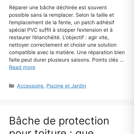
Réparer une bâche déchirée est souvent
possible sans la remplacer. Selon la taille et
l’emplacement de la fente, un patch adhésif
spécial PVC suffit à stopper l’extension et à
restaurer l’étanchéité. L’objectif : agir vite,
nettoyer correctement et choisir une solution
compatible avec la matière. Une réparation bien
faite peut durer plusieurs saisons. Points clés …
Read more
Categories
Accessoire
,
Piscine et Jardin
Bâche de protection
pour toiture : que