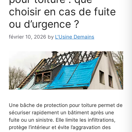
choisir en cas de fuite
ou d’urgence ?
février 10, 2026
by
L'Usine Demains
Une bâche de protection pour toiture permet de
sécuriser rapidement un bâtiment après une
fuite ou un sinistre. Elle limite les infiltrations,
protège l’intérieur et évite l’aggravation des