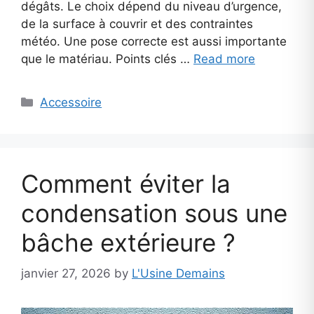
dégâts. Le choix dépend du niveau d’urgence,
de la surface à couvrir et des contraintes
météo. Une pose correcte est aussi importante
que le matériau. Points clés …
Read more
Categories
Accessoire
Comment éviter la
condensation sous une
bâche extérieure ?
janvier 27, 2026
by
L'Usine Demains