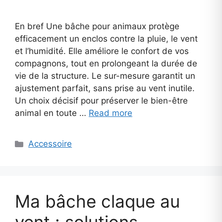
En bref Une bâche pour animaux protège
efficacement un enclos contre la pluie, le vent
et l’humidité. Elle améliore le confort de vos
compagnons, tout en prolongeant la durée de
vie de la structure. Le sur-mesure garantit un
ajustement parfait, sans prise au vent inutile.
Un choix décisif pour préserver le bien-être
animal en toute …
Read more
Categories
Accessoire
Ma bâche claque au