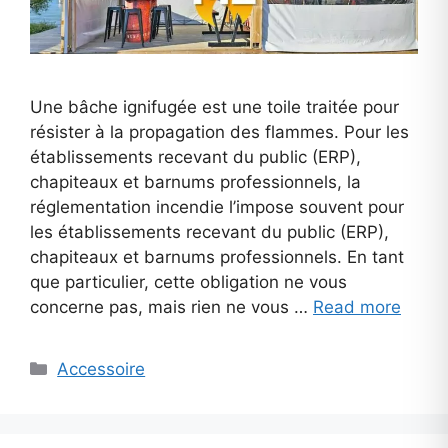
Une bâche ignifugée est une toile traitée pour
résister à la propagation des flammes. Pour les
établissements recevant du public (ERP),
chapiteaux et barnums professionnels, la
réglementation incendie l’impose souvent pour
les établissements recevant du public (ERP),
chapiteaux et barnums professionnels. En tant
que particulier, cette obligation ne vous
concerne pas, mais rien ne vous …
Read more
Categories
Accessoire