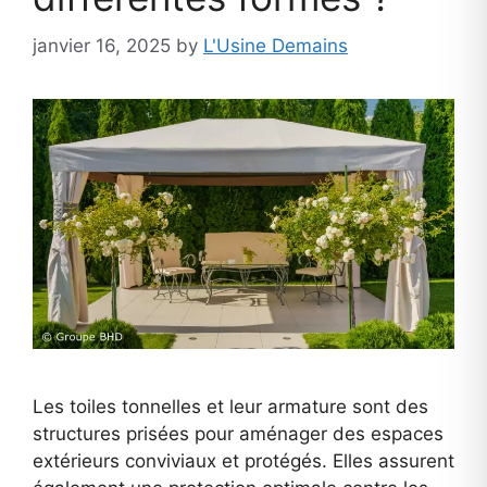
janvier 16, 2025
by
L'Usine Demains
Les toiles tonnelles et leur armature sont des
structures prisées pour aménager des espaces
extérieurs conviviaux et protégés. Elles assurent