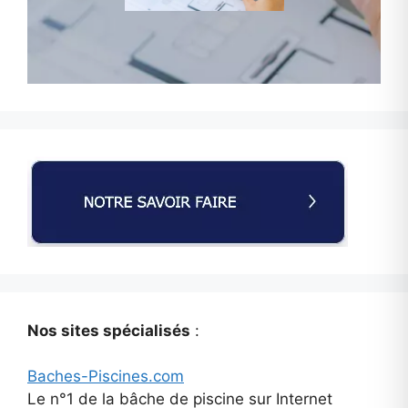
Nos sites spécialisés
:
Baches-Piscines.com
Le n°1 de la bâche de piscine sur Internet