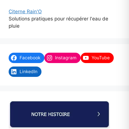
Citerne Rain'O
Solutions pratiques pour récupérer l'eau de
pluie
Facebook
Instagram
YouTube
LinkedIn