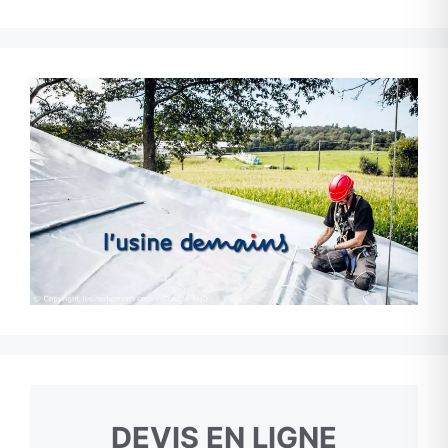
DEVIS EN LIGNE