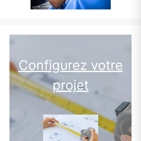
Configurez votre
projet