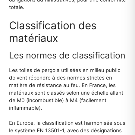
totale.
Classification des
matériaux
Les normes de classification
Les toiles de pergola utilisées en milieu public
doivent répondre à des normes strictes en
matière de résistance au feu. En France, les
matériaux sont classés selon une échelle allant
de M0 (incombustible) à M4 (facilement
inflammable).
En Europe, la classification est harmonisée sous
le système EN 13501-1, avec des désignations