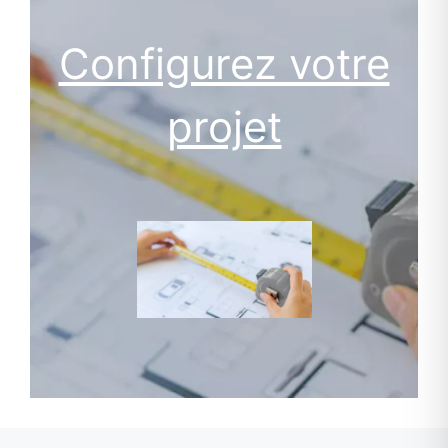
Configurez votre
projet