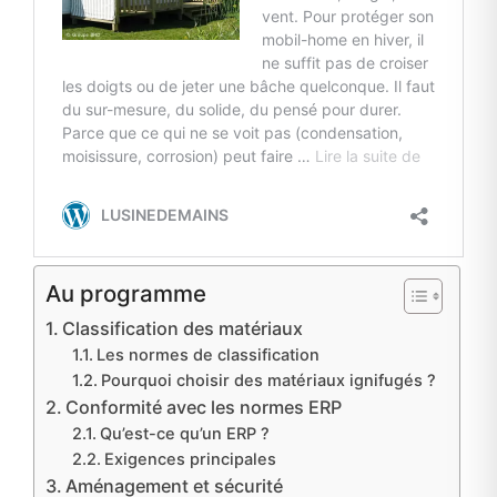
Au programme
Classification des matériaux
Les normes de classification
Pourquoi choisir des matériaux ignifugés ?
Conformité avec les normes ERP
Qu’est-ce qu’un ERP ?
Exigences principales
Aménagement et sécurité