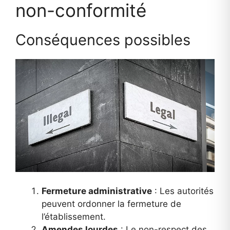
non-conformité
Conséquences possibles
Fermeture administrative
: Les autorités
peuvent ordonner la fermeture de
l’établissement.
Amendes lourdes
: Le non-respect des