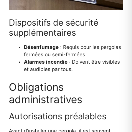
Dispositifs de sécurité
supplémentaires
Désenfumage
: Requis pour les pergolas
fermées ou semi-fermées.
Alarmes incendie
: Doivent être visibles
et audibles par tous.
Obligations
administratives
Autorisations préalables
Avant d’installer une pergola, il est souvent