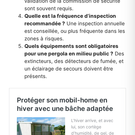
validation de la commission de sécurité
sont souvent requis.
Quelle est la fréquence d’inspection
recommandée ?
Une inspection annuelle
est conseillée, ou plus fréquente dans les
zones à risques.
Quels équipements sont obligatoires
pour une pergola en milieu public ?
Des
extincteurs, des détecteurs de fumée, et
un éclairage de secours doivent être
présents.