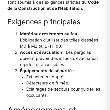
sont soumis à des exigences strictes du
Code
de la Construction et de l’Habitation
.
Exigences principales
Matériaux résistants au feu
:
L’obligation d’utiliser des toiles classées
M0 à M2 ou B-s1, d0.
Accès et évacuation
: Les pergolas
doivent prévoir des issues d’évacuation
rapides et accessibles.
Équipements de sécurité
:
Extincteurs adaptés.
Détecteurs de fumée.
Éclairages de secours pour guider les
occupants.
Aménagement et