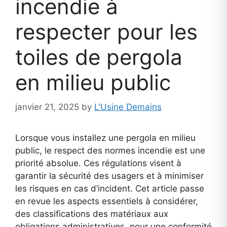
incendie à
respecter pour les
toiles de pergola
en milieu public
janvier 21, 2025
by
L'Usine Demains
Lorsque vous installez une pergola en milieu
public, le respect des normes incendie est une
priorité absolue. Ces régulations visent à
garantir la sécurité des usagers et à minimiser
les risques en cas d’incident. Cet article passe
en revue les aspects essentiels à considérer,
des classifications des matériaux aux
obligations administratives, pour une conformité