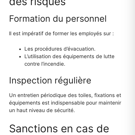
des risques
Formation du personnel
Il est impératif de former les employés sur :
Les procédures d’évacuation.
L’utilisation des équipements de lutte
contre l’incendie.
Inspection régulière
Un entretien périodique des toiles, fixations et
équipements est indispensable pour maintenir
un haut niveau de sécurité.
Sanctions en cas de