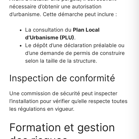
nécessaire d’obtenir une autorisation
d’urbanisme. Cette démarche peut inclure :
La consultation du
Plan Local
d’Urbanisme (PLU)
.
Le dépôt d’une déclaration préalable ou
d’une demande de permis de construire
selon la taille de la structure.
Inspection de conformité
Une commission de sécurité peut inspecter
l’installation pour vérifier qu’elle respecte toutes
les régulations en vigueur.
Formation et gestion