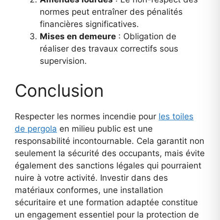
normes peut entraîner des pénalités
financières significatives.
Mises en demeure
: Obligation de
réaliser des travaux correctifs sous
supervision.
Conclusion
Respecter les normes incendie pour
les toiles
de pergola
en milieu public est une
responsabilité incontournable. Cela garantit non
seulement la sécurité des occupants, mais évite
également des sanctions légales qui pourraient
nuire à votre activité. Investir dans des
matériaux conformes, une installation
sécuritaire et une formation adaptée constitue
un engagement essentiel pour la protection de