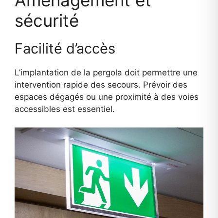
sécurité
Facilité d’accès
L’implantation de la pergola doit permettre une
intervention rapide des secours. Prévoir des
espaces dégagés ou une proximité à des voies
accessibles est essentiel.