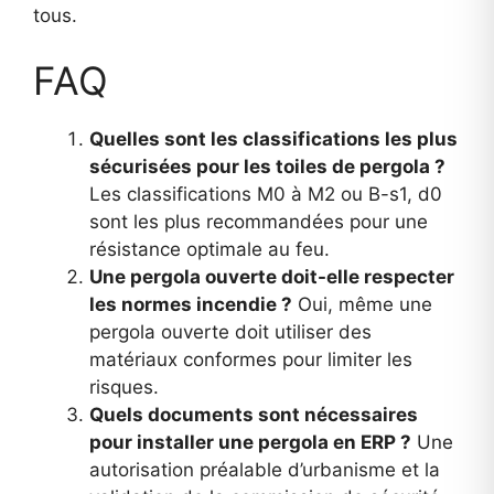
tous.
FAQ
Quelles sont les classifications les plus
sécurisées pour les toiles de pergola ?
Les classifications M0 à M2 ou B-s1, d0
sont les plus recommandées pour une
résistance optimale au feu.
Une pergola ouverte doit-elle respecter
les normes incendie ?
Oui, même une
pergola ouverte doit utiliser des
matériaux conformes pour limiter les
risques.
Quels documents sont nécessaires
pour installer une pergola en ERP ?
Une
autorisation préalable d’urbanisme et la