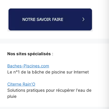
Nos sites spécialisés
:
Baches-Piscines.com
Le n°1 de la bâche de piscine sur Internet
Citerne Rain'O
Solutions pratiques pour récupérer l'eau de
pluie