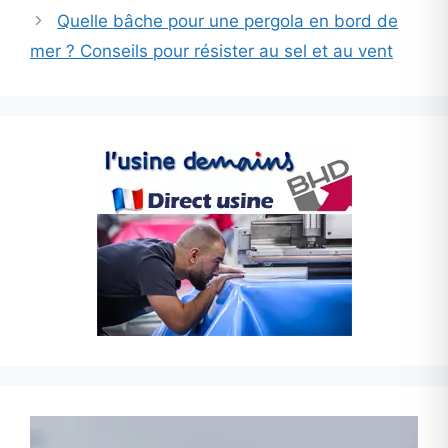
Quelle bâche pour une pergola en bord de
mer ? Conseils pour résister au sel et au vent