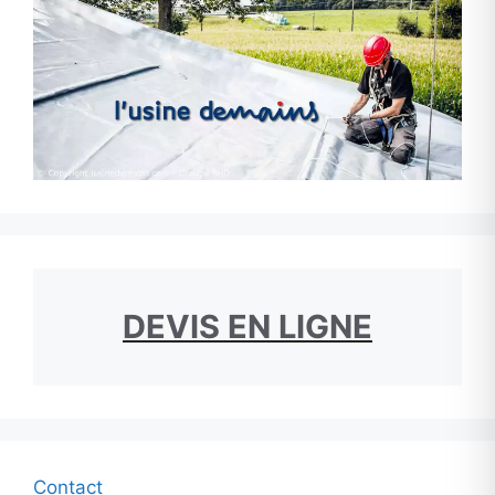
DEVIS EN LIGNE
Contact