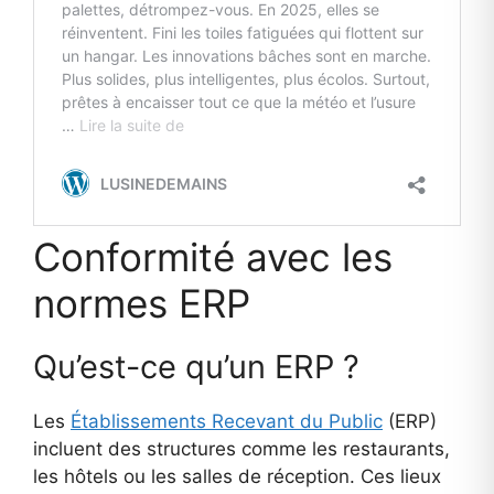
Conformité avec les
normes ERP
Qu’est-ce qu’un ERP ?
Les
Établissements Recevant du Public
(ERP)
incluent des structures comme les restaurants,
les hôtels ou les salles de réception. Ces lieux