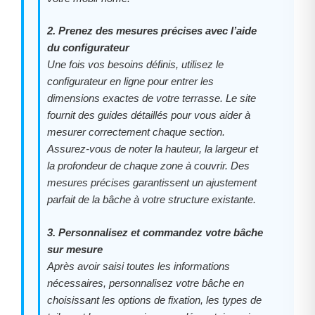
2. Prenez des mesures précises avec l’aide
du configurateur
Une fois vos besoins définis, utilisez le
configurateur en ligne pour entrer les
dimensions exactes de votre terrasse. Le site
fournit des guides détaillés pour vous aider à
mesurer correctement chaque section.
Assurez-vous de noter la hauteur, la largeur et
la profondeur de chaque zone à couvrir. Des
mesures précises garantissent un ajustement
parfait de la bâche à votre structure existante.
3. Personnalisez et commandez votre bâche
sur mesure
Après avoir saisi toutes les informations
nécessaires, personnalisez votre bâche en
choisissant les options de fixation, les types de