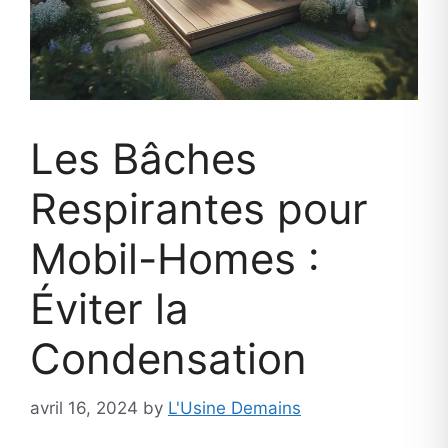
Les Bâches
Respirantes pour
Mobil-Homes :
Éviter la
Condensation
avril 16, 2024
by
L'Usine Demains