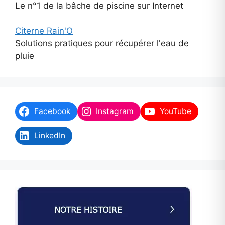
Le n°1 de la bâche de piscine sur Internet
Citerne Rain'O
Solutions pratiques pour récupérer l'eau de
pluie
Facebook
Instagram
YouTube
LinkedIn