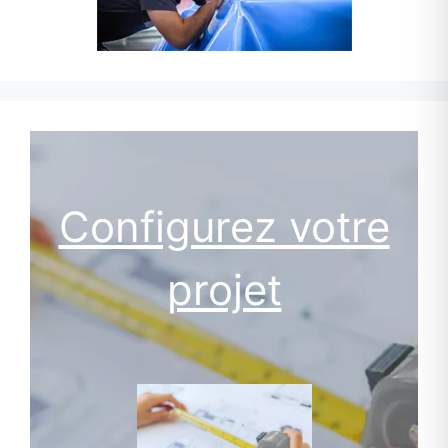
Configurez votre
projet