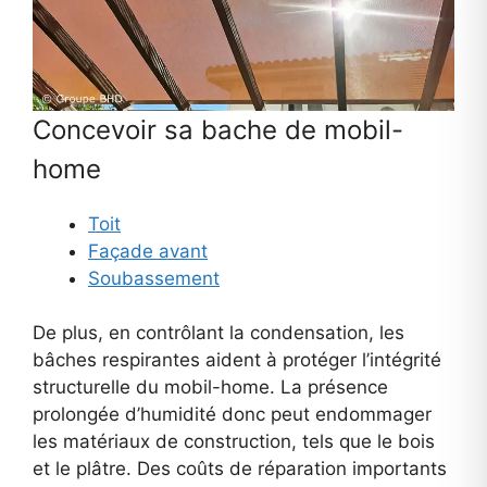
Concevoir sa bache de mobil-
home
Toit
Façade avant
Soubassement
De plus, en contrôlant la condensation, les
bâches respirantes aident à protéger l’intégrité
structurelle du mobil-home. La présence
prolongée d’humidité donc peut endommager
les matériaux de construction, tels que le bois
et le plâtre. Des coûts de réparation importants