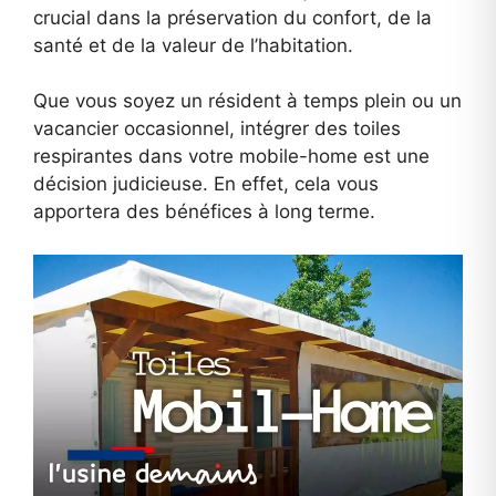
crucial dans la préservation du confort, de la
santé et de la valeur de l’habitation.
Que vous soyez un résident à temps plein ou un
vacancier occasionnel, intégrer des toiles
respirantes dans votre mobile-home est une
décision judicieuse. En effet, cela vous
apportera des bénéfices à long terme.