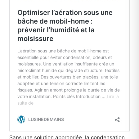
Sans une solution appropriée, la condensation