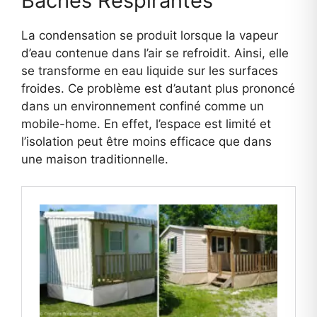
Bâches Respirantes
La condensation se produit lorsque la vapeur
d’eau contenue dans l’air se refroidit. Ainsi, elle
se transforme en eau liquide sur les surfaces
froides. Ce problème est d’autant plus prononcé
dans un environnement confiné comme un
mobile-home. En effet, l’espace est limité et
l’isolation peut être moins efficace que dans
une maison traditionnelle.