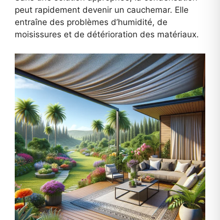
peut rapidement devenir un cauchemar. Elle
entraîne des problèmes d’humidité, de
moisissures et de détérioration des matériaux.