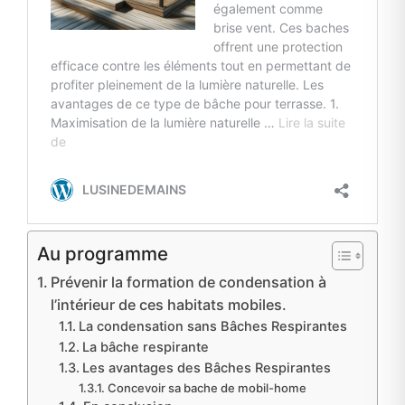
Au programme
Prévenir la formation de condensation à
l’intérieur de ces habitats mobiles.
La condensation sans Bâches Respirantes
La bâche respirante
Les avantages des Bâches Respirantes
Concevoir sa bache de mobil-home