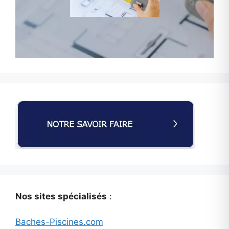
Nos sites spécialisés
:
Baches-Piscines.com