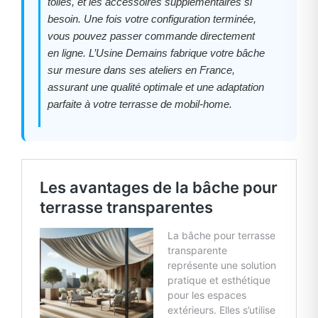
toiles, et les accessoires supplémentaires si
besoin. Une fois votre configuration terminée,
vous pouvez passer commande directement
en ligne. L’Usine Demains fabrique votre bâche
sur mesure dans ses ateliers en France,
assurant une qualité optimale et une adaptation
parfaite à votre terrasse de mobil-home.