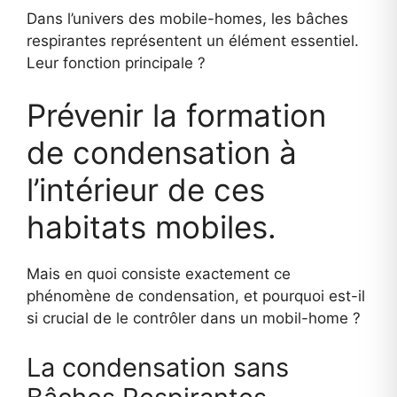
Dans l’univers des mobile-homes, les bâches
respirantes représentent un élément essentiel.
Leur fonction principale ?
Prévenir la formation
de condensation à
l’intérieur de ces
habitats mobiles.
Mais en quoi consiste exactement ce
phénomène de condensation, et pourquoi est-il
si crucial de le contrôler dans un mobil-home ?
La condensation sans