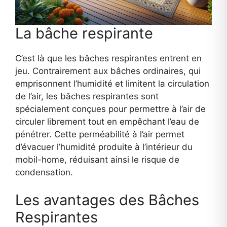
La bâche respirante
C’est là que les bâches respirantes entrent en
jeu. Contrairement aux bâches ordinaires, qui
emprisonnent l’humidité et limitent la circulation
de l’air, les bâches respirantes sont
spécialement conçues pour permettre à l’air de
circuler librement tout en empêchant l’eau de
pénétrer. Cette perméabilité à l’air permet
d’évacuer l’humidité produite à l’intérieur du
mobil-home, réduisant ainsi le risque de
condensation.
Les avantages des Bâches
Respirantes