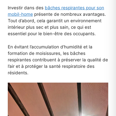
Investir dans des
bâches respirantes pour son
mobil-home
présente de nombreux avantages.
Tout d’abord, cela garantit un environnement
intérieur plus sec et plus sain, ce qui est
essentiel pour le bien-être des occupants.
En évitant l’accumulation d’humidité et la
formation de moisissures, les bâches
respirantes contribuent à préserver la qualité de
l’air et à protéger la santé respiratoire des
résidents.