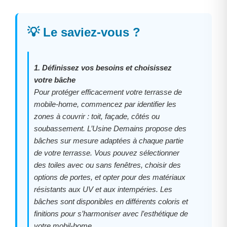
💡 Le saviez-vous ?
1. Définissez vos besoins et choisissez
votre bâche
Pour protéger efficacement votre terrasse de
mobile-home, commencez par identifier les
zones à couvrir : toit, façade, côtés ou
soubassement. L’Usine Demains propose des
bâches sur mesure adaptées à chaque partie
de votre terrasse. Vous pouvez sélectionner
des toiles avec ou sans fenêtres, choisir des
options de portes, et opter pour des matériaux
résistants aux UV et aux intempéries. Les
bâches sont disponibles en différents coloris et
finitions pour s’harmoniser avec l’esthétique de
votre mobil-home.