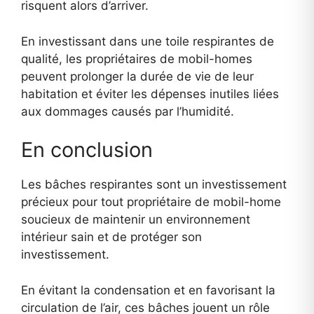
risquent alors d’arriver.
En investissant dans une toile respirantes de
qualité, les propriétaires de mobil-homes
peuvent prolonger la durée de vie de leur
habitation et éviter les dépenses inutiles liées
aux dommages causés par l’humidité.
En conclusion
Les bâches respirantes sont un investissement
précieux pour tout propriétaire de mobil-home
soucieux de maintenir un environnement
intérieur sain et de protéger son
investissement.
En évitant la condensation et en favorisant la
circulation de l’air, ces bâches jouent un rôle