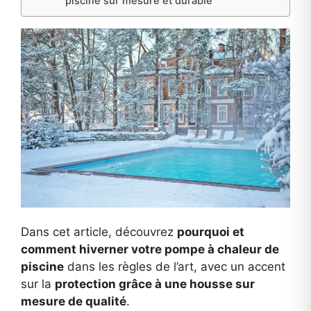
piscine sur mesure et durable
Dans cet article, découvrez
pourquoi et
comment hiverner votre pompe à chaleur de
piscine
dans les règles de l’art, avec un accent
sur la
protection grâce à une housse sur
mesure de qualité
.