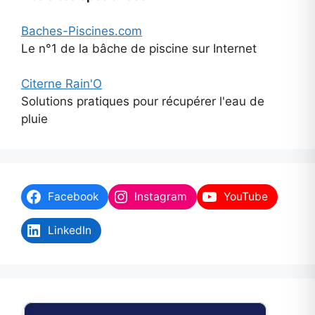
Baches-Piscines.com
Le n°1 de la bâche de piscine sur Internet
Citerne Rain'O
Solutions pratiques pour récupérer l'eau de
pluie
Facebook
Instagram
YouTube
LinkedIn