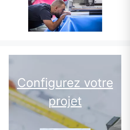
Configurez votre
projet