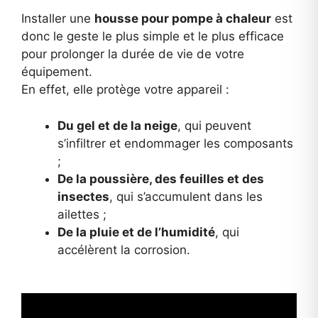
Installer une
housse pour pompe à chaleur
est
donc le geste le plus simple et le plus efficace
pour prolonger la durée de vie de votre
équipement.
En effet, elle protège votre appareil :
Du gel et de la neige
, qui peuvent
s’infiltrer et endommager les composants
;
De la poussière, des feuilles et des
insectes
, qui s’accumulent dans les
ailettes ;
De la pluie et de l’humidité
, qui
accélèrent la corrosion.