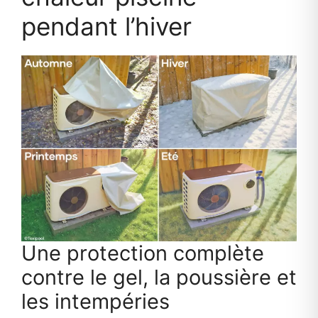
pendant l’hiver
Une protection complète
contre le gel, la poussière et
les intempéries