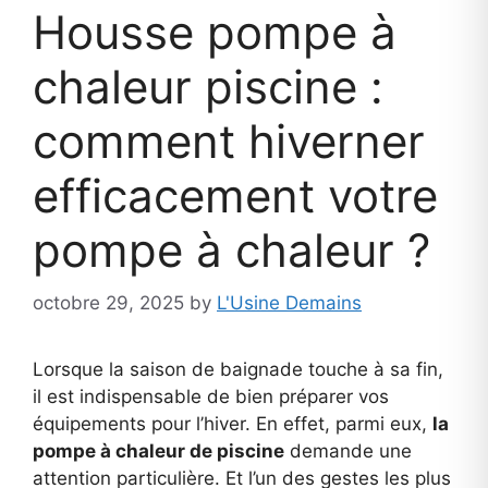
Housse pompe à
chaleur piscine :
comment hiverner
efficacement votre
pompe à chaleur ?
octobre 29, 2025
by
L'Usine Demains
Lorsque la saison de baignade touche à sa fin,
il est indispensable de bien préparer vos
équipements pour l’hiver. En effet, parmi eux,
la
pompe à chaleur de piscine
demande une
attention particulière. Et l’un des gestes les plus