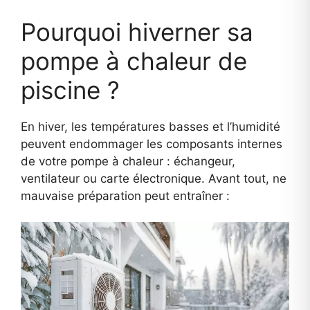
Pourquoi hiverner sa
pompe à chaleur de
piscine ?
En hiver, les températures basses et l’humidité
peuvent endommager les composants internes
de votre pompe à chaleur : échangeur,
ventilateur ou carte électronique. Avant tout, ne
mauvaise préparation peut entraîner :