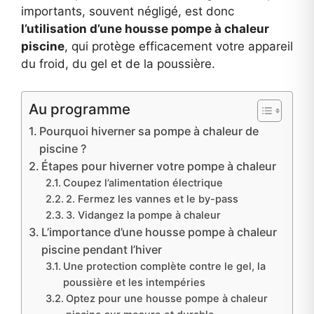
importants, souvent négligé, est donc
l’utilisation d’une housse pompe à chaleur
piscine
, qui protège efficacement votre appareil
du froid, du gel et de la poussière.
Au programme
Pourquoi hiverner sa pompe à chaleur de
piscine ?
Étapes pour hiverner votre pompe à chaleur
Coupez l’alimentation électrique
2. Fermez les vannes et le by-pass
3. Vidangez la pompe à chaleur
L’importance d’une housse pompe à chaleur
piscine pendant l’hiver
Une protection complète contre le gel, la
poussière et les intempéries
Optez pour une housse pompe à chaleur