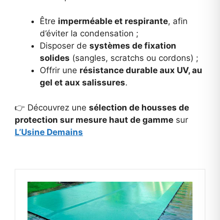
Être
imperméable et respirante
, afin
d’éviter la condensation ;
Disposer de
systèmes de fixation
solides
(sangles, scratchs ou cordons) ;
Offrir une
résistance durable aux UV, au
gel et aux salissures
.
👉 Découvrez une
sélection de housses de
protection sur mesure haut de gamme
sur
L’Usine Demains