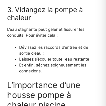
3. Vidangez la pompe à
chaleur
L’eau stagnante peut geler et fissurer les
conduits. Pour éviter cela :
Dévissez les raccords d’entrée et de
sortie d’eau ;
Laissez s’écouler toute l’eau restante ;
Et enfin, séchez soigneusement les
connexions.
L’importance d’une
housse pompe à
chaleur piscine