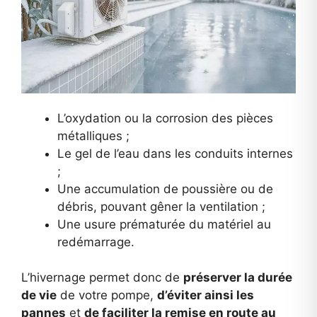
L’oxydation ou la corrosion des pièces
métalliques ;
Le gel de l’eau dans les conduits internes
;
Une accumulation de poussière ou de
débris, pouvant gêner la ventilation ;
Une usure prématurée du matériel au
redémarrage.
L’hivernage permet donc de
préserver la durée
de vie
de votre pompe,
d’éviter ainsi les
pannes
et
de faciliter la remise en route au