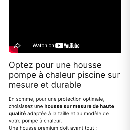
Optez pour une housse
pompe à chaleur piscine sur
mesure et durable
En somme, pour une protection optimale,
choisissez une
housse sur mesure de haute
qualité
adaptée à la taille et au modèle de
votre pompe à chaleur.
Une housse premium doit avant tout :