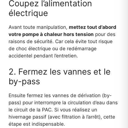
Coupez l’alimentation
électrique
Avant toute manipulation,
mettez tout d’abord
votre pompe à chaleur hors tension
pour des
raisons de sécurité. Car cela évite tout risque
de choc électrique ou de redémarrage
accidentel pendant l’entretien.
2. Fermez les vannes et le
by-pass
Ensuite fermez les vannes de dérivation (by-
pass) pour interrompre la circulation d’eau dans
le circuit de la PAC. Si vous réalisez un
hivernage passif (avec filtration à l’arrêt), cette
étape est indispensable.