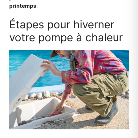
printemps
.
Étapes pour hiverner
votre pompe à chaleur