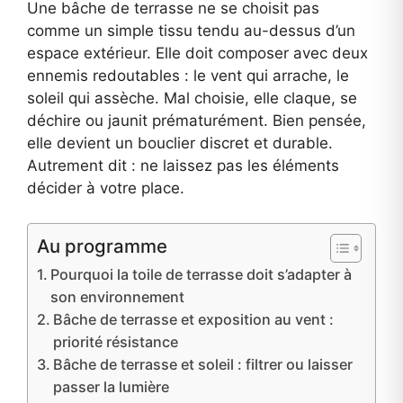
Une bâche de terrasse ne se choisit pas
comme un simple tissu tendu au-dessus d’un
espace extérieur. Elle doit composer avec deux
ennemis redoutables : le vent qui arrache, le
soleil qui assèche. Mal choisie, elle claque, se
déchire ou jaunit prématurément. Bien pensée,
elle devient un bouclier discret et durable.
Autrement dit : ne laissez pas les éléments
décider à votre place.
Au programme
Pourquoi la toile de terrasse doit s’adapter à
son environnement
Bâche de terrasse et exposition au vent :
priorité résistance
Bâche de terrasse et soleil : filtrer ou laisser
passer la lumière