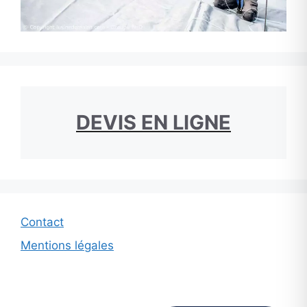
DEVIS EN LIGNE
Contact
Mentions légales