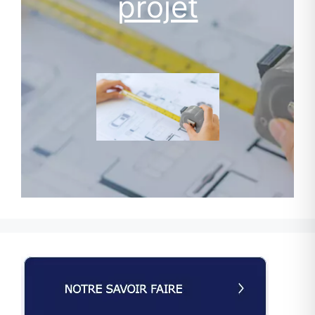
projet