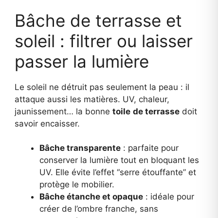
Bâche de terrasse et
soleil : filtrer ou laisser
passer la lumière
Le soleil ne détruit pas seulement la peau : il
attaque aussi les matières. UV, chaleur,
jaunissement… la bonne
toile
de terrasse
doit
savoir encaisser.
Bâche transparente
: parfaite pour
conserver la lumière tout en bloquant les
UV. Elle évite l’effet “serre étouffante” et
protège le mobilier.
Bâche étanche et opaque
: idéale pour
créer de l’ombre franche, sans