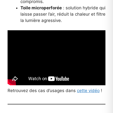
compromis.
Toile microperforée
: solution hybride qui
laisse passer l’air, réduit la chaleur et filtre
la lumière agressive.
Retrouvez des cas d’usages dans
cette vidéo
!