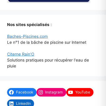
Nos sites spécialisés
:
Baches-Piscines.com
Le n°1 de la bâche de piscine sur Internet
Citerne Rain'O
Solutions pratiques pour récupérer l'eau de
pluie
Facebook
Instagram
YouTube
LinkedIn