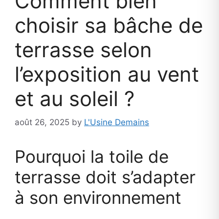
Comment bien
choisir sa bâche de
terrasse selon
l’exposition au vent
et au soleil ?
août 26, 2025
by
L'Usine Demains
Pourquoi la toile de
terrasse doit s’adapter
à son environnement