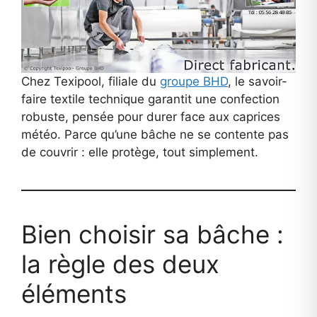
Chez Texipool, filiale du
groupe BHD
, le savoir-
faire textile technique garantit une confection
robuste, pensée pour durer face aux caprices
météo. Parce qu’une bâche ne se contente pas
de couvrir : elle protège, tout simplement.
Bien choisir sa bâche :
la règle des deux
éléments