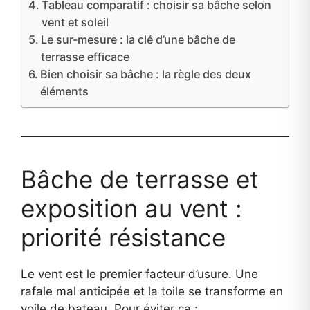
Tableau comparatif : choisir sa bâche selon
vent et soleil
Le sur-mesure : la clé d’une bâche de
terrasse efficace
Bien choisir sa bâche : la règle des deux
éléments
Bâche de terrasse et
exposition au vent :
priorité résistance
Le vent est le premier facteur d’usure. Une
rafale mal anticipée et la toile se transforme en
voile de bateau. Pour éviter ça :