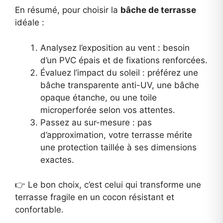
En résumé, pour choisir la
bâche de terrasse
idéale :
Analysez l’exposition au vent : besoin
d’un PVC épais et de fixations renforcées.
Évaluez l’impact du soleil : préférez une
bâche transparente anti-UV, une bâche
opaque étanche, ou une toile
microperforée selon vos attentes.
Passez au sur-mesure : pas
d’approximation, votre terrasse mérite
une protection taillée à ses dimensions
exactes.
👉 Le bon choix, c’est celui qui transforme une
terrasse fragile en un cocon résistant et
confortable.