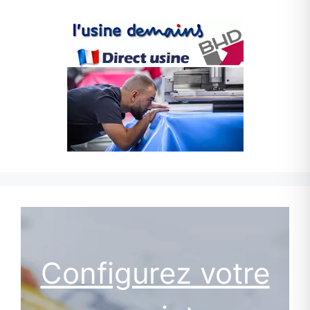
Configurez votre