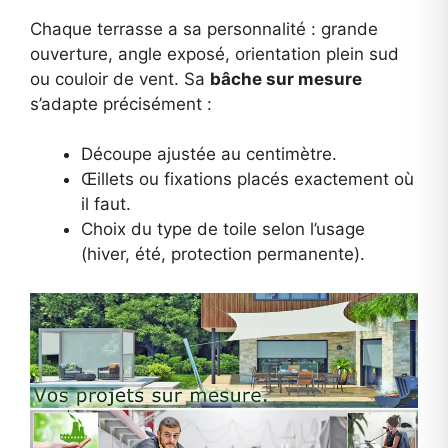
Chaque terrasse a sa personnalité : grande
ouverture, angle exposé, orientation plein sud
ou couloir de vent. Sa
bâche sur mesure
s’adapte précisément :
Découpe ajustée au centimètre.
Œillets ou fixations placés exactement où
il faut.
Choix du type de toile selon l’usage
(hiver, été, protection permanente).