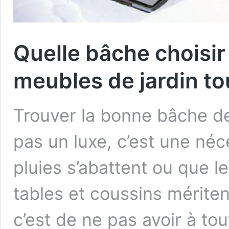
Quelle bâche choisir
meubles de jardin to
Trouver la bonne bâche de 
pas un luxe, c’est une né
pluies s’abattent ou que le 
tables et coussins mériten
c’est de ne pas avoir à to