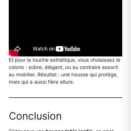
Et pour la touche esthétique, vous choisissez le
coloris : sobre, élégant, ou au contraire assorti
au mobilier. Résultat : une housse qui protège,
mais qui a aussi fière allure.
Conclusion