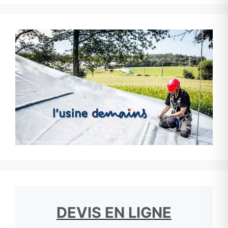
DEVIS EN LIGNE