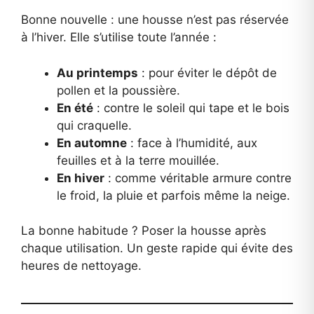
Bonne nouvelle : une housse n’est pas réservée
à l’hiver. Elle s’utilise toute l’année :
Au printemps
: pour éviter le dépôt de
pollen et la poussière.
En été
: contre le soleil qui tape et le bois
qui craquelle.
En automne
: face à l’humidité, aux
feuilles et à la terre mouillée.
En hiver
: comme véritable armure contre
le froid, la pluie et parfois même la neige.
La bonne habitude ? Poser la housse après
chaque utilisation. Un geste rapide qui évite des
heures de nettoyage.