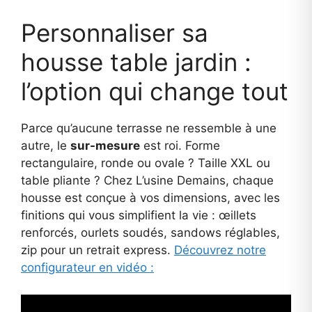
Personnaliser sa
housse table jardin :
l’option qui change tout
Parce qu’aucune terrasse ne ressemble à une
autre, le
sur-mesure
est roi. Forme
rectangulaire, ronde ou ovale ? Taille XXL ou
table pliante ? Chez L’usine Demains, chaque
housse est conçue à vos dimensions, avec les
finitions qui vous simplifient la vie : œillets
renforcés, ourlets soudés, sandows réglables,
zip pour un retrait express.
Découvrez notre
configurateur en vidéo :