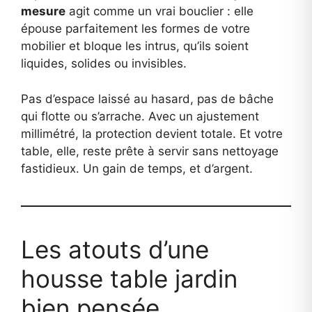
mesure
agit comme un vrai bouclier : elle
épouse parfaitement les formes de votre
mobilier et bloque les intrus, qu’ils soient
liquides, solides ou invisibles.
Pas d’espace laissé au hasard, pas de bâche
qui flotte ou s’arrache. Avec un ajustement
millimétré, la protection devient totale. Et votre
table, elle, reste prête à servir sans nettoyage
fastidieux. Un gain de temps, et d’argent.
Les atouts d’une
housse table jardin
bien pensée