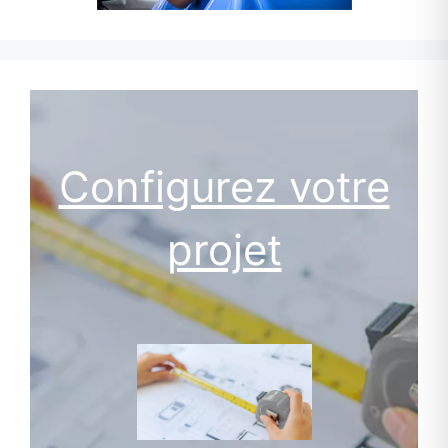
Configurez votre
projet