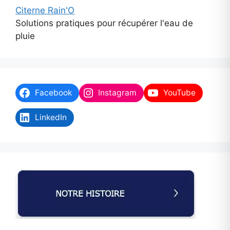
Citerne Rain'O
Solutions pratiques pour récupérer l'eau de
pluie
Facebook
Instagram
YouTube
LinkedIn