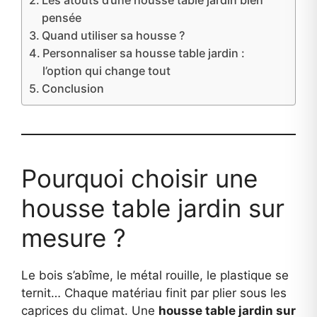
Les atouts d’une housse table jardin bien
pensée
Quand utiliser sa housse ?
Personnaliser sa housse table jardin :
l’option qui change tout
Conclusion
Pourquoi choisir une
housse table jardin sur
mesure ?
Le bois s’abîme, le métal rouille, le plastique se
ternit… Chaque matériau finit par plier sous les
caprices du climat. Une
housse table jardin sur