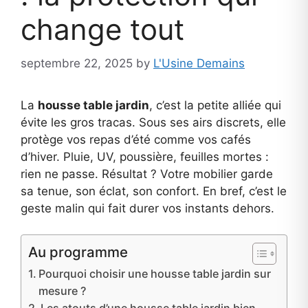
change tout
septembre 22, 2025
by
L'Usine Demains
La
housse table jardin
, c’est la petite alliée qui
évite les gros tracas. Sous ses airs discrets, elle
protège vos repas d’été comme vos cafés
d’hiver. Pluie, UV, poussière, feuilles mortes :
rien ne passe. Résultat ? Votre mobilier garde
sa tenue, son éclat, son confort. En bref, c’est le
geste malin qui fait durer vos instants dehors.
Au programme
Pourquoi choisir une housse table jardin sur
mesure ?