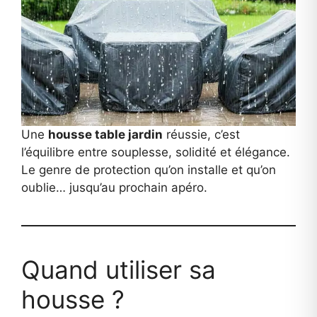
Une
housse table jardin
réussie, c’est
l’équilibre entre souplesse, solidité et élégance.
Le genre de protection qu’on installe et qu’on
oublie… jusqu’au prochain apéro.
Quand utiliser sa
housse ?