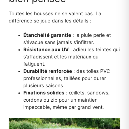
Toutes les housses ne se valent pas. La
différence se joue dans les détails :
Étanchéité garantie
: la pluie perle et
s’évacue sans jamais s’infiltrer.
Résistance aux UV
: adieu les teintes qui
s’affadissent et les matériaux qui
fatiguent.
Durabilité renforcée
: des toiles PVC
professionnelles, taillées pour durer
plusieurs saisons.
Fixations solides
: œillets, sandows,
cordons ou zip pour un maintien
impeccable, même par grand vent.