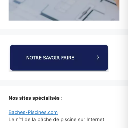
Nos sites spécialisés
:
Baches-Piscines.com
Le n°1 de la bâche de piscine sur Internet