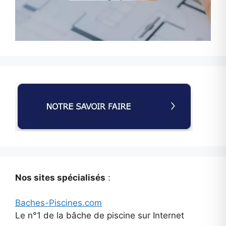
Nos sites spécialisés
:
Baches-Piscines.com
Le n°1 de la bâche de piscine sur Internet