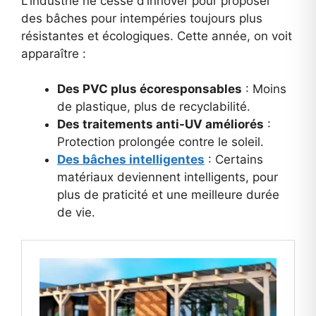
L’industrie ne cesse d’innover pour proposer
des bâches pour intempéries toujours plus
résistantes et écologiques. Cette année, on voit
apparaître :
Des PVC plus écoresponsables
: Moins
de plastique, plus de recyclabilité.
Des traitements anti-UV améliorés
:
Protection prolongée contre le soleil.
Des bâches intelligentes
: Certains
matériaux deviennent intelligents, pour
plus de praticité et une meilleure durée
de vie.