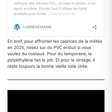
En bref, pour affronter les caprices de la météo
en 2025, misez sur du PVC enduit si vous
voulez du costaud. Pour du temporaire, le
polyéthylène fait le job. Et pour le vintage, il
reste toujours la bonne vieille toile cirée.