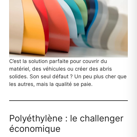
C’est la solution parfaite pour couvrir du
matériel, des véhicules ou créer des abris
solides. Son seul défaut ? Un peu plus cher que
les autres, mais la qualité se paie.
Polyéthylène : le challenger
économique