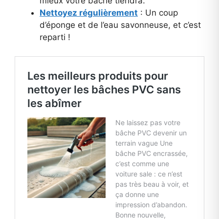
mieux votre bâche tiendra.
Nettoyez régulièrement
: Un coup
d’éponge et de l’eau savonneuse, et c’est
reparti !