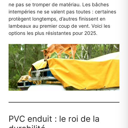
ne pas se tromper de matériau. Les bâches
intempéries ne se valent pas toutes : certaines
protègent longtemps, d’autres finissent en
lambeaux au premier coup de vent. Voici les
options les plus résistantes pour 2025.
PVC enduit : le roi de la