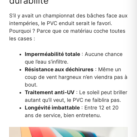
durabilité
S’il y avait un championnat des bâches face aux
intempéries, le PVC enduit serait le favori.
Pourquoi ? Parce que ce matériau coche toutes
les cases :
Imperméabilité totale
: Aucune chance
que l’eau s’infiltre.
Résistance aux déchirures
: Même un
coup de vent hargneux n’en viendra pas à
bout.
Traitement anti-UV
: Le soleil peut briller
autant qu’il veut, le PVC ne faiblira pas.
Longévité imbattable
: Entre 12 et 20
ans de service, bien entretenu.