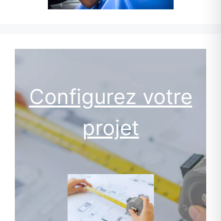
Configurez votre
projet