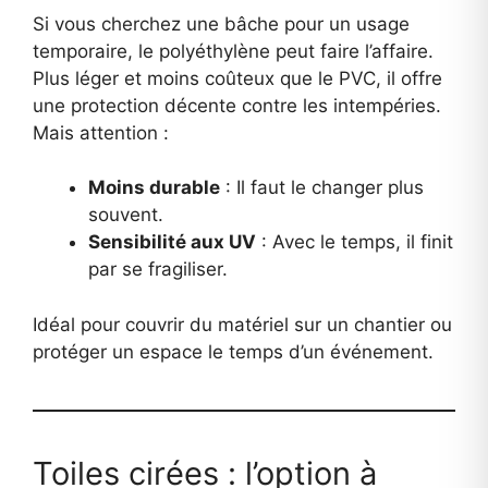
Si vous cherchez une bâche pour un usage
temporaire, le polyéthylène peut faire l’affaire.
Plus léger et moins coûteux que le PVC, il offre
une protection décente contre les intempéries.
Mais attention :
Moins durable
: Il faut le changer plus
souvent.
Sensibilité aux UV
: Avec le temps, il finit
par se fragiliser.
Idéal pour couvrir du matériel sur un chantier ou
protéger un espace le temps d’un événement.
Toiles cirées : l’option à