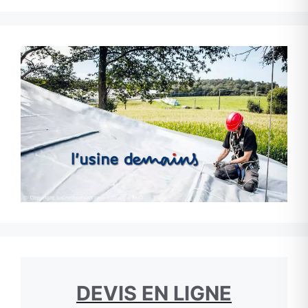
DEVIS EN LIGNE