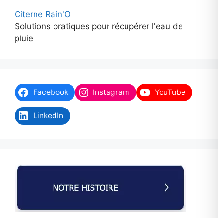
Citerne Rain'O
Solutions pratiques pour récupérer l'eau de
pluie
Facebook
Instagram
YouTube
LinkedIn