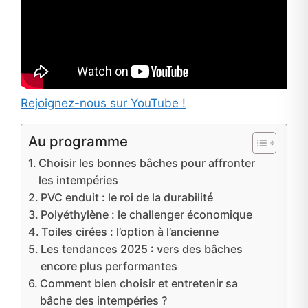
Rejoignez-nous sur YouTube !
Au programme
Choisir les bonnes bâches pour affronter
les intempéries
PVC enduit : le roi de la durabilité
Polyéthylène : le challenger économique
Toiles cirées : l’option à l’ancienne
Les tendances 2025 : vers des bâches
encore plus performantes
Comment bien choisir et entretenir sa
bâche des intempéries ?