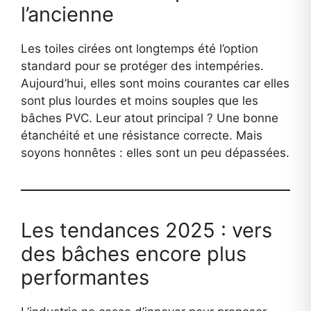
l’ancienne
Les toiles cirées ont longtemps été l’option
standard pour se protéger des intempéries.
Aujourd’hui, elles sont moins courantes car elles
sont plus lourdes et moins souples que les
bâches PVC. Leur atout principal ? Une bonne
étanchéité et une résistance correcte. Mais
soyons honnêtes : elles sont un peu dépassées.
Les tendances 2025 : vers
des bâches encore plus
performantes