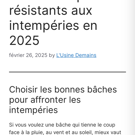
résistants aux
intempéries en
2025
février 26, 2025
by
L'Usine Demains
Choisir les bonnes bâches
pour affronter les
intempéries
Si vous voulez une bâche qui tienne le coup
face à la pluie, au vent et au soleil, mieux vaut