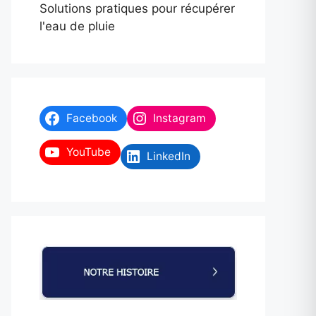
Solutions pratiques pour récupérer
l'eau de pluie
Facebook
Instagram
YouTube
LinkedIn