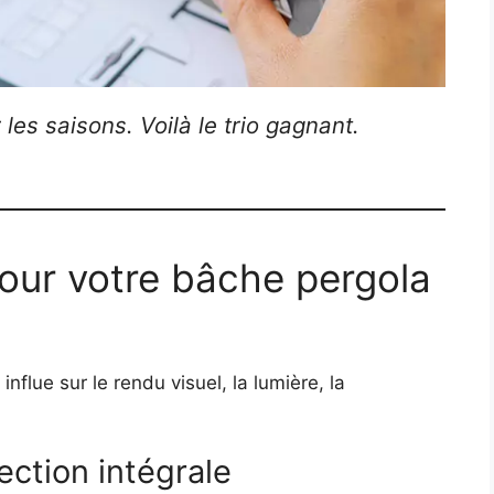
 les saisons. Voilà le trio gagnant.
 pour votre bâche pergola
 influe sur le rendu visuel, la lumière, la
ection intégrale