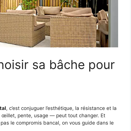
oisir sa bâche pour
tal
, c’est conjuguer l’esthétique, la résistance et la
, œillet, pente, usage — peut tout changer. Et
, pas le compromis bancal, on vous guide dans le