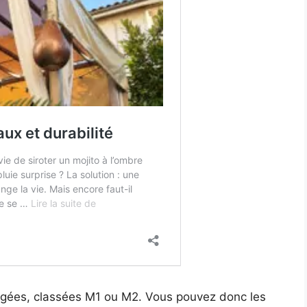
fugées, classées M1 ou M2. Vous pouvez donc les