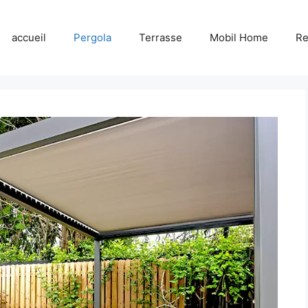
accueil
Pergola
Terrasse
Mobil Home
R