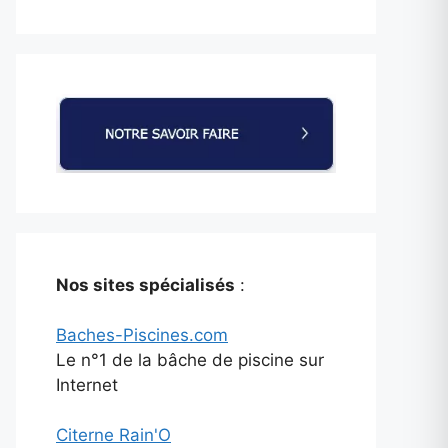
Nos sites spécialisés
:
Baches-Piscines.com
Le n°1 de la bâche de piscine sur
Internet
Citerne Rain'O