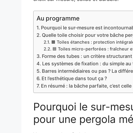
Au programme
Pourquoi le sur-mesure est incontournab
Quelle toile choisir pour votre bâche per
🟧 Toiles étanches : protection intégral
🟦 Toiles micro-perforées : fraîcheur 
Forme des tubes : un critère structurant
Les systèmes de fixation : du simple au
Barres intermédiaires ou pas ? La différe
Et l’esthétique dans tout ça ?
En résumé : la bâche parfaite, c’est celle
Pourquoi le sur-mes
pour une pergola mé