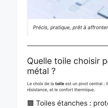
Précis, pratique, prêt à affronter
Quelle toile choisir
métal ?
Le choix de la
toile
est un pivot central : il
résistance, et le confort thermique.
🟧 Toiles étanches : prot