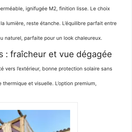
erméable, ignifugée M2, finition lisse. Le choix
r la lumière, reste étanche. L’équilibre parfait entre
u naturel, parfaite pour un look chaleureux.
s : fraîcheur et vue dégagée
ité vers l’extérieur, bonne protection solaire sans
thermique et visuelle. L’option premium,