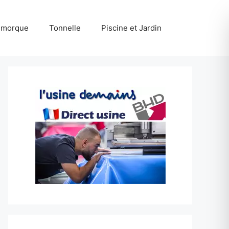
emorque
Tonnelle
Piscine et Jardin