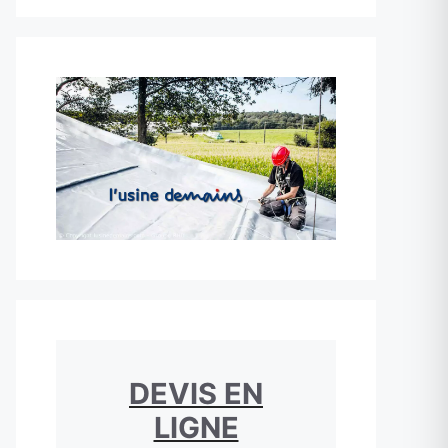
DEVIS EN
LIGNE