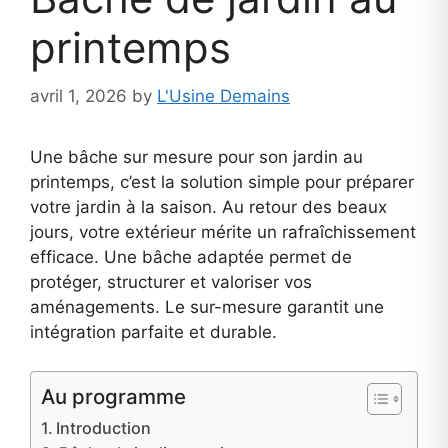
printemps
avril 1, 2026
by
L'Usine Demains
Une bâche sur mesure pour son jardin au
printemps, c’est la solution simple pour préparer
votre jardin à la saison. Au retour des beaux
jours, votre extérieur mérite un rafraîchissement
efficace. Une bâche adaptée permet de
protéger, structurer et valoriser vos
aménagements. Le sur-mesure garantit une
intégration parfaite et durable.
Au programme
Introduction