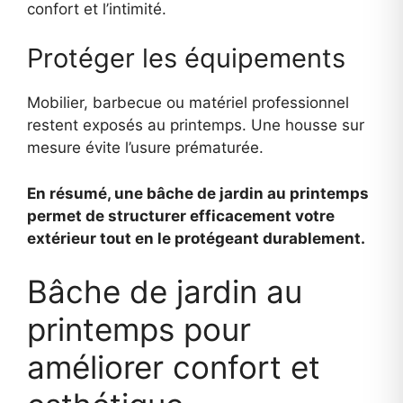
confort et l’intimité.
Protéger les équipements
Mobilier, barbecue ou matériel professionnel
restent exposés au printemps. Une housse sur
mesure évite l’usure prématurée.
En résumé, une bâche de jardin au printemps
permet de structurer efficacement votre
extérieur tout en le protégeant durablement.
Bâche de jardin au
printemps pour
améliorer confort et