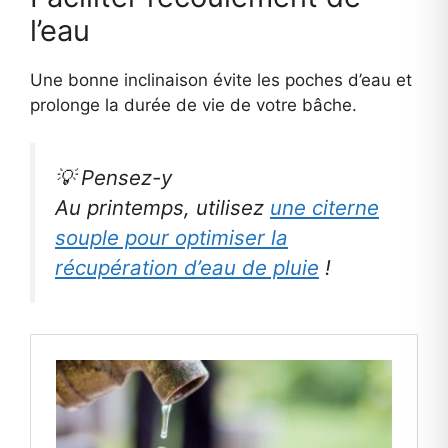
l’eau
Une bonne inclinaison évite les poches d’eau et
prolonge la durée de vie de votre bâche.
💡 Pensez-y
Au printemps, utilisez
une citerne
souple pour optimiser la
récupération d’eau de pluie
!