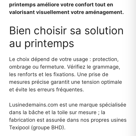
printemps améliore votre confort tout en
valorisant visuellement votre aménagement.
Bien choisir sa solution
au printemps
Le choix dépend de votre usage : protection,
ombrage ou fermeture. Vérifiez le grammage,
les renforts et les fixations. Une prise de
mesures précise garantit une tension optimale
et évite les erreurs fréquentes.
Lusinedemains.com est une marque spécialisée
dans la bâche et la toile sur mesure ; la
fabrication est assurée dans nos propres usines
Texipool (groupe BHD).