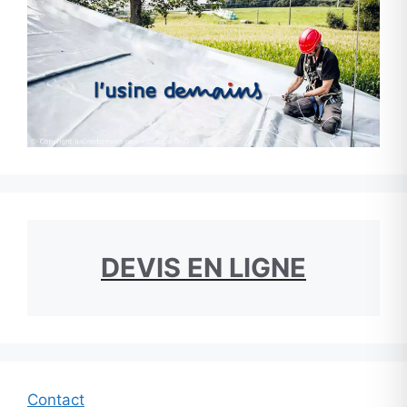
DEVIS EN LIGNE
Contact