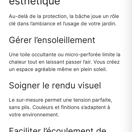
esthétique
Au-delà de la protection, la bâche joue un rôle
clé dans l’ambiance et l’usage de votre jardin.
Gérer l’ensoleillement
Une toile occultante ou micro-perforée limite la
chaleur tout en laissant passer l’air. Vous créez
un espace agréable même en plein soleil.
Soigner le rendu visuel
Le sur-mesure permet une tension parfaite,
sans plis. Couleurs et finitions s’adaptent à
votre environnement.
Faciliter l’écoulement de