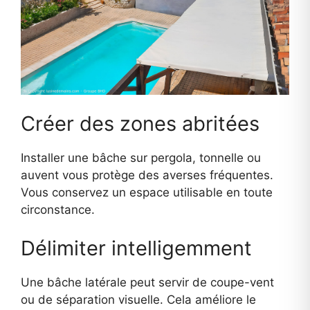
Créer des zones abritées
Installer une bâche sur pergola, tonnelle ou
auvent vous protège des averses fréquentes.
Vous conservez un espace utilisable en toute
circonstance.
Délimiter intelligemment
Une bâche latérale peut servir de coupe-vent
ou de séparation visuelle. Cela améliore le