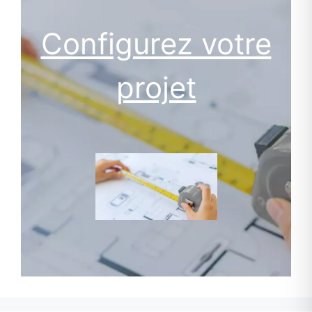
Configurez votre
projet