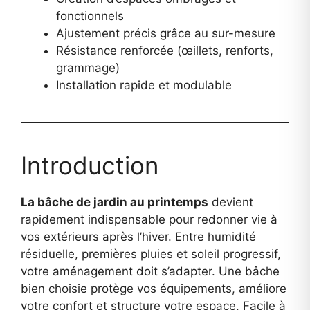
fonctionnels
Ajustement précis grâce au sur-mesure
Résistance renforcée (œillets, renforts,
grammage)
Installation rapide et modulable
Introduction
La bâche de jardin au printemps
devient
rapidement indispensable pour redonner vie à
vos extérieurs après l’hiver. Entre humidité
résiduelle, premières pluies et soleil progressif,
votre aménagement doit s’adapter. Une bâche
bien choisie protège vos équipements, améliore
votre confort et structure votre espace. Facile à