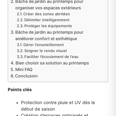
Bâche de jardin au printemps pour
organiser vos espaces extérieurs
Créer des zones abritées
Délimiter intelligemment
Protéger les équipements
Bâche de jardin au printemps pour
améliorer confort et esthétique
Gérer l’ensoleillement
Soigner le rendu visuel
Faciliter l’écoulement de l’eau
Bien choisir sa solution au printemps
Mini FAQ
Conclusion
Points clés
Protection contre pluie et UV dès le
début de saison
Création d’espaces ombragés et