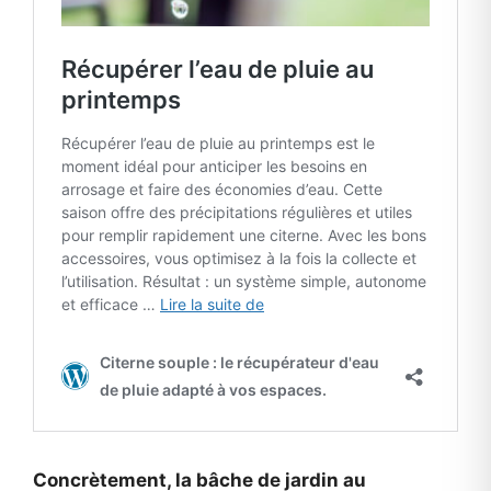
Concrètement, la bâche de jardin au