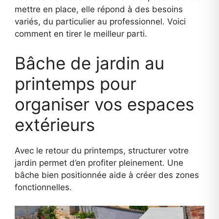
mettre en place, elle répond à des besoins
variés, du particulier au professionnel. Voici
comment en tirer le meilleur parti.
Bâche de jardin au
printemps pour
organiser vos espaces
extérieurs
Avec le retour du printemps, structurer votre
jardin permet d’en profiter pleinement. Une
bâche bien positionnée aide à créer des zones
fonctionnelles.