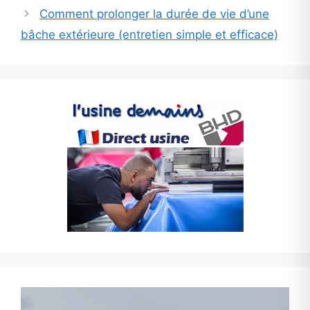
Comment prolonger la durée de vie d’une
bâche extérieure (entretien simple et efficace)