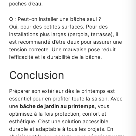
poches d’eau.
Q : Peut-on installer une bâche seul ?
Oui, pour des petites surfaces. Pour des
installations plus larges (pergola, terrasse), il
est recommandé d’être deux pour assurer une
tension correcte. Une mauvaise pose réduit
l’efficacité et la durabilité de la bâche.
Conclusion
Préparer son extérieur dès le printemps est
essentiel pour en profiter toute la saison. Avec
une
bâche de jardin au printemps
, vous
optimisez à la fois protection, confort et
esthétique. C’est une solution accessible,
durable et adaptable à tous les projets. En