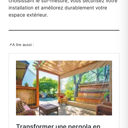
choisissant le sur-mesure, vous sécurisez votre
installation et améliorez durablement votre
espace extérieur.
📌A lire aussi :