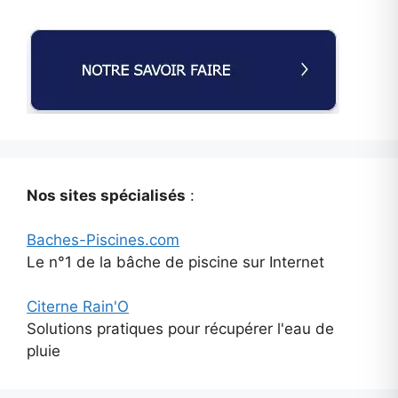
Nos sites spécialisés
:
Baches-Piscines.com
Le n°1 de la bâche de piscine sur Internet
Citerne Rain'O
Solutions pratiques pour récupérer l'eau de
pluie