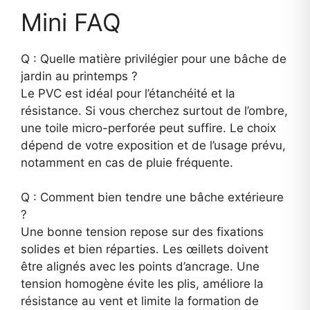
Mini FAQ
Q : Quelle matière privilégier pour une bâche de
jardin au printemps ?
Le PVC est idéal pour l’étanchéité et la
résistance. Si vous cherchez surtout de l’ombre,
une toile micro-perforée peut suffire. Le choix
dépend de votre exposition et de l’usage prévu,
notamment en cas de pluie fréquente.
Q : Comment bien tendre une bâche extérieure
?
Une bonne tension repose sur des fixations
solides et bien réparties. Les œillets doivent
être alignés avec les points d’ancrage. Une
tension homogène évite les plis, améliore la
résistance au vent et limite la formation de