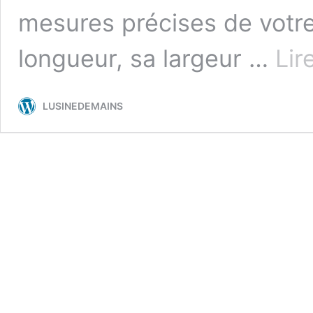
mesures précises de votre
longueur, sa largeur …
Lir
LUSINEDEMAINS